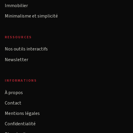
Immobilier
Minimalisme et simplicité
RESSOURCES
Nos outils interactifs
Newsletter
INFORMATIONS
À propos
Contact
Mentions légales
Confidentialité