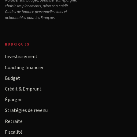
Maîtriser son budget, optimiser son épargne,
choisir ses placements, gérer son crédit.
Guides de finance personnelle clairs et
actionnables pour les Français.
RUBRIQUES
Investissement
Coaching financier
Budget
Crédit & Emprunt
Épargne
Stratégies de revenu
Retraite
Fiscalité