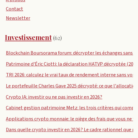
Contact
Newsletter
Investissement
(62)
Blockchain Boursorama forum: décrypter les échanges sans r
Patrimoine d'Éric Ciotti: la déclaration HATVP décryptée (2026
TRI 2026: calculez le vrai taux de rendement interne sans vous 
Le portefeuille Charles Gave 2025 décrypté: ce que l'allocati
Crypto IA: investir ou ne pas investir en 2026?
Cabinet gestion patrimoine Metz: les trois critères qui comp
Applications crypto monnaie: le piège des frais que vous ne v
Dans quelle crypto investir en 2026? Le cadre rationnel que 