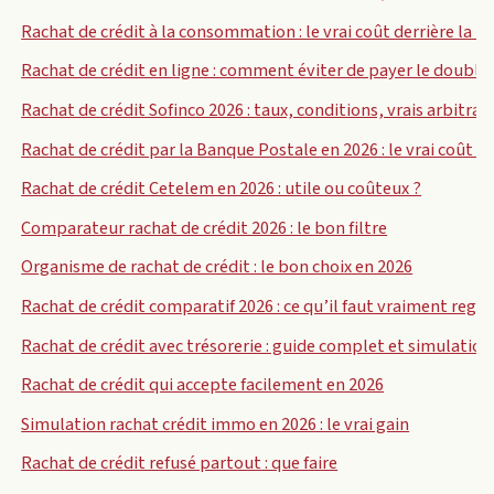
Rachat de crédit à la consommation : le vrai coût derrière la b
Rachat de crédit en ligne : comment éviter de payer le double 
Rachat de crédit Sofinco 2026 : taux, conditions, vrais arbitrag
Rachat de crédit par la Banque Postale en 2026 : le vrai coût d
Rachat de crédit Cetelem en 2026 : utile ou coûteux ?
Comparateur rachat de crédit 2026 : le bon filtre
Organisme de rachat de crédit : le bon choix en 2026
Rachat de crédit comparatif 2026 : ce qu’il faut vraiment rega
Rachat de crédit avec trésorerie : guide complet et simulation
Rachat de crédit qui accepte facilement en 2026
Simulation rachat crédit immo en 2026 : le vrai gain
Rachat de crédit refusé partout : que faire