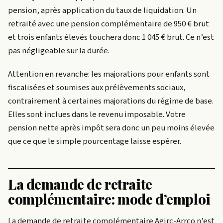
pension, après application du taux de liquidation. Un
retraité avec une pension complémentaire de 950 € brut
et trois enfants élevés touchera donc 1 045 € brut. Ce n’est
pas négligeable sur la durée.
Attention en revanche: les majorations pour enfants sont
fiscalisées et soumises aux prélèvements sociaux,
contrairement à certaines majorations du régime de base.
Elles sont inclues dans le revenu imposable. Votre
pension nette après impôt sera donc un peu moins élevée
que ce que le simple pourcentage laisse espérer.
La demande de retraite
complémentaire: mode d’emploi
La demande de retraite complémentaire Agirc-Arrco n’est