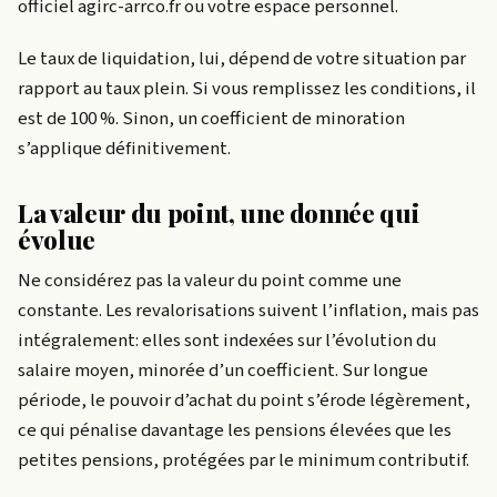
officiel agirc-arrco.fr ou votre espace personnel.
Le taux de liquidation, lui, dépend de votre situation par
rapport au taux plein. Si vous remplissez les conditions, il
est de 100 %. Sinon, un coefficient de minoration
s’applique définitivement.
La valeur du point, une donnée qui
évolue
Ne considérez pas la valeur du point comme une
constante. Les revalorisations suivent l’inflation, mais pas
intégralement: elles sont indexées sur l’évolution du
salaire moyen, minorée d’un coefficient. Sur longue
période, le pouvoir d’achat du point s’érode légèrement,
ce qui pénalise davantage les pensions élevées que les
petites pensions, protégées par le minimum contributif.