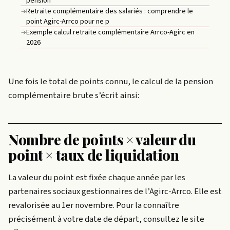
pension
Retraite complémentaire des salariés : comprendre le
→
point Agirc-Arrco pour ne p
Exemple calcul retraite complémentaire Arrco-Agirc en
→
2026
Une fois le total de points connu, le calcul de la pension
complémentaire brute s’écrit ainsi:
Nombre de points × valeur du
point × taux de liquidation
La valeur du point est fixée chaque année par les
partenaires sociaux gestionnaires de l’Agirc-Arrco. Elle est
revalorisée au 1er novembre. Pour la connaître
précisément à votre date de départ, consultez le site