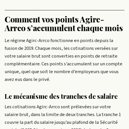
Comment vos points Agirc-
Arrco s’accumulent chaque mois
Le régime Agirc-Arrco fonctionne en points depuis la
fusion de 2019. Chaque mois, les cotisations versées sur
votre salaire brut sont converties en points de retraite
complémentaire. Ces points s’accumulent sur un compte
unique, quel que soit le nombre d’employeurs que vous
avez eus dans le privé.
Le mécanisme des tranches de salaire
Les cotisations Agirc-Arrco sont prélevées sur votre
salaire brut, dans la limite de deux tranches. La tranche 1
couvre la part du salaire jusqu’au plafond de la Sécurité