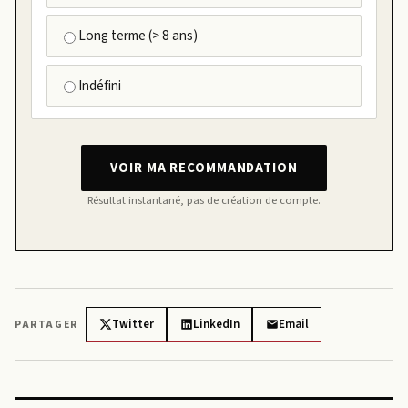
Long terme (> 8 ans)
Indéfini
VOIR MA RECOMMANDATION
Résultat instantané, pas de création de compte.
Twitter
LinkedIn
Email
PARTAGER