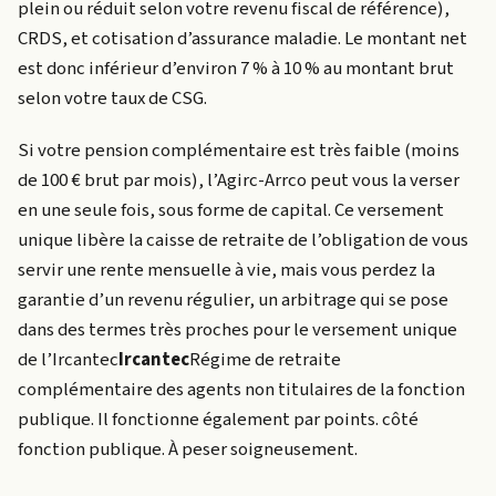
plein ou réduit selon votre revenu fiscal de référence),
CRDS, et cotisation d’assurance maladie. Le montant net
est donc inférieur d’environ 7 % à 10 % au montant brut
selon votre taux de CSG.
Si votre pension complémentaire est très faible (moins
de 100 € brut par mois), l’Agirc-Arrco peut vous la verser
en une seule fois, sous forme de capital. Ce versement
unique libère la caisse de retraite de l’obligation de vous
servir une rente mensuelle à vie, mais vous perdez la
garantie d’un revenu régulier, un arbitrage qui se pose
dans des termes très proches pour le versement unique
de l’
Ircantec
Ircantec
Régime de retraite
complémentaire des agents non titulaires de la fonction
publique. Il fonctionne également par points.
côté
fonction publique. À peser soigneusement.