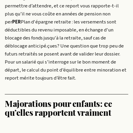
permettre d’attendre, et ce report vous rapporte-t-il
plus qu’il ne vous coûte en années de pension non
per
PER
Plan d'épargne retraite : les versements sont
déductibles du revenu imposable, en échange d'un
blocage des fonds jusqu'à la retraite, sauf cas de
déblocage anticipé.
çues? Une question que trop peu de
futurs retraités se posent avant de valider leur dossier.
Pour un salarié qui s’interroge sur le bon moment de
départ, le calcul du point d’équilibre entre minoration et
report mérite toujours d’être fait.
Majorations pour enfants: ce
qu’elles rapportent vraiment