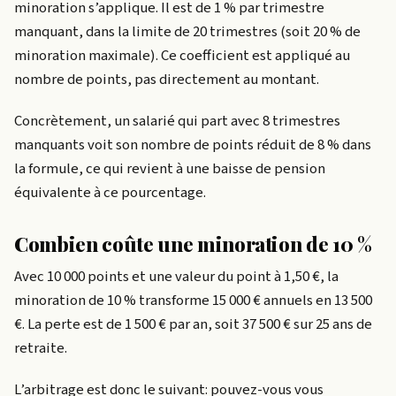
minoration s’applique. Il est de 1 % par trimestre
manquant, dans la limite de 20 trimestres (soit 20 % de
minoration maximale). Ce coefficient est appliqué au
nombre de points, pas directement au montant.
Concrètement, un salarié qui part avec 8 trimestres
manquants voit son nombre de points réduit de 8 % dans
la formule, ce qui revient à une baisse de pension
équivalente à ce pourcentage.
Combien coûte une minoration de 10 %
Avec 10 000 points et une valeur du point à 1,50 €, la
minoration de 10 % transforme 15 000 € annuels en 13 500
€. La perte est de 1 500 € par an, soit 37 500 € sur 25 ans de
retraite.
L’arbitrage est donc le suivant: pouvez-vous vous