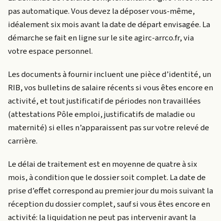
pas automatique. Vous devez la déposer vous-même,
idéalement six mois avant la date de départ envisagée. La
démarche se fait en ligne sur le site agirc-arrco.fr, via
votre espace personnel.
Les documents à fournir incluent une pièce d’identité, un
RIB, vos bulletins de salaire récents si vous êtes encore en
activité, et tout justificatif de périodes non travaillées
(attestations Pôle emploi, justificatifs de maladie ou
maternité) si elles n’apparaissent pas sur votre relevé de
carrière.
Le délai de traitement est en moyenne de quatre à six
mois, à condition que le dossier soit complet. La date de
prise d’effet correspond au premier jour du mois suivant la
réception du dossier complet, sauf si vous êtes encore en
activité: la liquidation ne peut pas intervenir avant la