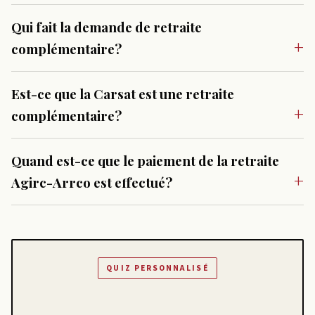
Qui fait la demande de retraite
complémentaire?
Est-ce que la Carsat est une retraite
complémentaire?
Quand est-ce que le paiement de la retraite
Agirc-Arrco est effectué?
QUIZ PERSONNALISÉ