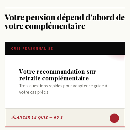
Votre pension dépend d’abord de
votre complémentaire
QUIZ PERSONNALISÉ
Votre recommandation sur
retraite complémentaire
Trois questions rapides pour adapter ce guide à
votre cas précis.
↓
LANCER LE QUIZ — 60 S