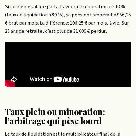
Si ce même salarié partait avec une minoration de 10 %
(taux de liquidation à 90 %), sa pension tomberait à 956,25
€ brut par mois. La différence: 106,25 € par mois, à vie. Sur
25 ans de retraite, c’est plus de 31 000 € perdus.
Taux plein ou minoration:
l’arbitrage qui pèse lourd
Le taux de liquidation est le multiplicateur final de la