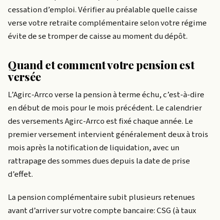
cessation d’emploi. Vérifier au préalable quelle caisse
verse votre retraite complémentaire selon votre régime
évite de se tromper de caisse au moment du dépôt.
Quand et comment votre pension est
versée
L’Agirc-Arrco verse la pension à terme échu, c’est-à-dire
en début de mois pour le mois précédent. Le calendrier
des versements Agirc-Arrco est fixé chaque année. Le
premier versement intervient généralement deux à trois
mois après la notification de liquidation, avec un
rattrapage des sommes dues depuis la date de prise
d’effet.
La pension complémentaire subit plusieurs retenues
avant d’arriver sur votre compte bancaire: CSG (à taux