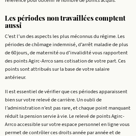
référence pour obtenir le nombre de points acquis.
Les périodes non travaillées comptent
aussi
C’est l’un des aspects les plus méconnus du régime. Les
périodes de chômage indemnisé, d’arrêt maladie de plus
de 60 jours, de maternité ou d’invalidité vous rapportent
des points Agirc-Arrco sans cotisation de votre part. Ces
points sont attribués sur la base de votre salaire
antérieur.
Il est essentiel de vérifier que ces périodes apparaissent
bien sur votre relevé de carrière. Un oubli de
l’administration n’est pas rare, et chaque point manquant
réduit la pension servie à vie. Le relevé de points Agirc-
Arrco accessible sur votre espace personnel en ligne vous
permet de contrôler ces droits année par année et de