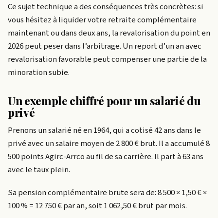
Ce sujet technique a des conséquences très concrètes: si
vous hésitez à liquider votre retraite complémentaire
maintenant ou dans deux ans, la revalorisation du point en
2026 peut peser dans l’arbitrage. Un report d’un an avec
revalorisation favorable peut compenser une partie de la
minoration subie.
Un exemple chiffré pour un salarié du
privé
Prenons un salarié né en 1964, qui a cotisé 42 ans dans le
privé avec un salaire moyen de 2 800 € brut. Il a accumulé 8
500 points Agirc-Arrco au fil de sa carrière. Il part à 63 ans
avec le taux plein.
Sa pension complémentaire brute sera de: 8 500 × 1,50 € ×
100 % = 12 750 € par an, soit 1 062,50 € brut par mois.