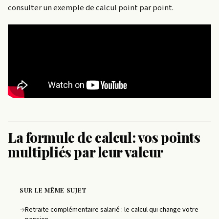
consulter un exemple de calcul point par point.
La formule de calcul: vos points
multipliés par leur valeur
SUR LE MÊME SUJET
Retraite complémentaire salarié : le calcul qui change votre
→