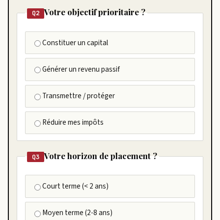
Votre objectif prioritaire ?
Q2
Constituer un capital
Générer un revenu passif
Transmettre / protéger
Réduire mes impôts
Votre horizon de placement ?
Q3
Court terme (< 2 ans)
Moyen terme (2-8 ans)