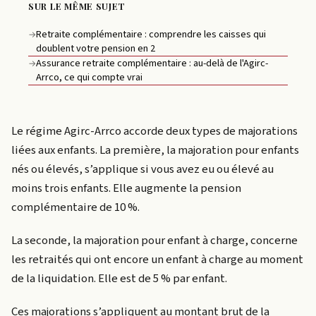
SUR LE MÊME SUJET
Retraite complémentaire : comprendre les caisses qui
→
doublent votre pension en 2
Assurance retraite complémentaire : au-delà de l'Agirc-
→
Arrco, ce qui compte vrai
Le régime Agirc-Arrco accorde deux types de majorations
liées aux enfants. La première, la majoration pour enfants
nés ou élevés, s’applique si vous avez eu ou élevé au
moins trois enfants. Elle augmente la pension
complémentaire de 10 %.
La seconde, la majoration pour enfant à charge, concerne
les retraités qui ont encore un enfant à charge au moment
de la liquidation. Elle est de 5 % par enfant.
Ces majorations s’appliquent au montant brut de la