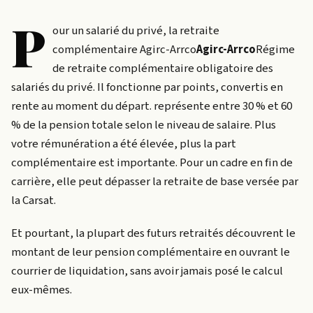
P
our un salarié du privé, la retraite
complémentaire
Agirc-Arrco
Agirc-Arrco
Régime
de retraite complémentaire obligatoire des
salariés du privé. Il fonctionne par points, convertis en
rente au moment du départ.
représente entre 30 % et 60
% de la pension totale selon le niveau de salaire. Plus
votre rémunération a été élevée, plus la part
complémentaire est importante. Pour un cadre en fin de
carrière, elle peut dépasser la retraite de base versée par
la Carsat.
Et pourtant, la plupart des futurs retraités découvrent le
montant de leur pension complémentaire en ouvrant le
courrier de liquidation, sans avoir jamais posé le calcul
eux-mêmes.