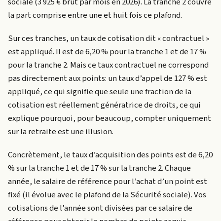
sociale (3 925 € brut par mois en 2026). La tranche 2 couvre
la part comprise entre une et huit fois ce plafond.
Sur ces tranches, un taux de cotisation dit « contractuel »
est appliqué. Il est de 6,20 % pour la tranche 1 et de 17 %
pour la tranche 2. Mais ce taux contractuel ne correspond
pas directement aux points: un taux d’appel de 127 % est
appliqué, ce qui signifie que seule une fraction de la
cotisation est réellement génératrice de droits, ce qui
explique pourquoi, pour beaucoup, compter uniquement
sur la retraite est une illusion.
Concrètement, le taux d’acquisition des points est de 6,20
% sur la tranche 1 et de 17 % sur la tranche 2. Chaque
année, le salaire de référence pour l’achat d’un point est
fixé (il évolue avec le plafond de la Sécurité sociale). Vos
cotisations de l’année sont divisées par ce salaire de