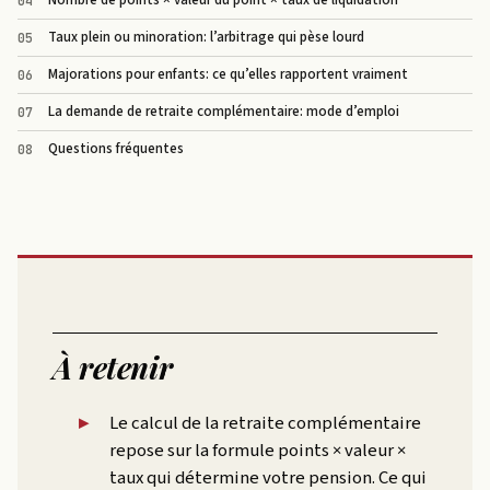
Taux plein ou minoration: l’arbitrage qui pèse lourd
Majorations pour enfants: ce qu’elles rapportent vraiment
La demande de retraite complémentaire: mode d’emploi
Questions fréquentes
À retenir
Le calcul de la retraite complémentaire
repose sur la formule points × valeur ×
taux qui détermine votre pension. Ce qui