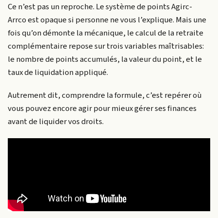
Ce n’est pas un reproche. Le système de points Agirc-
Arrco est opaque si personne ne vous l’explique. Mais une
fois qu’on démonte la mécanique, le calcul de la retraite
complémentaire repose sur trois variables maîtrisables:
le nombre de points accumulés, la valeur du point, et le
taux de liquidation appliqué.
Autrement dit, comprendre la formule, c’est repérer où
vous pouvez encore agir pour mieux gérer ses finances
avant de liquider vos droits.