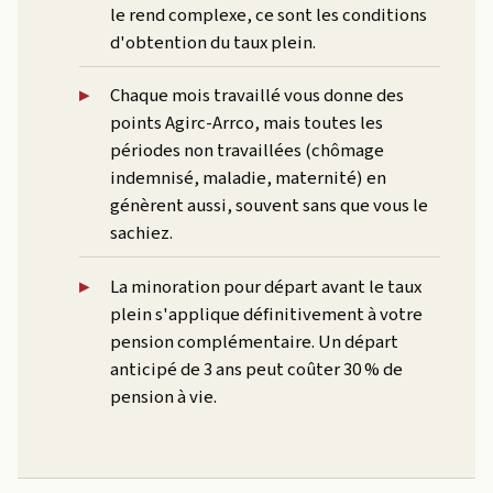
le rend complexe, ce sont les conditions
d'obtention du taux plein.
Chaque mois travaillé vous donne des
points Agirc-Arrco, mais toutes les
périodes non travaillées (chômage
indemnisé, maladie, maternité) en
génèrent aussi, souvent sans que vous le
sachiez.
La minoration pour départ avant le taux
plein s'applique définitivement à votre
pension complémentaire. Un départ
anticipé de 3 ans peut coûter 30 % de
pension à vie.