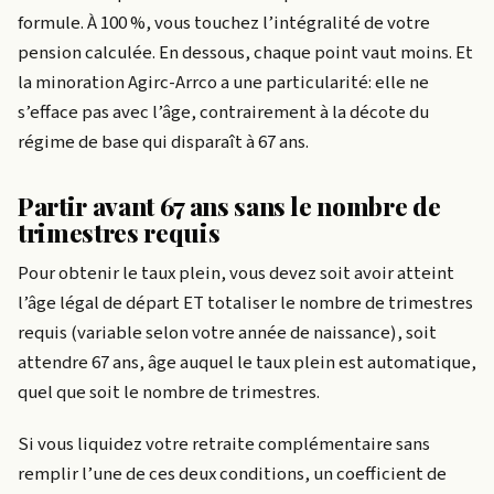
formule. À 100 %, vous touchez l’intégralité de votre
pension calculée. En dessous, chaque point vaut moins. Et
la minoration Agirc-Arrco a une particularité: elle ne
s’efface pas avec l’âge, contrairement à la décote du
régime de base qui disparaît à 67 ans.
Partir avant 67 ans sans le nombre de
trimestres requis
Pour obtenir le taux plein, vous devez soit avoir atteint
l’âge légal de départ ET totaliser le nombre de trimestres
requis (variable selon votre année de naissance), soit
attendre 67 ans, âge auquel le taux plein est automatique,
quel que soit le nombre de trimestres.
Si vous liquidez votre retraite complémentaire sans
remplir l’une de ces deux conditions, un coefficient de