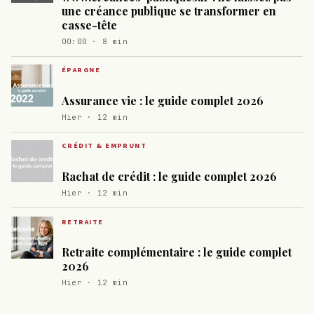
une créance publique se transformer en
casse-tête
00:00 · 8 min
ÉPARGNE
Assurance vie : le guide complet 2026
Hier · 12 min
CRÉDIT & EMPRUNT
Rachat de crédit : le guide complet 2026
Hier · 12 min
RETRAITE
Retraite complémentaire : le guide complet
2026
Hier · 12 min