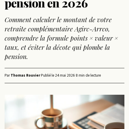
pension en 2026
Comment calculer le montant de votre
retraite complémentaire Agirc-Arrco,
comprendre la formule points × valeur ×
taux, et éviter la décote qui plombe la
pension.
Par
Thomas Rouvier
·
Publié le
24 mai 2026
·
8 min de lecture