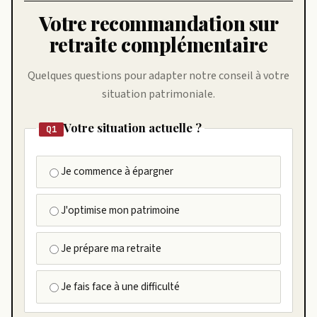
Votre recommandation sur
retraite complémentaire
Quelques questions pour adapter notre conseil à votre
situation patrimoniale.
Votre situation actuelle ?
Q1
Je commence à épargner
J'optimise mon patrimoine
Je prépare ma retraite
Je fais face à une difficulté