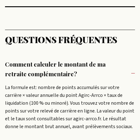
QUESTIONS FRÉQUENTES
Comment calculer le montant de ma
retraite complémentaire?
La formule est: nombre de points accumulés sur votre
carrière × valeur annuelle du point Agirc-Arrco × taux de
liquidation (100 % ou minoré). Vous trouvez votre nombre de
points sur votre relevé de carrière en ligne. La valeur du point
et le taux sont consultables sur agirc-arrco.fr. Le résultat
donne le montant brut annuel, avant prélèvements sociaux.