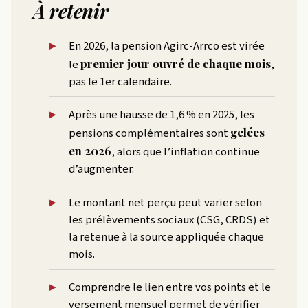
À retenir
En 2026, la pension Agirc-Arrco est virée
premier jour ouvré de chaque mois
le
,
pas le 1er calendaire.
Après une hausse de 1,6 % en 2025, les
gelées
pensions complémentaires sont
en 2026
, alors que l’inflation continue
d’augmenter.
Le montant net perçu peut varier selon
les prélèvements sociaux (CSG, CRDS) et
la retenue à la source appliquée chaque
mois.
Comprendre le lien entre vos points et le
versement mensuel permet de vérifier