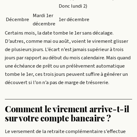
Donc lundi 2)
Mardi 1er
Décembre
1er décembre
décembre
Certains mois, la date tombe le 1er sans décalage.
D’autres, comme mai ou août, voient le virement glisser
de plusieurs jours. L’écart n’est jamais supérieur à trois
jours par rapport au début du mois calendaire. Mais quand
une échéance de prêt ou un prélèvement automatique
tombe le 1er, ces trois jours peuvent suffire à générer un
découvert si l’on n’a pas de marge de trésorerie.
Comment le virement arrive-t-il
sur votre compte bancaire ?
Le versement de la retraite complémentaire s’effectue