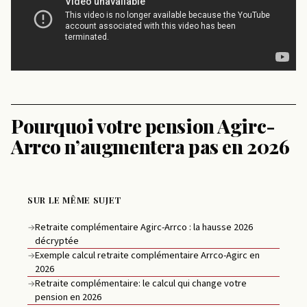
Pourquoi votre pension Agirc-
Arrco n’augmentera pas en 2026
SUR LE MÊME SUJET
Retraite complémentaire Agirc-Arrco : la hausse 2026
→
décryptée
Exemple calcul retraite complémentaire Arrco-Agirc en
→
2026
Retraite complémentaire: le calcul qui change votre
→
pension en 2026