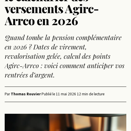
versements Agirc-
Arrco en 2026
Quand tombe la pension complémentaire
en 2026 ? Dates de virement,
revalorisation gelée, calcul des points
Agirc-Arrco : voici comment anticiper vos
rentrées d’argent.
Par
Thomas Rouvier
·
Publié le
11 mai 2026
·
12 min de lecture