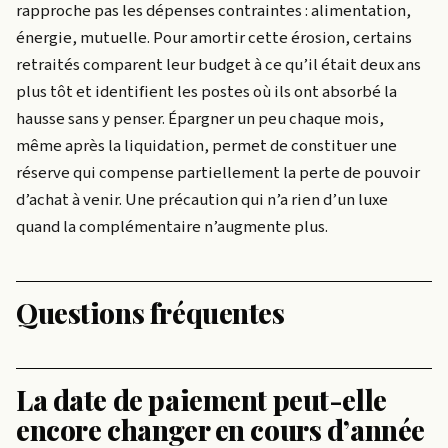
rapproche pas les dépenses contraintes : alimentation,
énergie, mutuelle. Pour amortir cette érosion, certains
retraités comparent leur budget à ce qu’il était deux ans
plus tôt et identifient les postes où ils ont absorbé la
hausse sans y penser. Épargner un peu chaque mois,
même après la liquidation, permet de constituer une
réserve qui compense partiellement la perte de pouvoir
d’achat à venir. Une précaution qui n’a rien d’un luxe
quand la complémentaire n’augmente plus.
Questions fréquentes
La date de paiement peut-elle
encore changer en cours d’année