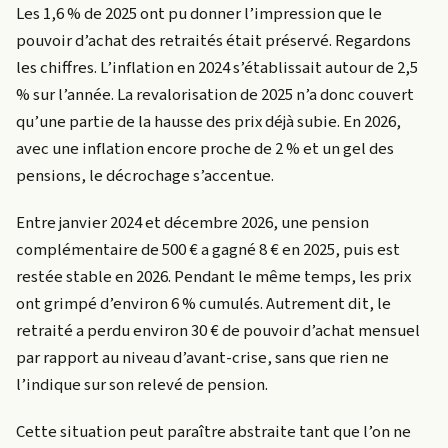
Les 1,6 % de 2025 ont pu donner l’impression que le
pouvoir d’achat des retraités était préservé. Regardons
les chiffres. L’inflation en 2024 s’établissait autour de 2,5
% sur l’année. La revalorisation de 2025 n’a donc couvert
qu’une partie de la hausse des prix déjà subie. En 2026,
avec une inflation encore proche de 2 % et un gel des
pensions, le décrochage s’accentue.
Entre janvier 2024 et décembre 2026, une pension
complémentaire de 500 € a gagné 8 € en 2025, puis est
restée stable en 2026. Pendant le même temps, les prix
ont grimpé d’environ 6 % cumulés. Autrement dit, le
retraité a perdu environ 30 € de pouvoir d’achat mensuel
par rapport au niveau d’avant-crise, sans que rien ne
l’indique sur son relevé de pension.
Cette situation peut paraître abstraite tant que l’on ne