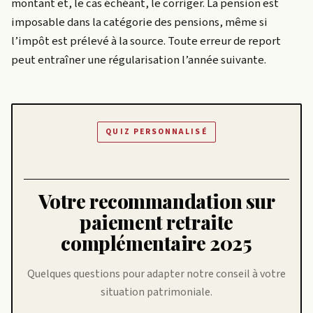
montant et, le cas échéant, le corriger. La pension est
imposable dans la catégorie des pensions, même si
l’impôt est prélevé à la source. Toute erreur de report
peut entraîner une régularisation l’année suivante.
QUIZ PERSONNALISÉ
Votre recommandation sur
paiement retraite
complémentaire 2025
Quelques questions pour adapter notre conseil à votre
situation patrimoniale.