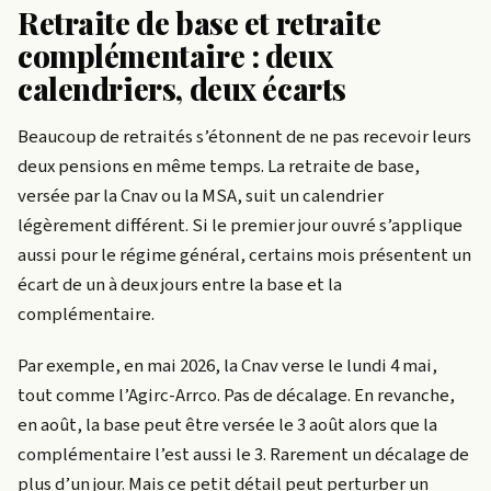
Retraite de base et retraite
complémentaire : deux
calendriers, deux écarts
Beaucoup de retraités s’étonnent de ne pas recevoir leurs
deux pensions en même temps. La retraite de base,
versée par la Cnav ou la MSA, suit un calendrier
légèrement différent. Si le premier jour ouvré s’applique
aussi pour le régime général, certains mois présentent un
écart de un à deux jours entre la base et la
complémentaire.
Par exemple, en mai 2026, la Cnav verse le lundi 4 mai,
tout comme l’Agirc-Arrco. Pas de décalage. En revanche,
en août, la base peut être versée le 3 août alors que la
complémentaire l’est aussi le 3. Rarement un décalage de
plus d’un jour. Mais ce petit détail peut perturber un