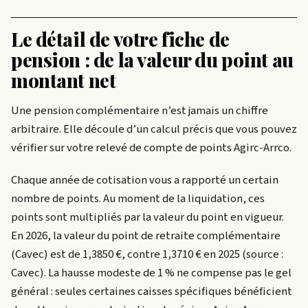
Le détail de votre fiche de
pension : de la valeur du point au
montant net
Une pension complémentaire n’est jamais un chiffre
arbitraire. Elle découle d’un calcul précis que vous pouvez
vérifier sur votre relevé de compte de points Agirc-Arrco.
Chaque année de cotisation vous a rapporté un certain
nombre de points. Au moment de la liquidation, ces
points sont multipliés par la valeur du point en vigueur.
En 2026, la valeur du point de retraite complémentaire
(Cavec) est de 1,3850 €, contre 1,3710 € en 2025 (source :
Cavec). La hausse modeste de 1 % ne compense pas le gel
général : seules certaines caisses spécifiques bénéficient