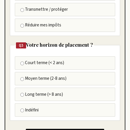
Transmettre / protéger
Réduire mes impôts
Votre horizon de placement ?
Q3
Court terme (< 2 ans)
Moyen terme (2-8 ans)
Long terme (> 8 ans)
Indéfini