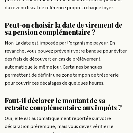
du revenu fiscal de référence propre à chaque foyer.
Peut-on choisir la date de virement de
sa pension complémentaire ?
Non. La date est imposée par l’organisme payeur. En
revanche, vous pouvez prévenir votre banque pour éviter
des frais de découvert en cas de prélèvement
automatique le même jour. Certaines banques
permettent de définir une zone tampon de trésorerie
pour couvrir ces décalages de quelques heures.
Faut-il déclarer le montant de sa
retraite complémentaire aux impôts ?
Oui, elle est automatiquement reportée sur votre
déclaration préremplie, mais vous devez vérifier le