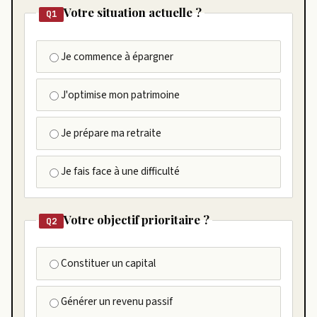
Votre situation actuelle ?
Q1
Je commence à épargner
J'optimise mon patrimoine
Je prépare ma retraite
Je fais face à une difficulté
Votre objectif prioritaire ?
Q2
Constituer un capital
Générer un revenu passif