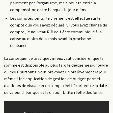
paiement par l’organisme, mais peut ralentir la
compensation entre banques le jour même.
Les comptes joints : le virement est effectué sur le
compte que vous avez déclaré. Si vous avez changé de
compte, le nouveau RIB doit être communiqué à la
caisse au moins deux mois avant la prochaine
échéance.
La conséquence pratique : mieux vaut considérer que la
somme est disponible au plus tard le deuxième jour ouvré
du mois, surtout si vous prévoyez un prélèvement le jour
même. Une application de gestion de budget permet
d’ailleurs de visualiser en temps réel l’écart entre la date
de valeur théorique et la disponibilité réelle des fonds.