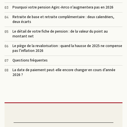
Pourquoi votre pension Agirc-Arrco n’augmentera pas en 2026
Retraite de base et retraite complémentaire : deux calendriers,
deux écarts
Le détail de votre fiche de pension : de la valeur du point au
montant net
Le piège de la revalorisation : quand la hausse de 2025 ne compense
pas l’inflation 2026
Questions fréquentes
La date de paiement peut-elle encore changer en cours d’année
2026 ?