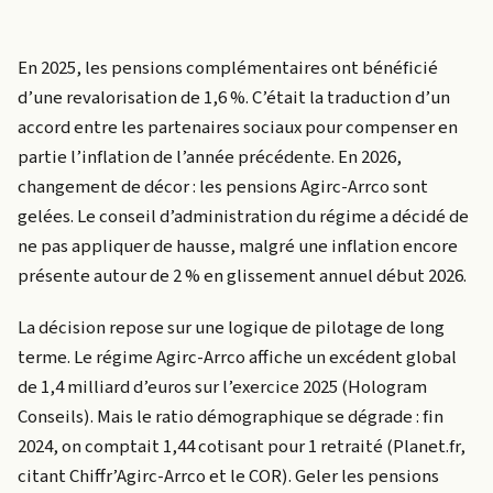
En 2025, les pensions complémentaires ont bénéficié
d’une revalorisation de 1,6 %. C’était la traduction d’un
accord entre les partenaires sociaux pour compenser en
partie l’inflation de l’année précédente. En 2026,
changement de décor : les pensions Agirc-Arrco sont
gelées. Le conseil d’administration du régime a décidé de
ne pas appliquer de hausse, malgré une inflation encore
présente autour de 2 % en glissement annuel début 2026.
La décision repose sur une logique de pilotage de long
terme. Le régime Agirc-Arrco affiche un excédent global
de 1,4 milliard d’euros sur l’exercice 2025 (Hologram
Conseils). Mais le ratio démographique se dégrade : fin
2024, on comptait 1,44 cotisant pour 1 retraité (Planet.fr,
citant Chiffr’Agirc-Arrco et le COR). Geler les pensions