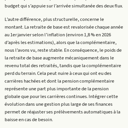
budget qui s’appuie sur l’arrivée simultanée des deux flux.
L’autre différence, plus structurelle, concerne le
montant. La retraite de base est revalorisée chaque année
au 1er janvier selon l’inflation (environ 1,8 % en 2026
d’après les estimations), alors que la complémentaire,
nous l’avons vu, reste stable. En conséquence, le poids de
la retraite de base augmente mécaniquement dans le
revenu total des retraités, tandis que la complémentaire
perd du terrain. Cela peut nuire à ceux qui ont eu des
carrières hachées et dont la pension complémentaire
représente une part plus importante de la pension
globale que pour les carrières continues. Intégrer cette
évolution dans une gestion plus large de ses finances
permet de réajuster ses prélèvements automatiques à la
baisse en cas de besoin.