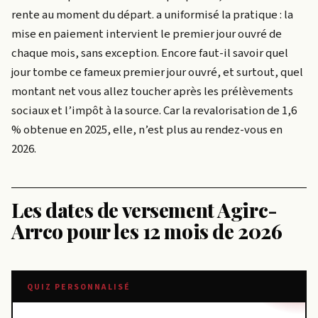
rente au moment du départ.
a uniformisé la pratique : la
mise en paiement intervient le premier jour ouvré de
chaque mois, sans exception. Encore faut-il savoir quel
jour tombe ce fameux premier jour ouvré, et surtout, quel
montant net vous allez toucher après les prélèvements
sociaux et l’impôt à la source. Car la revalorisation de 1,6
% obtenue en 2025, elle, n’est plus au rendez-vous en
2026.
Les dates de versement Agirc-
Arrco pour les 12 mois de 2026
QUIZ PERSONNALISÉ