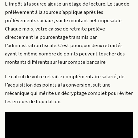
L’impôt à la source ajoute un étage de lecture. Le taux de
prélèvement à la source s’applique après les
prélèvements sociaux, sur le montant net imposable.
Chaque mois, votre caisse de retraite prélève
directement le pourcentage transmis par
l’administration fiscale. C’est pourquoi deux retraités
ayant le même nombre de points peuvent toucher des
montants différents sur leur compte bancaire.
Le calcul de votre retraite complémentaire salarié, de
l’acquisition des points à la conversion, suit une
mécanique qui mérite un décryptage complet pour éviter
les erreurs de liquidation.