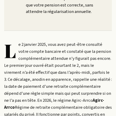
que votre pension est correcte, sans
attendre la régularisation annuelle.
L
e 2 janvier 2025, vous avez peut-être consulté
votre compte bancaire et constaté que la pension
complémentaire attendue n’y figurait pas encore.
Le premier jour ouvré était pourtant le 2, mais le
virement n’a été effectif que dans l’après-midi, parfois le
3. Ce décalage, anodin en apparence, rappelle une réalité :
la date de paiement d’une retraite complémentaire
dépend d’une règle simple mais qui peut surprendre si on
ne l’a pas en tête. En 2026, le régime
Agirc-Arrco
Agirc-
Arrco
Régime de retraite complémentaire obligatoire des
salariés du privé. Il fonctionne par points, convertis en