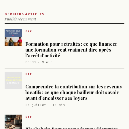
DERNIERS ARTICLES
Publiés récemment
ETF
Formation pour retraités : ce que financer
une formation veut vraiment dire après
l'arrêt d'activité
00:00 · 9 min
ETF
Comprendre la contribution sur les revenus
locatifs : ce que chaque bailleur doit savoir
avant d’encaisser ses loyers
26 juillet · 10 min
ETF