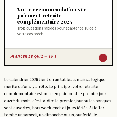
Votre recommandation sur
paiement retraite
complémentaire 2025
Trois questions rapides pour adapter ce guide à
votre cas précis.
↓
LANCER LE QUIZ — 60 S
Le calendrier 2026 tient en un tableau, mais sa logique
mérite qu’on s’y arrête. Le principe : votre retraite
complémentaire est mise en paiement le premier jour
ouvré du mois, c’est-à-dire le premier jour où les banques
sont ouvertes, hors week-ends et jours fériés. Si le 1er
tombe un samedi, un dimanche ou un jour férié, le