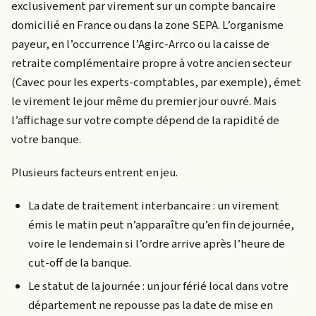
exclusivement par virement sur un compte bancaire
domicilié en France ou dans la zone SEPA. L’organisme
payeur, en l’occurrence l’Agirc-Arrco ou la caisse de
retraite complémentaire propre à votre ancien secteur
(Cavec pour les experts-comptables, par exemple), émet
le virement le jour même du premier jour ouvré. Mais
l’affichage sur votre compte dépend de la rapidité de
votre banque.
Plusieurs facteurs entrent en jeu.
La date de traitement interbancaire : un virement
émis le matin peut n’apparaître qu’en fin de journée,
voire le lendemain si l’ordre arrive après l’heure de
cut-off de la banque.
Le statut de la journée : un jour férié local dans votre
département ne repousse pas la date de mise en