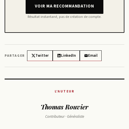
VOIR MA RECOMMANDATION
Résultat instantané, pas de création de compte.
Twitter
LinkedIn
Email
PARTAGER
L'AUTEUR
Thomas Rouvier
Contributeur · Généraliste