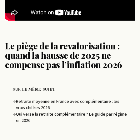
Le piège de la revalorisation :
quand la hausse de 2025 ne
compense pas l’inflation 2026
SUR LE MÊME SUJET
Retraite moyenne en France avec complémentaire : les
→
vrais chiffres 2026
Qui verse la retraite complémentaire ? Le guide par régime
→
en 2026