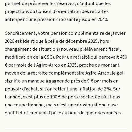
permet de préserver les réserves, d’autant que les
projections du Conseil d’orientation des retraites
anticipent une pression croissante jusqu’en 2040.
Concrètement, votre pension complémentaire de janvier
2026 est identique à celle de décembre 2025, hors
changement de situation (nouveau prélèvement fiscal,
modification de la CSG). Pour un retraité qui percevait 450
€ par mois de l’Agirc-Arrco en 2025, proche du montant
moyen de la retraite complémentaire Agirc-Arrco, le gel
signifie un manque à gagner de près de 9 € par mois en
pouvoir d’achat, si l’on retient une inflation de 2 %. Sur
l’année, c’est plus de 100 € de perte sèche. Ce n’est pas
une coupe franche, mais c’est une érosion silencieuse
dont l’effet cumulatif pèse au bout de quelques années.