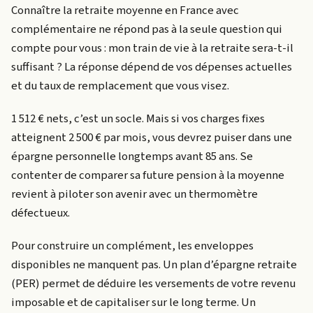
Connaître la retraite moyenne en France avec
complémentaire ne répond pas à la seule question qui
compte pour vous : mon train de vie à la retraite sera-t-il
suffisant ? La réponse dépend de vos dépenses actuelles
et du taux de remplacement que vous visez.
1 512 € nets, c’est un socle. Mais si vos charges fixes
atteignent 2 500 € par mois, vous devrez puiser dans une
épargne personnelle longtemps avant 85 ans. Se
contenter de comparer sa future pension à la moyenne
revient à piloter son avenir avec un thermomètre
défectueux.
Pour construire un complément, les enveloppes
disponibles ne manquent pas. Un plan d’épargne retraite
(PER) permet de déduire les versements de votre revenu
imposable et de capitaliser sur le long terme. Un