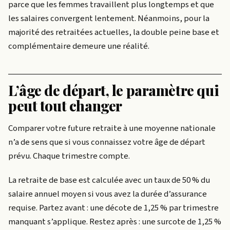
parce que les femmes travaillent plus longtemps et que
les salaires convergent lentement. Néanmoins, pour la
majorité des retraitées actuelles, la double peine base et
complémentaire demeure une réalité.
L’âge de départ, le paramètre qui
peut tout changer
Comparer votre future retraite à une moyenne nationale
n’a de sens que si vous connaissez votre âge de départ
prévu. Chaque trimestre compte.
La retraite de base est calculée avec un taux de 50 % du
salaire annuel moyen si vous avez la durée d’assurance
requise. Partez avant : une décote de 1,25 % par trimestre
manquant s’applique. Restez après : une surcote de 1,25 %