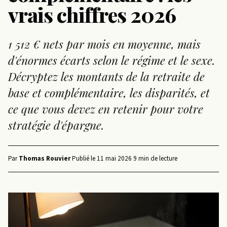
vrais chiffres 2026
1 512 € nets par mois en moyenne, mais
d'énormes écarts selon le régime et le sexe.
Décryptez les montants de la retraite de
base et complémentaire, les disparités, et
ce que vous devez en retenir pour votre
stratégie d'épargne.
Par
Thomas Rouvier
·
Publié le
11 mai 2026
·
9 min de lecture