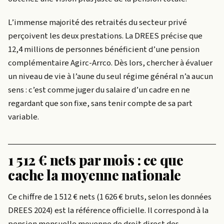
L’immense majorité des retraités du secteur privé
perçoivent les deux prestations. La DREES précise que
12,4 millions de personnes bénéficient d’une pension
complémentaire Agirc-Arrco. Dès lors, chercher à évaluer
un niveau de vie à l’aune du seul régime général n’a aucun
sens : c’est comme juger du salaire d’un cadre en ne
regardant que son fixe, sans tenir compte de sa part
variable.
1 512 € nets par mois : ce que
cache la moyenne nationale
Ce chiffre de 1 512 € nets (1 626 € bruts, selon les données
DREES 2024) est la référence officielle. Il correspond à la