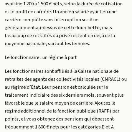
avoisine 1 200 à 1 500 € nets, selon la durée de cotisation
et le profil de carrière. Un ancien salarié ayant eu une
carrière complète sans interruption se situe
généralement au-dessus de cette fourchette, mais
beaucoup de retraités du privé restent en deçà de la
moyenne nationale, surtout les femmes.
Le fonctionnaire : un régime à part
Les fonctionnaires sont affiliés à la Caisse nationale de
retraites des agents des collectivités locales (CNRACL) ou
au régime d’État. Leur pension est calculée sur le
traitement indiciaire des six derniers mois, souvent plus
favorable que le salaire moyen de carrière. Ajoutez le
régime additionnel de la fonction publique (RAFP) par
points, et vous obtenez des pensions qui dépassent
fréquemment 1 800 € nets pour les catégories B et A.