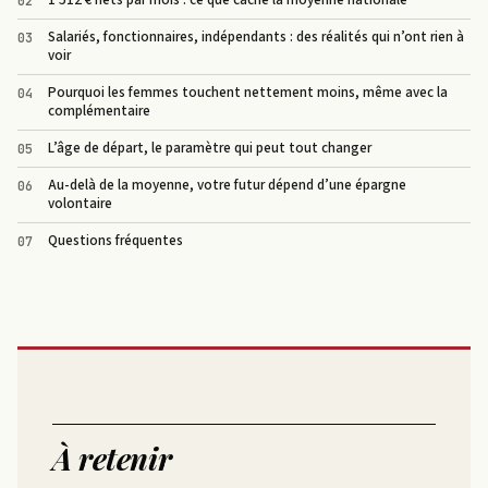
Salariés, fonctionnaires, indépendants : des réalités qui n’ont rien à
voir
Pourquoi les femmes touchent nettement moins, même avec la
complémentaire
L’âge de départ, le paramètre qui peut tout changer
Au-delà de la moyenne, votre futur dépend d’une épargne
volontaire
Questions fréquentes
À retenir