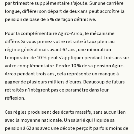
par trimestre supplémentaire s’ajoute. Sur une carrière
longue, différer son départ de deux ans peut accroître la
pension de base de 5 % de façon définitive.
Pour la complémentaire Agirc-Arrco, le mécanisme
diffère. Si vous prenez votre retraite à taux plein au
régime général mais avant 67 ans, une minoration
temporaire de 10 % peut s’appliquer pendant trois ans sur
votre complémentaire. Perdre 10 % de sa pension Agirc-
Arrco pendant trois ans, cela représente un manque à
gagner de plusieurs milliers d’euros. Beaucoup de futurs
retraités n’intègrent pas ce paramètre dans leur
réflexion.
Ces règles produisent des écarts massifs, sans aucun lien
avec la moyenne nationale. Un salarié qui liquide sa
pension à 62 ans avec une décote perçoit parfois moins de