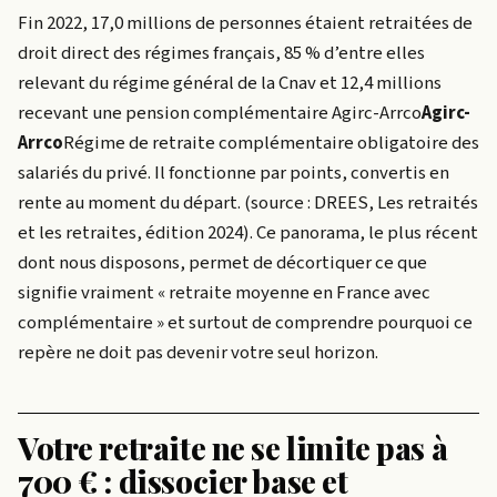
Fin 2022, 17,0 millions de personnes étaient retraitées de
droit direct des régimes français, 85 % d’entre elles
relevant du régime général de la Cnav et 12,4 millions
recevant une pension complémentaire
Agirc-Arrco
Agirc-
Arrco
Régime de retraite complémentaire obligatoire des
salariés du privé. Il fonctionne par points, convertis en
rente au moment du départ.
(source : DREES, Les retraités
et les retraites, édition 2024). Ce panorama, le plus récent
dont nous disposons, permet de décortiquer ce que
signifie vraiment « retraite moyenne en France avec
complémentaire » et surtout de comprendre pourquoi ce
repère ne doit pas devenir votre seul horizon.
Votre retraite ne se limite pas à
700 € : dissocier base et