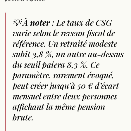
💡
À noter
: Le taux de CSG
varie selon le revenu fiscal de
référence. Un retraité modeste
subit 3,8 %, un autre au-dessus
du seuil paiera 8,3 %. Ce
paramètre, rarement évoqué,
peut créer jusqu’à 50 € d’écart
mensuel entre deux personnes
affichant la même pension
brute.