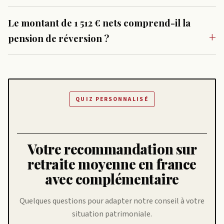
Le montant de 1 512 € nets comprend-il la
pension de réversion ?
QUIZ PERSONNALISÉ
Votre recommandation sur
retraite moyenne en france
avec complémentaire
Quelques questions pour adapter notre conseil à votre
situation patrimoniale.