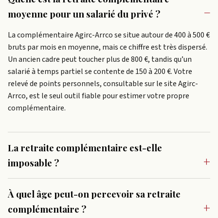
moyenne pour un salarié du privé ?
La complémentaire Agirc-Arrco se situe autour de 400 à 500 €
bruts par mois en moyenne, mais ce chiffre est très dispersé.
Un ancien cadre peut toucher plus de 800 €, tandis qu’un
salarié à temps partiel se contente de 150 à 200 €. Votre
relevé de points personnels, consultable sur le site Agirc-
Arrco, est le seul outil fiable pour estimer votre propre
complémentaire.
La retraite complémentaire est-elle
imposable ?
À quel âge peut-on percevoir sa retraite
complémentaire ?