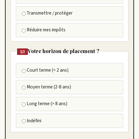
Transmettre / protéger
Réduire mes impôts
Votre horizon de placement ?
Q3
Court terme (< 2 ans)
Moyen terme (2-8 ans)
Long terme (> 8 ans)
Indéfini