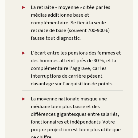
La retraite « moyenne » citée par les
médias additionne base et
complémentaire. Se fier à la seule
retraite de base (souvent 700‑900 €)
fausse tout diagnostic.
L'écart entre les pensions des femmes et
des hommes atteint près de 30 %, et la
complémentaire l'aggrave, car les
interruptions de carrière pèsent
davantage sur l'acquisition de points.
La moyenne nationale masque une
médiane bien plus basse et des
différences gigantesques entre salariés,
fonctionnaires et indépendants. Votre
propre projection est bien plus utile que
ce chiffre.