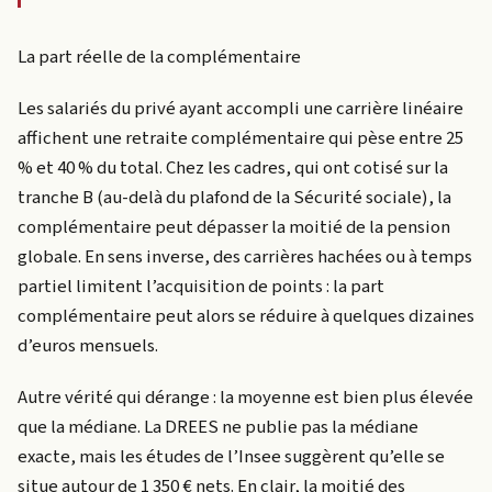
La part réelle de la complémentaire
Les salariés du privé ayant accompli une carrière linéaire
affichent une retraite complémentaire qui pèse entre 25
% et 40 % du total. Chez les cadres, qui ont cotisé sur la
tranche B (au-delà du plafond de la Sécurité sociale), la
complémentaire peut dépasser la moitié de la pension
globale. En sens inverse, des carrières hachées ou à temps
partiel limitent l’acquisition de points : la part
complémentaire peut alors se réduire à quelques dizaines
d’euros mensuels.
Autre vérité qui dérange : la moyenne est bien plus élevée
que la médiane. La DREES ne publie pas la médiane
exacte, mais les études de l’Insee suggèrent qu’elle se
situe autour de 1 350 € nets. En clair, la moitié des