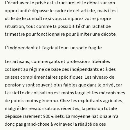
L’écart avec le privé est structurel et le débat sur son
opportunité dépasse le cadre de cet article, mais il est
utile de le connaître si vous comparez votre propre
situation, tout comme la possibilité d’un rachat de
trimestre pour fonctionnaire pour limiter une décote.
L’indépendant et l’agriculteur : un socle fragile
Les artisans, commerçants et professions libérales
cotisent au régime de base des indépendants et à des
caisses complémentaires spécifiques. Les niveaux de
pension y sont souvent plus faibles que dans le privé, car
l’assiette de cotisation est moins large et les mécanismes
de points moins généreux. Chez les exploitants agricoles,
malgré des revalorisations récentes, la pension totale
dépasse rarement 900 € nets. La moyenne nationale n’a
donc pas grand-chose à voir avec la réalité de ces