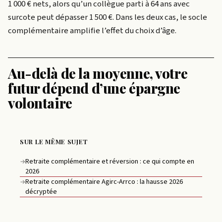
1 000 € nets, alors qu’un collègue parti à 64 ans avec
surcote peut dépasser 1 500 €. Dans les deux cas, le socle
complémentaire amplifie l’effet du choix d’âge.
Au-delà de la moyenne, votre
futur dépend d’une épargne
volontaire
SUR LE MÊME SUJET
Retraite complémentaire et réversion : ce qui compte en
→
2026
Retraite complémentaire Agirc-Arrco : la hausse 2026
→
décryptée