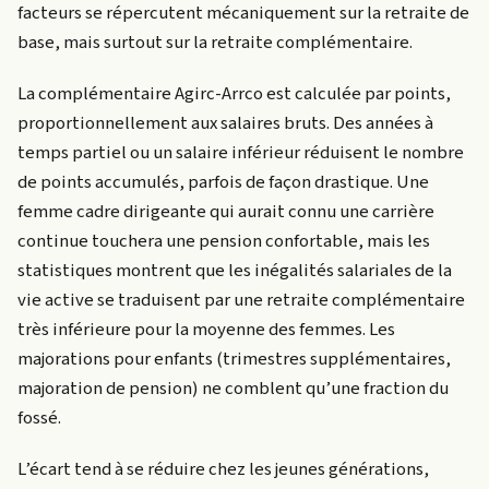
facteurs se répercutent mécaniquement sur la retraite de
base, mais surtout sur la retraite complémentaire.
La complémentaire Agirc-Arrco est calculée par points,
proportionnellement aux salaires bruts. Des années à
temps partiel ou un salaire inférieur réduisent le nombre
de points accumulés, parfois de façon drastique. Une
femme cadre dirigeante qui aurait connu une carrière
continue touchera une pension confortable, mais les
statistiques montrent que les inégalités salariales de la
vie active se traduisent par une retraite complémentaire
très inférieure pour la moyenne des femmes. Les
majorations pour enfants (trimestres supplémentaires,
majoration de pension) ne comblent qu’une fraction du
fossé.
L’écart tend à se réduire chez les jeunes générations,