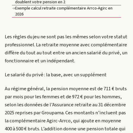
doublent votre pension en 2
Exemple calcul retraite complémentaire Arrco-Agirc en
→
2026
Les règles du jeu ne sont pas les mêmes selon votre statut
professionnel. La retraite moyenne avec complémentaire
diffère du tout au tout entre un ancien salarié du privé, un
fonctionnaire et un indépendant.
Le salarié du privé : la base, avec un supplément
Au régime général, la pension moyenne est de 711 € bruts
par mois pour les femmes et de 972 € pour les hommes,
selon les données de l’Assurance retraite au 31 décembre
2025 reprises par Groupama. Ces montants n’incluent pas
la complémentaire Agirc-Arrco, qui ajoute en moyenne
400 à 500 € bruts. L’addition donne une pension totale qui