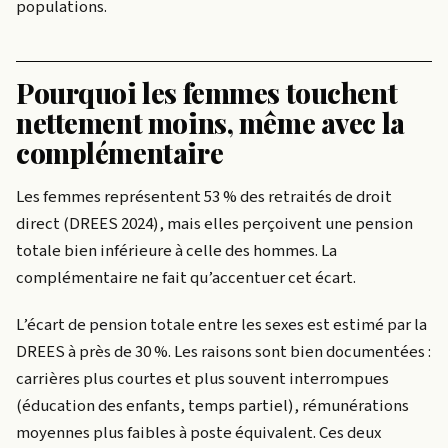
populations.
Pourquoi les femmes touchent
nettement moins, même avec la
complémentaire
Les femmes représentent 53 % des retraités de droit
direct (DREES 2024), mais elles perçoivent une pension
totale bien inférieure à celle des hommes. La
complémentaire ne fait qu’accentuer cet écart.
L’écart de pension totale entre les sexes est estimé par la
DREES à près de 30 %. Les raisons sont bien documentées :
carrières plus courtes et plus souvent interrompues
(éducation des enfants, temps partiel), rémunérations
moyennes plus faibles à poste équivalent. Ces deux