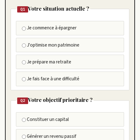
Votre situation actuelle ?
Q1
Je commence à épargner
J'optimise mon patrimoine
Je prépare ma retraite
Je fais face à une difficulté
Votre objectif prioritaire ?
Q2
Constituer un capital
Générer un revenu passif