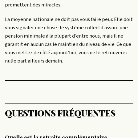
promettent des miracles.
La moyenne nationale ne doit pas vous faire peur. Elle doit
vous signaler une chose : le système collectif assure une
pension minimale à la plupart d’entre nous, mais il ne
garantit en aucun cas le maintien du niveau de vie. Ce que
vous mettez de côté aujourd’hui, vous ne le retrouverez
nulle part ailleurs demain.
QUESTIONS FRÉQUENTES
Quelle est la retraite complémentaire