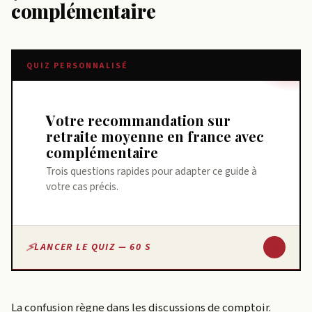
complémentaire
QUIZ PERSONNALISÉ
Votre recommandation sur
retraite moyenne en france avec
complémentaire
Trois questions rapides pour adapter ce guide à
votre cas précis.
↓
LANCER LE QUIZ — 60 S
La confusion règne dans les discussions de comptoir.