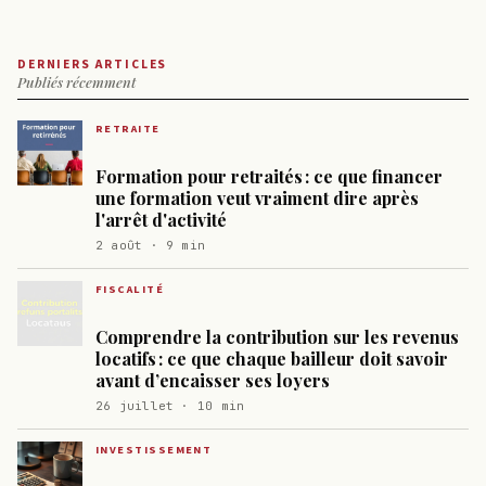
DERNIERS ARTICLES
Publiés récemment
RETRAITE
Formation pour retraités : ce que financer
une formation veut vraiment dire après
l'arrêt d'activité
2 août · 9 min
FISCALITÉ
Comprendre la contribution sur les revenus
locatifs : ce que chaque bailleur doit savoir
avant d’encaisser ses loyers
26 juillet · 10 min
INVESTISSEMENT