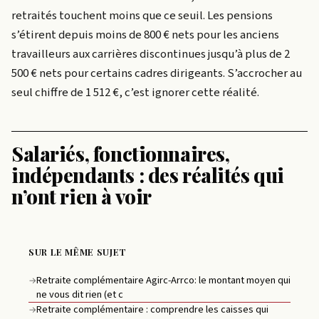
retraités touchent moins que ce seuil. Les pensions
s’étirent depuis moins de 800 € nets pour les anciens
travailleurs aux carrières discontinues jusqu’à plus de 2
500 € nets pour certains cadres dirigeants. S’accrocher au
seul chiffre de 1 512 €, c’est ignorer cette réalité.
Salariés, fonctionnaires,
indépendants : des réalités qui
n’ont rien à voir
SUR LE MÊME SUJET
Retraite complémentaire Agirc-Arrco: le montant moyen qui
→
ne vous dit rien (et c
Retraite complémentaire : comprendre les caisses qui
→