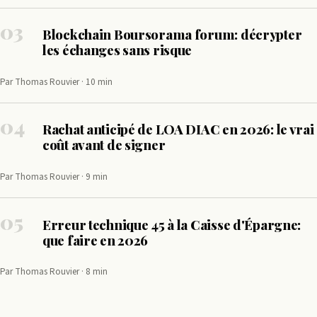
03
Blockchain Boursorama forum: décrypter
les échanges sans risque
Par Thomas Rouvier · 10 min
04
Rachat anticipé de LOA DIAC en 2026: le vrai
coût avant de signer
Par Thomas Rouvier · 9 min
05
Erreur technique 45 à la Caisse d'Épargne:
que faire en 2026
Par Thomas Rouvier · 8 min