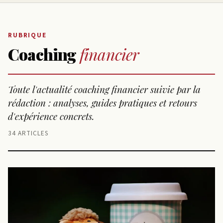
RUBRIQUE
Coaching
financier
Toute l'actualité coaching financier suivie par la
rédaction : analyses, guides pratiques et retours
d'expérience concrets.
34 ARTICLES