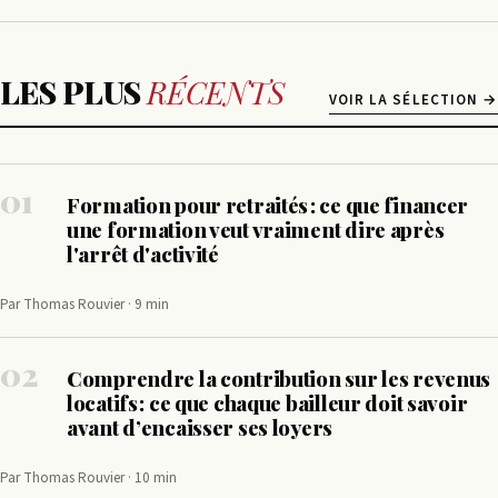
LES PLUS
RÉCENTS
VOIR LA SÉLECTION →
01
Formation pour retraités : ce que financer
une formation veut vraiment dire après
l'arrêt d'activité
Par Thomas Rouvier · 9 min
02
Comprendre la contribution sur les revenus
locatifs : ce que chaque bailleur doit savoir
avant d’encaisser ses loyers
Par Thomas Rouvier · 10 min