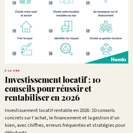
À LA UNE
Investissement locatif : 10
conseils pour réussir et
rentabiliser en 2026
Investissement locatif rentable en 2026 : 10 conseils
concrets sur l'achat, le financement et la gestion d'un
bien, avec chiffres, erreurs fréquentes et stratégies pour
débutants.