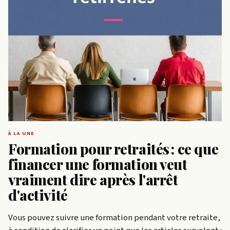
À LA UNE
Formation pour retraités : ce que
financer une formation veut
vraiment dire après l'arrêt
d'activité
Vous pouvez suivre une formation pendant votre retraite,