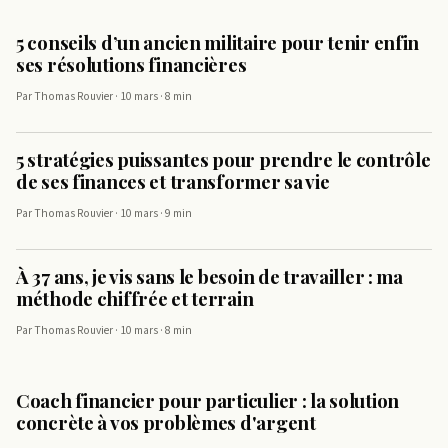
5 conseils d’un ancien militaire pour tenir enfin
ses résolutions financières
Par Thomas Rouvier · 10 mars · 8 min
5 stratégies puissantes pour prendre le contrôle
de ses finances et transformer sa vie
Par Thomas Rouvier · 10 mars · 9 min
À 37 ans, je vis sans le besoin de travailler : ma
méthode chiffrée et terrain
Par Thomas Rouvier · 10 mars · 8 min
Coach financier pour particulier : la solution
concrète à vos problèmes d'argent