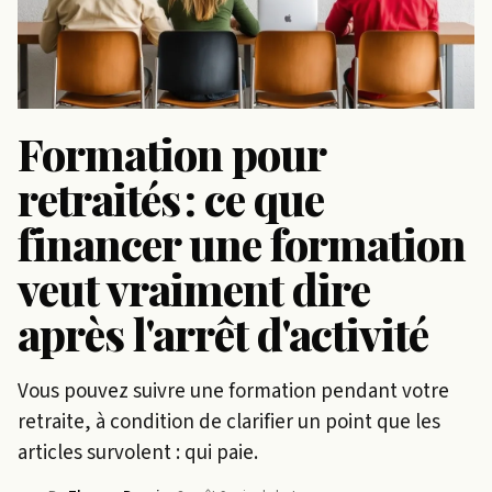
Formation pour
retraités : ce que
financer une formation
veut vraiment dire
après l'arrêt d'activité
Vous pouvez suivre une formation pendant votre
retraite, à condition de clarifier un point que les
articles survolent : qui paie.