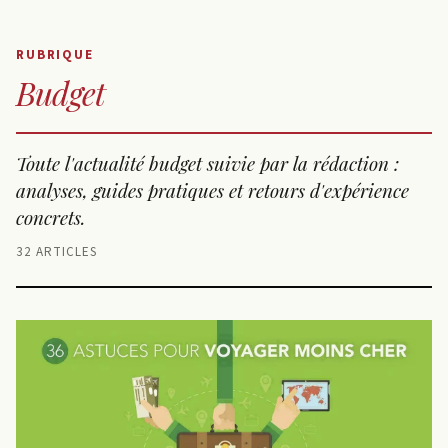
RUBRIQUE
Budget
Toute l'actualité budget suivie par la rédaction :
analyses, guides pratiques et retours d'expérience
concrets.
32 ARTICLES