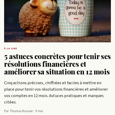
À LA UNE
5 astuces concrètes pour tenir ses
résolutions financières et
améliorer sa situation en 12 mois
Cinq actions précises, chiffrées et faciles à mettre en
place pour tenir vos résolutions financières et améliorer
vos comptes en 12 mois. Astuces pratiques et marques
citées.
Par Thomas Rouvier · 9 min