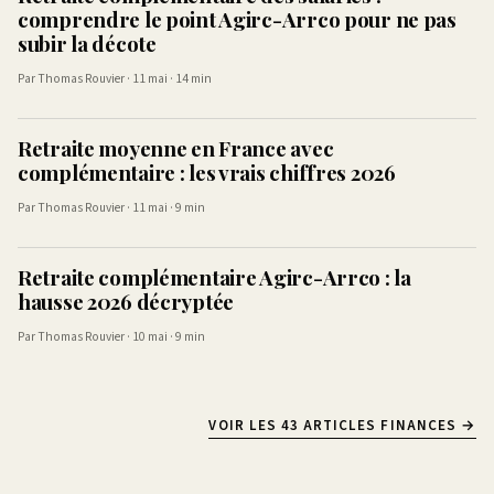
comprendre le point Agirc-Arrco pour ne pas
subir la décote
Par Thomas Rouvier · 11 mai · 14 min
Retraite moyenne en France avec
complémentaire : les vrais chiffres 2026
Par Thomas Rouvier · 11 mai · 9 min
Retraite complémentaire Agirc-Arrco : la
hausse 2026 décryptée
Par Thomas Rouvier · 10 mai · 9 min
VOIR LES 43 ARTICLES FINANCES →