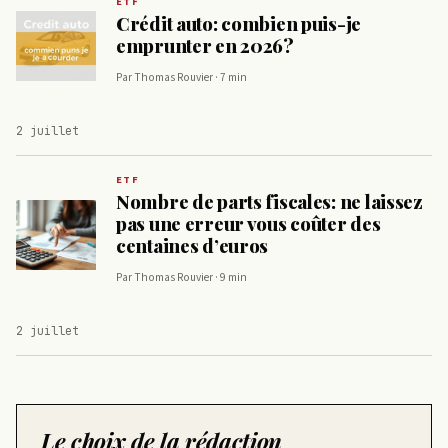
ETF
Crédit auto: combien puis-je
emprunter en 2026?
Par Thomas Rouvier · 7 min
2 juillet
ETF
Nombre de parts fiscales: ne laissez
pas une erreur vous coûter des
centaines d’euros
Par Thomas Rouvier · 9 min
2 juillet
Le choix de la rédaction