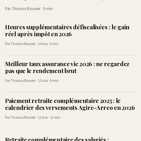
Par Thomas Rouvier · 9 min
Heures supplémentaires défiscalisées : le gain
réel après impôt en 2026
Par Thomas Rouvier · 14 mai · 9 min
Meilleur taux assurance vie 2026 : ne regardez
pas que le rendement brut
Par Thomas Rouvier · 12 mai · 9 min
Paiement retraite complémentaire 2025 : le
calendrier des versements Agirc-Arrco en 2026
Par Thomas Rouvier · 11 mai · 12 min
Retraite complémentaire des salariés :