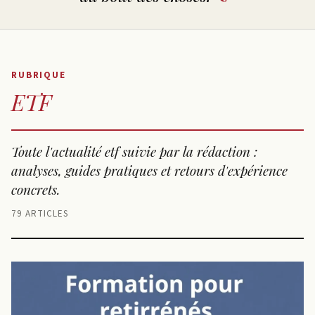
RUBRIQUE
ETF
Toute l'actualité etf suivie par la rédaction :
analyses, guides pratiques et retours d'expérience
concrets.
79 ARTICLES