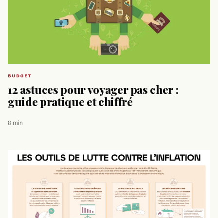
BUDGET
12 astuces pour voyager pas cher :
guide pratique et chiffré
8 min