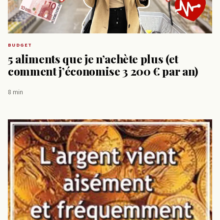
BUDGET
5 aliments que je n’achète plus (et
comment j’économise 3 200 € par an)
8 min