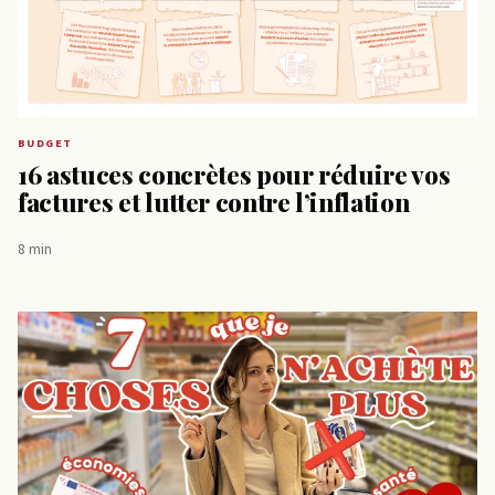
BUDGET
16 astuces concrètes pour réduire vos
factures et lutter contre l’inflation
8 min