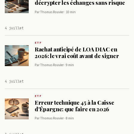
décrypter les échanges sans risque
Par Thomas Rouvier · 10 min
4 juillet
ETF
Rachat anticipé de LOA DIAC en
2026: le vrai coût avant de signer
Par Thomas Rouvier · 9 min
4 juillet
ETF
Erreur technique 45 à la Caisse
d'Épargne: que faire en 2026
Par Thomas Rouvier · 8 min