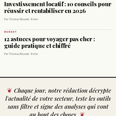
Investissement locatif : 10 conseils pour
réussir et rentabiliser en 2026
Par Thomas Rouvier · 8 min
BUDGET
12 astuces pour voyager pas cher :
guide pratique et chiffré
Par Thomas Rouvier · 8 min
Chaque jour, notre rédaction décrypte
l'actualité de votre secteur, teste les outils
sans filtre et signe des analyses qui vont
au bout des choses.