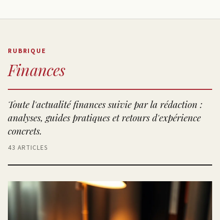
RUBRIQUE
Finances
Toute l'actualité finances suivie par la rédaction :
analyses, guides pratiques et retours d'expérience
concrets.
43 ARTICLES