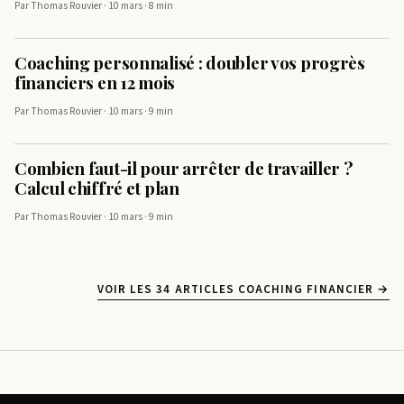
Par Thomas Rouvier · 10 mars · 8 min
Coaching personnalisé : doubler vos progrès
financiers en 12 mois
Par Thomas Rouvier · 10 mars · 9 min
Combien faut-il pour arrêter de travailler ?
Calcul chiffré et plan
Par Thomas Rouvier · 10 mars · 9 min
VOIR LES 34 ARTICLES COACHING FINANCIER →