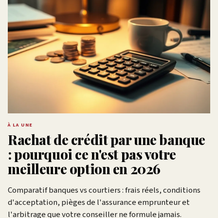
À LA UNE
Rachat de crédit par une banque
: pourquoi ce n'est pas votre
meilleure option en 2026
Comparatif banques vs courtiers : frais réels, conditions
d'acceptation, pièges de l'assurance emprunteur et
l'arbitrage que votre conseiller ne formule jamais.