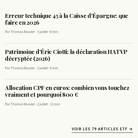
Erreur technique 45 à la Caisse d'Épargne: que
faire en 2026
Par Thomas Rouvier · 3 juillet · 8 min
Patrimoine d'Éric Ciotti: la déclaration HATVP
décryptée (2026)
Par Thomas Rouvier · 3 juillet · 9 min
Allocation CPF en euros: combien vous touchez
vraiment et pourquoi 800 €
Par Thomas Rouvier · 2 juillet · 11 min
VOIR LES 79 ARTICLES ETF →