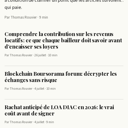
à condition de clarifier un point que les articles survolent :
qui paie.
Par Thomas Rouvier · 9 min
Comprendre la contribution sur les revenus
locatifs : ce que chaque bailleur doit savoir avant
d’encaisser ses loyers
Par Thomas Rouvier · 26 juillet · 10 min
Blockchain Boursorama forum: décrypter les
échanges sans risque
Par Thomas Rouvier · 4 juillet · 10 min
Rachat anticipé de LOA DIAC en 2026: le vrai
coût avant de signer
Par Thomas Rouvier · 4 juillet · 9 min