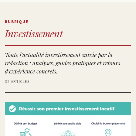
RUBRIQUE
Investissement
Toute l'actualité investissement suivie par la
rédaction : analyses, guides pratiques et retours
d'expérience concrets.
32 ARTICLES