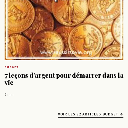
BUDGET
7 leçons d’argent pour démarrer dans la
vie
7 min
VOIR LES 32 ARTICLES BUDGET →