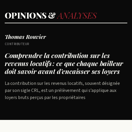
OPINIONS &
ANALYSES
Thomas Rouvier
CONTRIBUTEUR
Comprendre la contribution sur les
revenus locatifs : ce que chaque bailleur
doit savoir avant d’encaisser ses loyers
La contribution sur les revenus locatifs, souvent désignée
par son sigle CRL, est un prélèvement qui s’applique aux
loyers bruts perçus par les propriétaires