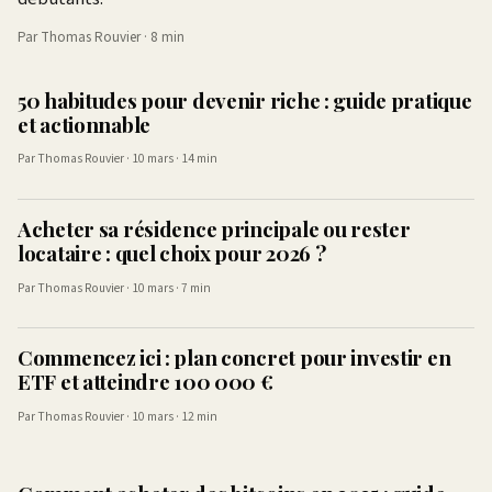
Par Thomas Rouvier · 8 min
50 habitudes pour devenir riche : guide pratique
et actionnable
Par Thomas Rouvier · 10 mars · 14 min
Acheter sa résidence principale ou rester
locataire : quel choix pour 2026 ?
Par Thomas Rouvier · 10 mars · 7 min
Commencez ici : plan concret pour investir en
ETF et atteindre 100 000 €
Par Thomas Rouvier · 10 mars · 12 min