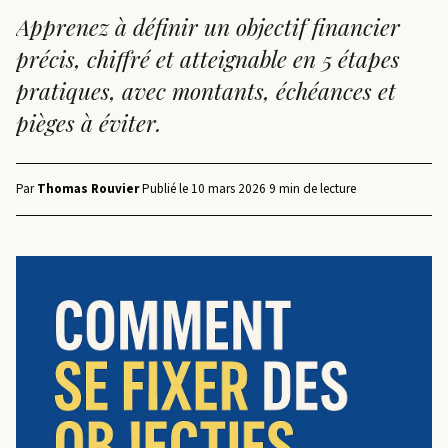
Apprenez à définir un objectif financier
précis, chiffré et atteignable en 5 étapes
pratiques, avec montants, échéances et
pièges à éviter.
Par
Thomas Rouvier
·
Publié le
10 mars 2026
·
9 min de lecture