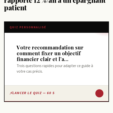
patient
QUIZ PERSONNALISÉ
Votre recommandation sur
comment fixer un objectif
financier clair et l’a…
Trois questions rapides pour adapter ce guide à
votre cas précis.
↓
LANCER LE QUIZ — 60 S