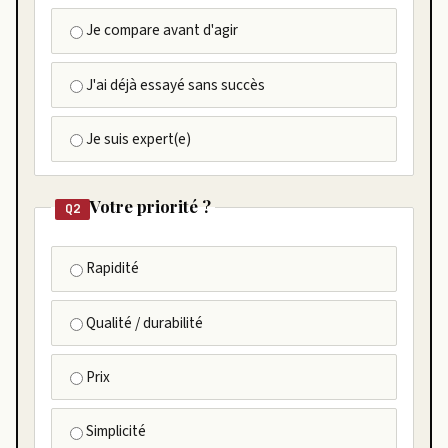
Je compare avant d'agir
J'ai déjà essayé sans succès
Je suis expert(e)
Votre priorité ?
Q2
Rapidité
Qualité / durabilité
Prix
Simplicité