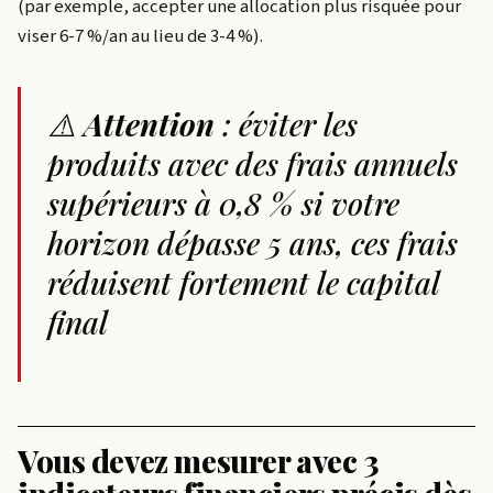
(par exemple, accepter une allocation plus risquée pour
viser 6-7 %/an au lieu de 3-4 %).
⚠️
Attention
: éviter les
produits avec des frais annuels
supérieurs à 0,8 % si votre
horizon dépasse 5 ans, ces frais
réduisent fortement le capital
final
Vous devez mesurer avec 3