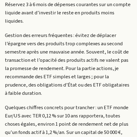
Réservez 3 à 6 mois de dépenses courantes sur un compte
liquide avant d’investir le reste en produits moins
liquides.
Gestion des erreurs fréquentes : évitez de déplacer
l’épargne vers des produits trop complexes au second
semestre après une mauvaise année. Souvent, le coût de
transaction et l’opacité des produits actifs ne valent pas
la promesse de rendement. Pour la partie actions, je
recommande des ETF simples et larges ; pour la
prudence, des obligations d’État ou des ETF obligataires
à faible duration.
Quelques chiffres concrets pour trancher : un ETF monde
Eur/US avec TER 0,12 % sur 10 ans rapportera, toutes
choses égales, environ 1 point de rendement net de plus
qu’un fonds actif à 1,2 %/an. Sur un capital de 50 000 €,