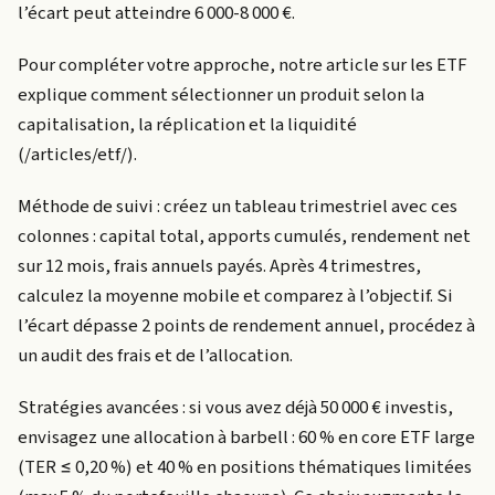
l’écart peut atteindre 6 000-8 000 €.
Pour compléter votre approche, notre article sur les ETF
explique comment sélectionner un produit selon la
capitalisation, la réplication et la liquidité
(/articles/etf/).
Méthode de suivi : créez un tableau trimestriel avec ces
colonnes : capital total, apports cumulés, rendement net
sur 12 mois, frais annuels payés. Après 4 trimestres,
calculez la moyenne mobile et comparez à l’objectif. Si
l’écart dépasse 2 points de rendement annuel, procédez à
un audit des frais et de l’allocation.
Stratégies avancées : si vous avez déjà 50 000 € investis,
envisagez une allocation à barbell : 60 % en core ETF large
(TER ≤ 0,20 %) et 40 % en positions thématiques limitées