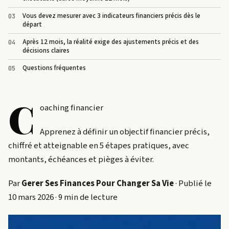
Vous devez mesurer avec 3 indicateurs financiers précis dès le
départ
Après 12 mois, la réalité exige des ajustements précis et des
décisions claires
Questions fréquentes
C
oaching financier
Apprenez à définir un objectif financier précis,
chiffré et atteignable en 5 étapes pratiques, avec
montants, échéances et pièges à éviter.
Par
Gerer Ses Finances Pour Changer Sa Vie
· Publié le
10 mars 2026 · 9 min de lecture