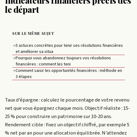
indicateurs financiers précis dès
le départ
SUR LE MÊME SUJET
5 astuces concrètes pour tenir ses résolutions financières
→
et améliorer sa situa
Pourquoi vous abandonnez toujours vos résolutions
→
financières : comment les teni
Comment saisir les opportunités financières : méthode en
→
3 étapes
Taux d’épargne : calculez le pourcentage de votre revenu
net que vous épargnez chaque mois. Objectif réaliste : 15-
25 % pour construire un patrimoine sur 10-20 ans.
Rendement cible : fixez un objectif chiffré, par exemple 5
% net par an pour une allocation équilibrée. N’attendez