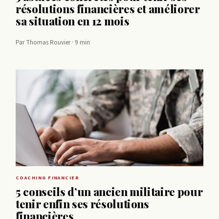
résolutions financières et améliorer
sa situation en 12 mois
Par Thomas Rouvier · 9 min
COACHING FINANCIER
5 conseils d’un ancien militaire pour
tenir enfin ses résolutions
financières