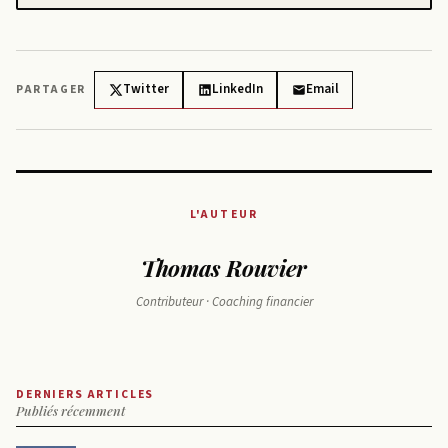
Twitter
LinkedIn
Email
PARTAGER
L'AUTEUR
Thomas Rouvier
Contributeur · Coaching financier
DERNIERS ARTICLES
Publiés récemment