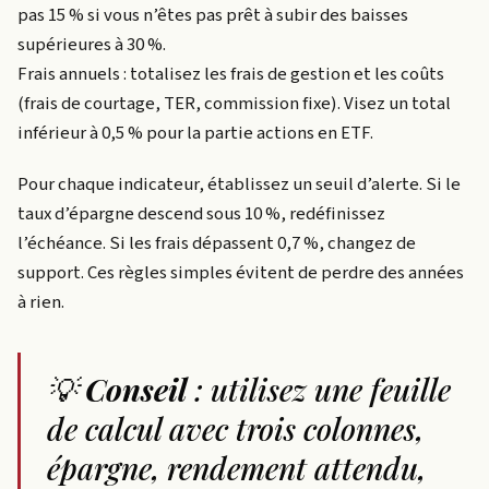
pas 15 % si vous n’êtes pas prêt à subir des baisses
supérieures à 30 %.
Frais annuels : totalisez les frais de gestion et les coûts
(frais de courtage, TER, commission fixe). Visez un total
inférieur à 0,5 % pour la partie actions en ETF.
Pour chaque indicateur, établissez un seuil d’alerte. Si le
taux d’épargne descend sous 10 %, redéfinissez
l’échéance. Si les frais dépassent 0,7 %, changez de
support. Ces règles simples évitent de perdre des années
à rien.
💡
Conseil
: utilisez une feuille
de calcul avec trois colonnes,
épargne, rendement attendu,