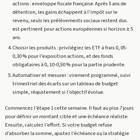
actions : enveloppe fiscale française. Après 5 ans de
détention, les gains échappent à l'impôt sur le
revenu, seuls les prélèvements sociaux restent dus.
est pertinent pour actions européennes si horizon ≥ 5
ans.
Choisir les produits : privilégiez les ETF à frais 0, 05-
0,30 % pour l’exposition actions, et des fonds
obligataires à 0, 10-0,50 % pour la partie prudente.
Automatiser et mesurer : virement programmé, suivi
trimestriel des écarts sur un tableau de budget
simple, réajustement si l’objectif évolue.
Commencez l’étape 1 cette semaine. Il faut au plus 7 jours
pour définir un montant cible et une échéance réaliste.
Ensuite, calculez l’effort. Si votre budget refuse
d’absorber la somme, ajustez l’échéance ou la stratégie