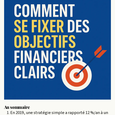
Au sommaire
En 2019, une stratégie simple a rapporté 12 %/an à un