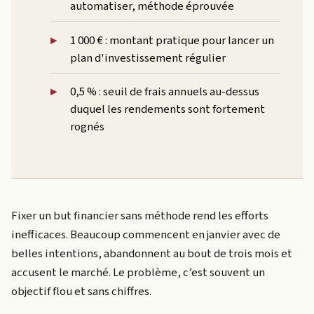
automatiser, méthode éprouvée
1 000 € : montant pratique pour lancer un
plan d'investissement régulier
0,5 % : seuil de frais annuels au-dessus
duquel les rendements sont fortement
rognés
Fixer un but financier sans méthode rend les efforts
inefficaces. Beaucoup commencent en janvier avec de
belles intentions, abandonnent au bout de trois mois et
accusent le marché. Le problème, c’est souvent un
objectif flou et sans chiffres.