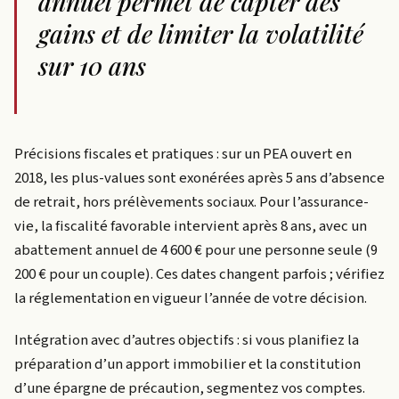
annuel permet de capter des
gains et de limiter la volatilité
sur 10 ans
Précisions fiscales et pratiques : sur un PEA ouvert en
2018, les plus-values sont exonérées après 5 ans d’absence
de retrait, hors prélèvements sociaux. Pour l’assurance-
vie, la fiscalité favorable intervient après 8 ans, avec un
abattement annuel de 4 600 € pour une personne seule (9
200 € pour un couple). Ces dates changent parfois ; vérifiez
la réglementation en vigueur l’année de votre décision.
Intégration avec d’autres objectifs : si vous planifiez la
préparation d’un apport immobilier et la constitution
d’une épargne de précaution, segmentez vos comptes.