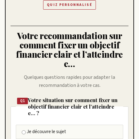
QUIZ PERSONNALISÉ
Votre recommandation sur
comment fixer un objectif
financier clair et l’atteindre
e…
Quelques questions rapides pour adapter la
recommandation à votre cas.
Votre situation sur comment fixer un
Q1
objectif financier clair et l’atteindre
e… ?
Je découvre le sujet