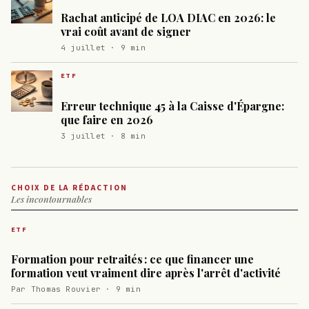
Rachat anticipé de LOA DIAC en 2026: le
vrai coût avant de signer
4 juillet · 9 min
ETF
Erreur technique 45 à la Caisse d'Épargne:
que faire en 2026
3 juillet · 8 min
CHOIX DE LA RÉDACTION
Les incontournables
ETF
Formation pour retraités : ce que financer une
formation veut vraiment dire après l'arrêt d'activité
Par Thomas Rouvier · 9 min