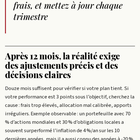
frais, et mettez à jour chaque
trimestre
Après 12 mois, la réalité exige
des ajustements précis et des
décisions claires
Douze mois suffisent pour vérifier si votre plan tient. Si
votre performance est 3 points sous l’objectif, cherchez la
cause : frais trop élevés, allocation mal calibrée, apports
irréguliers. Exemple observable : un portefeuille avec 70
% d’actions mondiales et 30 % d’obligations locales a
souvent surperformé l’inflation de 4 %/an sur les 10
dernières années, mais il a aussi connu des années à -20 %.