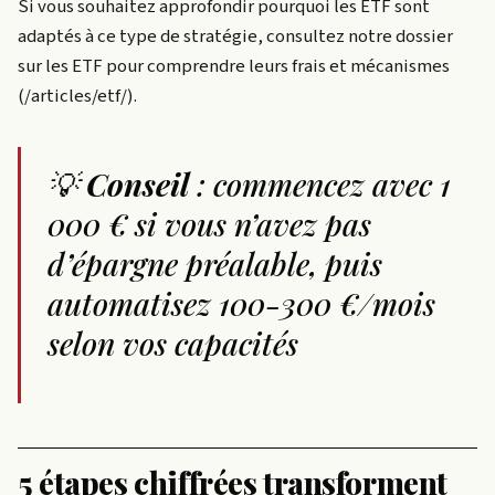
Si vous souhaitez approfondir pourquoi les ETF sont
adaptés à ce type de stratégie, consultez notre dossier
sur les ETF pour comprendre leurs frais et mécanismes
(/articles/etf/).
💡
Conseil
: commencez avec 1
000 € si vous n’avez pas
d’épargne préalable, puis
automatisez 100-300 €/mois
selon vos capacités
5 étapes chiffrées transforment