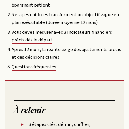
épargnant patient
5 étapes chiffrées transforment un objectif vague en
plan exécutable (durée moyenne 12 mois)
Vous devez mesurer avec 3 indicateurs financiers
précis dès le départ
Après 12 mois, la réalité exige des ajustements précis
et des décisions claires
Questions fréquentes
À retenir
3 étapes clés : définir, chiffrer,