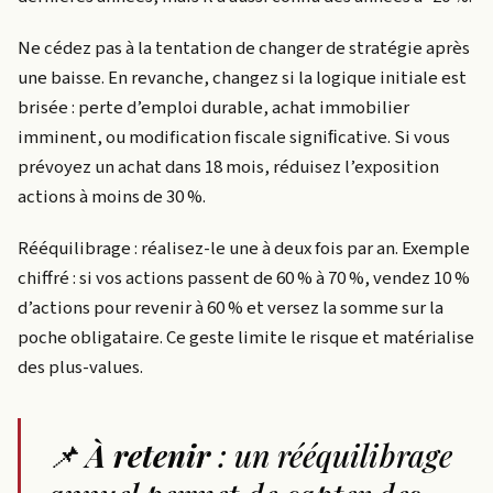
Ne cédez pas à la tentation de changer de stratégie après
une baisse. En revanche, changez si la logique initiale est
brisée : perte d’emploi durable, achat immobilier
imminent, ou modification fiscale signiﬁcative. Si vous
prévoyez un achat dans 18 mois, réduisez l’exposition
actions à moins de 30 %.
Rééquilibrage : réalisez-le une à deux fois par an. Exemple
chiffré : si vos actions passent de 60 % à 70 %, vendez 10 %
d’actions pour revenir à 60 % et versez la somme sur la
poche obligataire. Ce geste limite le risque et matérialise
des plus-values.
📌
À retenir
: un rééquilibrage