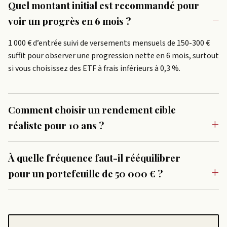
Quel montant initial est recommandé pour
voir un progrès en 6 mois ?
1 000 € d’entrée suivi de versements mensuels de 150-300 €
suffit pour observer une progression nette en 6 mois, surtout
si vous choisissez des ETF à frais inférieurs à 0,3 %.
Comment choisir un rendement cible
réaliste pour 10 ans ?
À quelle fréquence faut-il rééquilibrer
pour un portefeuille de 50 000 € ?