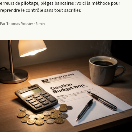
erreurs de pilotage, pièges bancaires : voici la méthode pour
reprendre le contrôle sans tout sacrifier.
Par Thomas Rouvier · 8 min