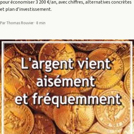
pour économiser 3 200 €/an, avec chiffres, alternatives concrètes
et plan d’investissement.
Par Thomas Rouvier · 8 min