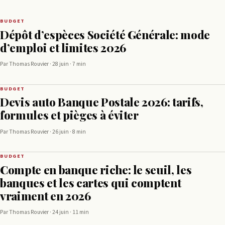
BUDGET
Dépôt d’espèces Société Générale: mode
d’emploi et limites 2026
Par Thomas Rouvier · 28 juin · 7 min
BUDGET
Devis auto Banque Postale 2026: tarifs,
formules et pièges à éviter
Par Thomas Rouvier · 26 juin · 8 min
BUDGET
Compte en banque riche: le seuil, les
banques et les cartes qui comptent
vraiment en 2026
Par Thomas Rouvier · 24 juin · 11 min