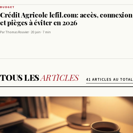
BUDGET
Crédit Agricole lefil.com: accès, connexion
et pièges à éviter en 2026
Par Thomas Rouvier · 20 juin · 7 min
TOUS LES
ARTICLES
41 ARTICLES AU TOTAL