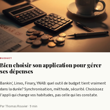
BUDGET
Bien choisir son application pour gérer
ses dépenses
Bankin', Linxo, Finary, YNAB: quel outil de budget tient vraiment
dans la durée? Synchronisation, méthode, sécurité. Choisissez
l'appli qui change vos habitudes, pas celle qui les constate.
Par Thomas Rouvier · 9 min