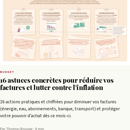
BUDGET
16 astuces concrètes pour réduire vos
factures et lutter contre l’inflation
16 actions pratiques et chiffrées pour diminuer vos factures
(énergie, eau, abonnements, banque, transport) et protéger
votre pouvoir d’achat dès ce mois-ci.
Par Thomas Rouvier · 8 min