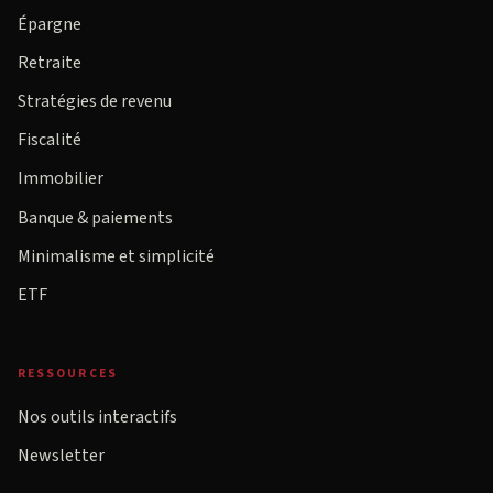
Épargne
Retraite
Stratégies de revenu
Fiscalité
Immobilier
Banque & paiements
Minimalisme et simplicité
ETF
RESSOURCES
Nos outils interactifs
Newsletter