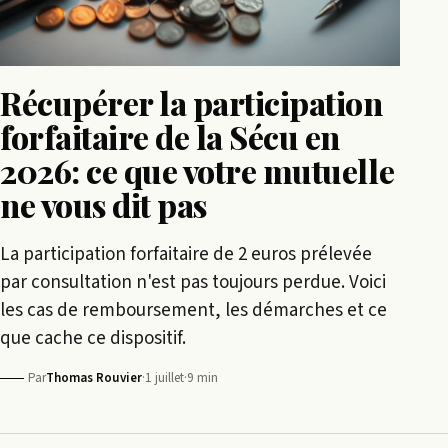
Récupérer la participation
forfaitaire de la Sécu en
2026: ce que votre mutuelle
ne vous dit pas
La participation forfaitaire de 2 euros prélevée
par consultation n'est pas toujours perdue. Voici
les cas de remboursement, les démarches et ce
que cache ce dispositif.
Par
Thomas Rouvier
·
1 juillet
·
9 min