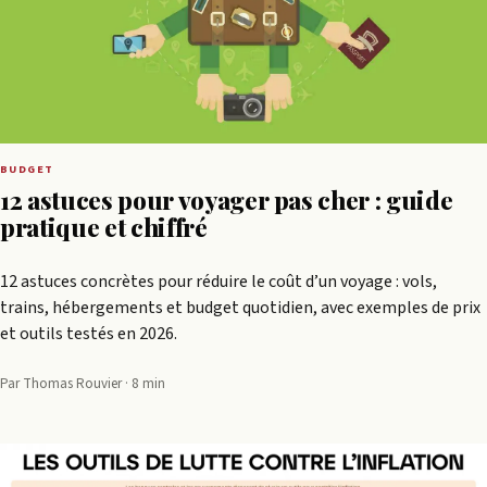
BUDGET
12 astuces pour voyager pas cher : guide
pratique et chiffré
12 astuces concrètes pour réduire le coût d’un voyage : vols,
trains, hébergements et budget quotidien, avec exemples de prix
et outils testés en 2026.
Par Thomas Rouvier · 8 min