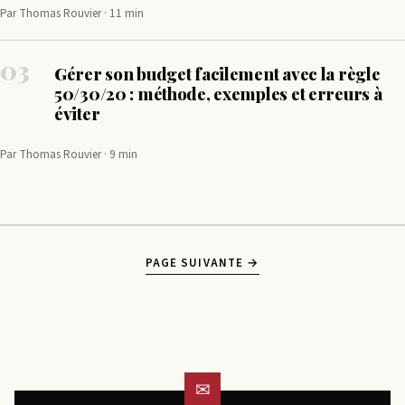
Par Thomas Rouvier · 11 min
03
Gérer son budget facilement avec la règle
50/30/20 : méthode, exemples et erreurs à
éviter
Par Thomas Rouvier · 9 min
PAGE SUIVANTE →