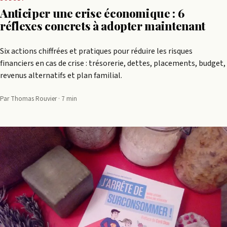
Anticiper une crise économique : 6
réflexes concrets à adopter maintenant
Six actions chiffrées et pratiques pour réduire les risques
financiers en cas de crise : trésorerie, dettes, placements, budget,
revenus alternatifs et plan familial.
Par Thomas Rouvier · 7 min