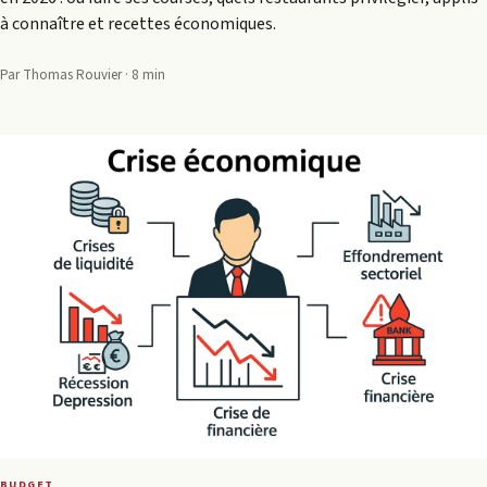
à connaître et recettes économiques.
Par Thomas Rouvier · 8 min
BUDGET