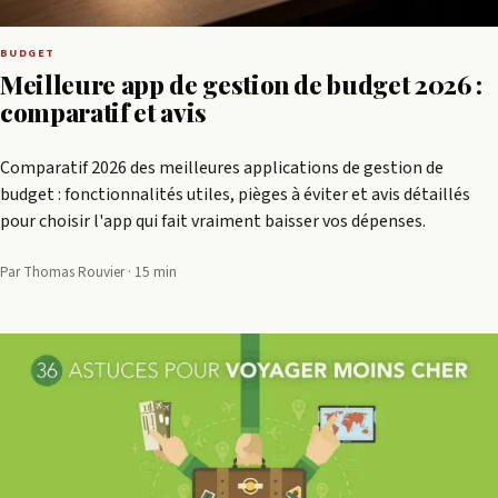
BUDGET
Meilleure app de gestion de budget 2026 :
comparatif et avis
Comparatif 2026 des meilleures applications de gestion de
budget : fonctionnalités utiles, pièges à éviter et avis détaillés
pour choisir l'app qui fait vraiment baisser vos dépenses.
Par Thomas Rouvier · 15 min