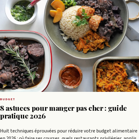
BUDGET
8 astuces pour manger pas cher : guide
pratique 2026
Huit techniques éprouvées pour réduire votre budget alimentaire
en 2026 : où faire ses courses, quels restaurants privilégier, applis