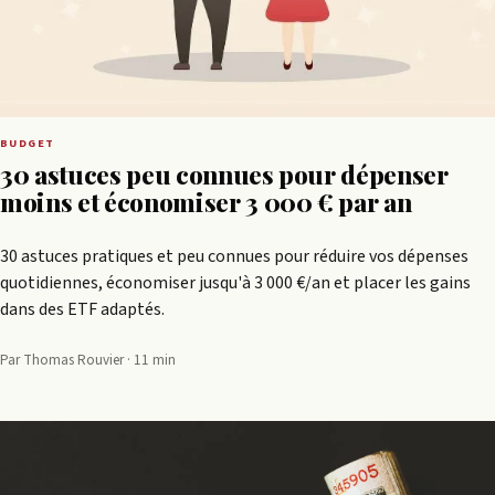
BUDGET
30 astuces peu connues pour dépenser
moins et économiser 3 000 € par an
30 astuces pratiques et peu connues pour réduire vos dépenses
quotidiennes, économiser jusqu'à 3 000 €/an et placer les gains
dans des ETF adaptés.
Par Thomas Rouvier · 11 min