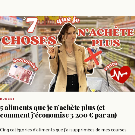
BUDGET
5 aliments que je n’achète plus (et
comment j’économise 3 200 € par an)
Cinq catégories d’aliments que j’ai supprimées de mes courses