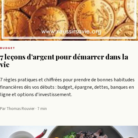
BUDGET
7 leçons d’argent pour démarrer dans la
vie
7 règles pratiques et chiffrées pour prendre de bonnes habitudes
financières dès vos débuts : budget, épargne, dettes, banques en
ligne et options d’investissement.
Par Thomas Rouvier · 7 min