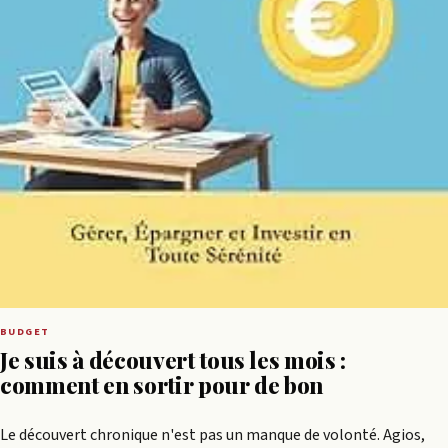
BUDGET
Je suis à découvert tous les mois :
comment en sortir pour de bon
Le découvert chronique n'est pas un manque de volonté. Agios,