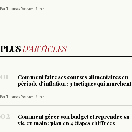
Par Thomas Rouvier · 8 min
PLUS
D'ARTICLES
01
Comment faire ses courses alimentaires en
période d'inflation : 9 tactiques qui marchent
Par Thomas Rouvier · 6 min
02
Comment gérer son budget et reprendre sa
vie en main : plan en 4 étapes chiffrées