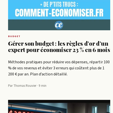
BUDGET
Gérer son budget : les règles d’or d’un
expert pour économiser 23 % en 6 mois
Méthodes pratiques pour réduire vos dépenses, répartir 100
% de vos revenus et éviter 3 erreurs qui coûtent plus de 1
200 € par an. Plan d’action détaillé.
Par Thomas Rouvier · 9 min