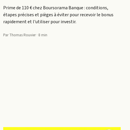
Prime de 110 € chez Boursorama Banque : conditions,
étapes précises et pièges à éviter pour recevoir le bonus
rapidement et l'utiliser pour investir.
Par Thomas Rouvier · 8 min