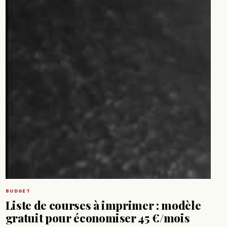
BUDGET
Liste de courses à imprimer : modèle
gratuit pour économiser 45 €/mois