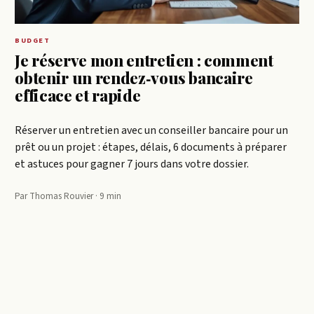
BUDGET
Je réserve mon entretien : comment
obtenir un rendez‑vous bancaire
efficace et rapide
Réserver un entretien avec un conseiller bancaire pour un
prêt ou un projet : étapes, délais, 6 documents à préparer
et astuces pour gagner 7 jours dans votre dossier.
Par Thomas Rouvier · 9 min