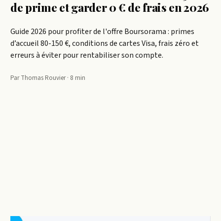
de prime et garder 0 € de frais en 2026
Guide 2026 pour profiter de l'offre Boursorama : primes
d’accueil 80-150 €, conditions de cartes Visa, frais zéro et
erreurs à éviter pour rentabiliser son compte.
Par Thomas Rouvier · 8 min