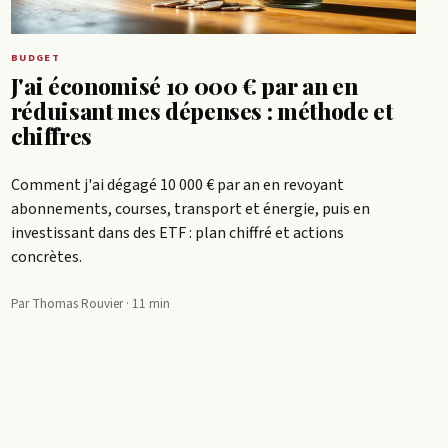
BUDGET
J'ai économisé 10 000 € par an en
réduisant mes dépenses : méthode et
chiffres
Comment j'ai dégagé 10 000 € par an en revoyant
abonnements, courses, transport et énergie, puis en
investissant dans des ETF : plan chiffré et actions
concrètes.
Par Thomas Rouvier · 11 min