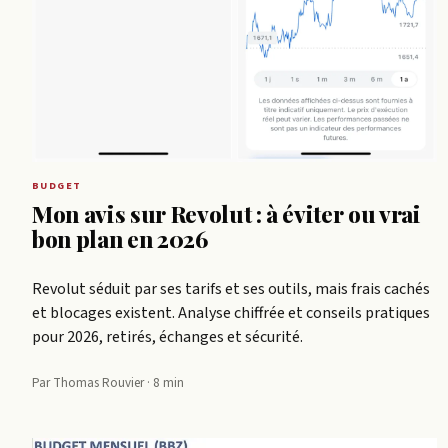
BUDGET
Mon avis sur Revolut : à éviter ou vrai
bon plan en 2026
Revolut séduit par ses tarifs et ses outils, mais frais cachés
et blocages existent. Analyse chiffrée et conseils pratiques
pour 2026, retirés, échanges et sécurité.
Par Thomas Rouvier · 8 min