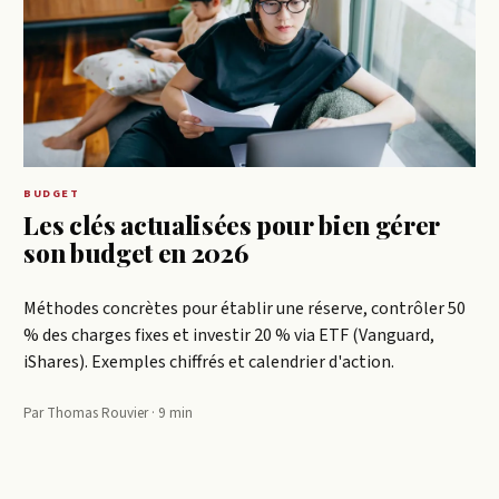
BUDGET
Les clés actualisées pour bien gérer
son budget en 2026
Méthodes concrètes pour établir une réserve, contrôler 50
% des charges fixes et investir 20 % via ETF (Vanguard,
iShares). Exemples chiffrés et calendrier d'action.
Par Thomas Rouvier · 9 min