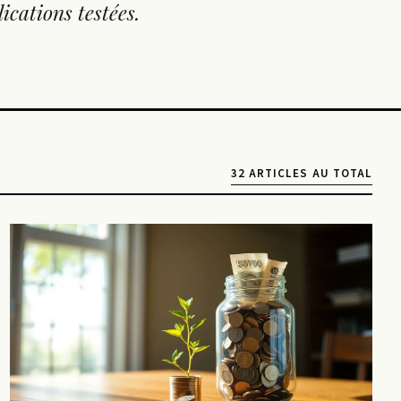
ications testées.
32 ARTICLES AU TOTAL