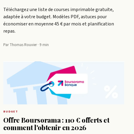
Téléchargez une liste de courses imprimable gratuite,
adaptée à votre budget. Modèles PDF, astuces pour
économiser en moyenne 45 € par mois et planification
repas.
Par Thomas Rouvier · 9 min
BUDGET
Offre Boursorama : 110 € offerts et
comment l'obtenir en 2026