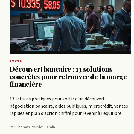
BUDGET
Découvert bancaire : 13 solutions
concrètes pour retrouver de la marge
financière
13 astuces pratiques pour sortir d'un découvert :
négociation bancaire, aides publiques, microcrédit, ventes
rapides et plan d’action chiffré pour revenir à l’équilibre.
Par Thomas Rouvier · 9 min