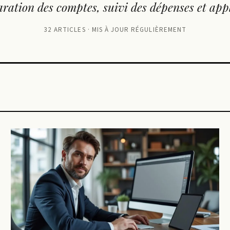
ration des comptes, suivi des dépenses et appl
32 ARTICLES · MIS À JOUR RÉGULIÈREMENT