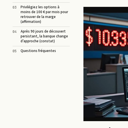
Privilégiez les options à
moins de 100 € par mois pour
retrouver de la marge
(affirmation)
Après 90 jours de découvert
persistant, la banque change
d’approche (constat)
Questions fréquentes