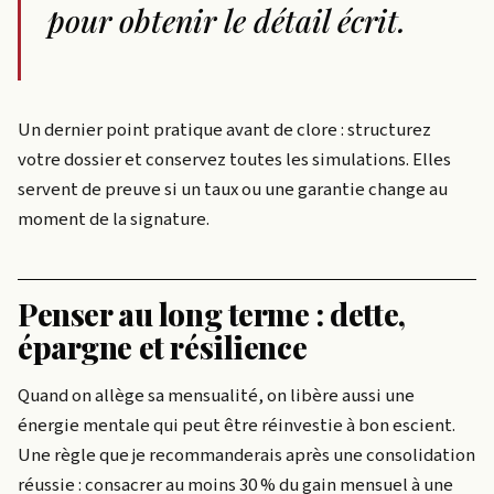
pour obtenir le détail écrit.
Un dernier point pratique avant de clore : structurez
votre dossier et conservez toutes les simulations. Elles
servent de preuve si un taux ou une garantie change au
moment de la signature.
Penser au long terme : dette,
épargne et résilience
Quand on allège sa mensualité, on libère aussi une
énergie mentale qui peut être réinvestie à bon escient.
Une règle que je recommanderais après une consolidation
réussie : consacrer au moins 30 % du gain mensuel à une