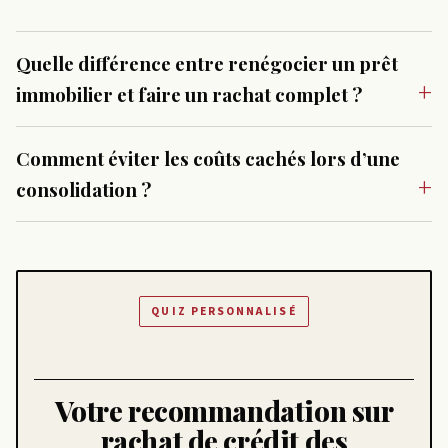
Quelle différence entre renégocier un prêt
immobilier et faire un rachat complet ?
Comment éviter les coûts cachés lors d’une
consolidation ?
QUIZ PERSONNALISÉ
Votre recommandation sur
rachat de crédit des