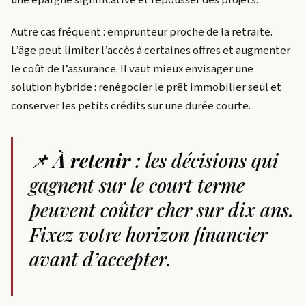
Autre cas fréquent : emprunteur proche de la retraite.
L’âge peut limiter l’accès à certaines offres et augmenter
le coût de l’assurance. Il vaut mieux envisager une
solution hybride : renégocier le prêt immobilier seul et
conserver les petits crédits sur une durée courte.
📌
À retenir
: les décisions qui
gagnent sur le court terme
peuvent coûter cher sur dix ans.
Fixez votre horizon financier
avant d’accepter.