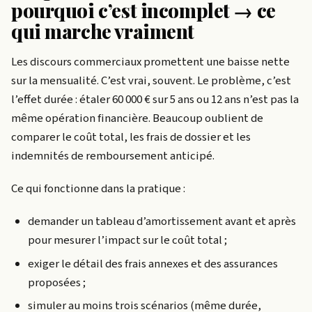
pourquoi c’est incomplet → ce
qui marche vraiment
Les discours commerciaux promettent une baisse nette
sur la mensualité. C’est vrai, souvent. Le problème, c’est
l’effet durée : étaler 60 000 € sur 5 ans ou 12 ans n’est pas la
même opération financière. Beaucoup oublient de
comparer le coût total, les frais de dossier et les
indemnités de remboursement anticipé.
Ce qui fonctionne dans la pratique :
demander un tableau d’amortissement avant et après
pour mesurer l’impact sur le coût total ;
exiger le détail des frais annexes et des assurances
proposées ;
simuler au moins trois scénarios (même durée,