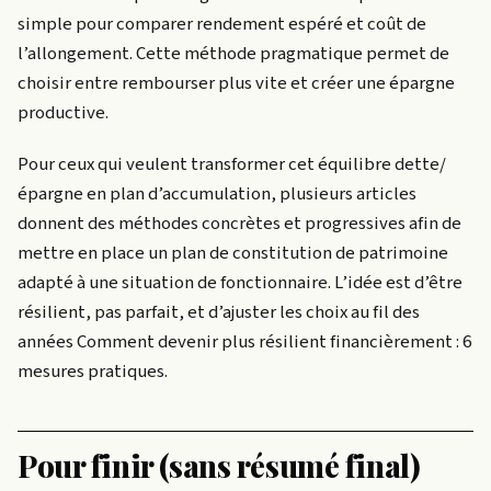
simple pour comparer rendement espéré et coût de
l’allongement. Cette méthode pragmatique permet de
choisir entre rembourser plus vite et créer une épargne
productive.
Pour ceux qui veulent transformer cet équilibre dette/
épargne en plan d’accumulation, plusieurs articles
donnent des méthodes concrètes et progressives afin de
mettre en place un plan de constitution de patrimoine
adapté à une situation de fonctionnaire. L’idée est d’être
résilient, pas parfait, et d’ajuster les choix au fil des
années Comment devenir plus résilient financièrement : 6
mesures pratiques.
Pour finir (sans résumé final)