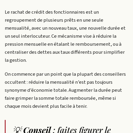
Le rachat de crédit des fonctionnaires est un
regroupement de plusieurs prêts en une seule
mensualité, avec un nouveau taux, une nouvelle durée et
un seul interlocuteur. Ce mécanisme vise à réduire la
pression mensuelle en étalant le remboursement, ou à
centraliser des dettes aux taux différents pour simplifier
la gestion.
On commence par un point que la plupart des conseillers
occultent : réduire la mensualité n’est pas toujours
synonyme d’économie totale. Augmenter la durée peut
faire grimper la somme totale remboursée, même si
chaque mois devient plus facile à tenir.
💡
Conseil
: faites figurer le