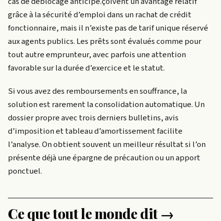
cas de déblocage anticipé.
çoivent un avantage relatif
grâce à la sécurité d’emploi dans un rachat de crédit
fonctionnaire, mais il n’existe pas de tarif unique réservé
aux agents publics. Les prêts sont évalués comme pour
tout autre emprunteur, avec parfois une attention
favorable sur la durée d’exercice et le statut.
Si vous avez des remboursements en souffrance, la
solution est rarement la consolidation automatique. Un
dossier propre avec trois derniers bulletins, avis
d’imposition et tableau d’amortissement facilite
l’analyse. On obtient souvent un meilleur résultat si l’on
présente déjà une épargne de précaution ou un apport
ponctuel.
Ce que tout le monde dit →