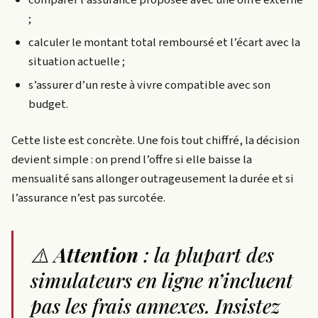
;
calculer le montant total remboursé et l’écart avec la
situation actuelle ;
s’assurer d’un reste à vivre compatible avec son
budget.
Cette liste est concrète. Une fois tout chiffré, la décision
devient simple : on prend l’offre si elle baisse la
mensualité sans allonger outrageusement la durée et si
l’assurance n’est pas surcotée.
⚠️
Attention
: la plupart des
simulateurs en ligne n’incluent
pas les frais annexes. Insistez