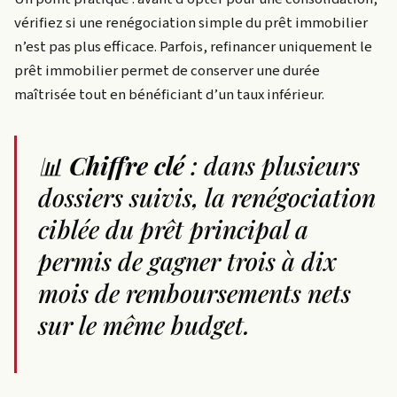
vérifiez si une renégociation simple du prêt immobilier
n’est pas plus efficace. Parfois, refinancer uniquement le
prêt immobilier permet de conserver une durée
maîtrisée tout en bénéficiant d’un taux inférieur.
📊
Chiffre clé
: dans plusieurs
dossiers suivis, la renégociation
ciblée du prêt principal a
permis de gagner trois à dix
mois de remboursements nets
sur le même budget.