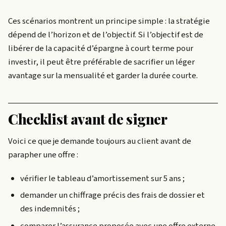
Ces scénarios montrent un principe simple : la stratégie
dépend de l’horizon et de l’objectif. Si l’objectif est de
libérer de la capacité d’épargne à court terme pour
investir, il peut être préférable de sacrifier un léger
avantage sur la mensualité et garder la durée courte.
Checklist avant de signer
Voici ce que je demande toujours au client avant de
parapher une offre :
vérifier le tableau d’amortissement sur 5 ans ;
demander un chiffrage précis des frais de dossier et
des indemnités ;
comparer l’assurance proposée avec une offre externe