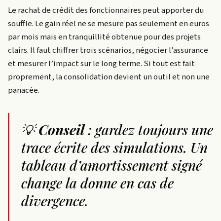
Le rachat de crédit des fonctionnaires peut apporter du
souffle. Le gain réel ne se mesure pas seulement en euros
par mois mais en tranquillité obtenue pour des projets
clairs. Il faut chiffrer trois scénarios, négocier l’assurance
et mesurer l’impact sur le long terme. Si tout est fait
proprement, la consolidation devient un outil et non une
panacée.
💡
Conseil
: gardez toujours une
trace écrite des simulations. Un
tableau d’amortissement signé
change la donne en cas de
divergence.