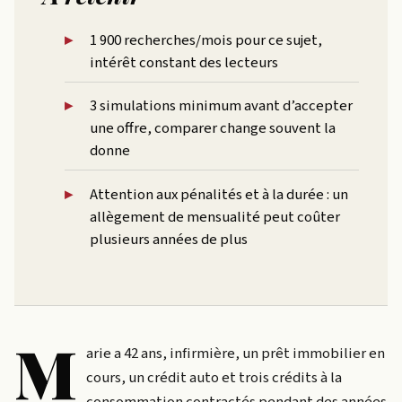
1 900 recherches/mois pour ce sujet,
intérêt constant des lecteurs
3 simulations minimum avant d’accepter
une offre, comparer change souvent la
donne
Attention aux pénalités et à la durée : un
allègement de mensualité peut coûter
plusieurs années de plus
M
arie a 42 ans, infirmière, un prêt immobilier en
cours, un crédit auto et trois crédits à la
consommation contractés pendant des années