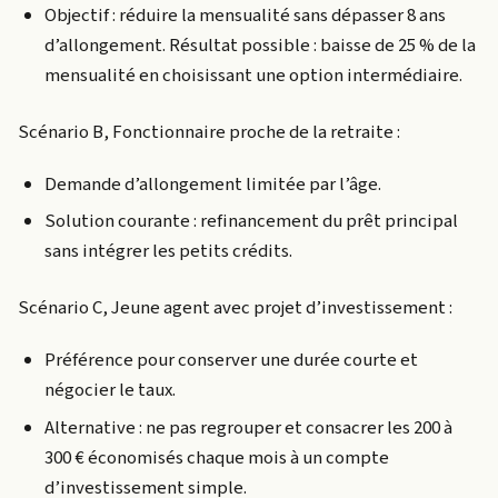
Objectif : réduire la mensualité sans dépasser 8 ans
d’allongement. Résultat possible : baisse de 25 % de la
mensualité en choisissant une option intermédiaire.
Scénario B, Fonctionnaire proche de la retraite :
Demande d’allongement limitée par l’âge.
Solution courante : refinancement du prêt principal
sans intégrer les petits crédits.
Scénario C, Jeune agent avec projet d’investissement :
Préférence pour conserver une durée courte et
négocier le taux.
Alternative : ne pas regrouper et consacrer les 200 à
300 € économisés chaque mois à un compte
d’investissement simple.