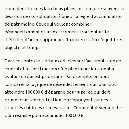
Pour identifier ces faux bons plans, on compare souvent la
décision de consolidation à une stratégie d’accumulation
de patrimoine. Ceux qui veulent combiner
désendettement et investissement trouvent utile
d’étudier d’autres approches financières afin d’équilibrer
objectif et temps.
Dans ce contexte, certains articles sur l’accumulation de
capital et la construction d’un plan financier aident à
évaluer ce qui est prioritaire. Par exemple, on peut
comparer la logique de désendettement à un plan pour
atteindre 100 000 € d’épargne pour juger ce qui doit
primer dans votre situation, en s’appuyant sur des
priorités chiffrées et mesurables Comment devenir riche :
plan réaliste pour accumuler 100 000 €.