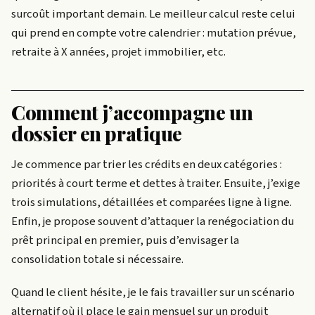
surcoût important demain. Le meilleur calcul reste celui
qui prend en compte votre calendrier : mutation prévue,
retraite à X années, projet immobilier, etc.
Comment j’accompagne un
dossier en pratique
Je commence par trier les crédits en deux catégories :
priorités à court terme et dettes à traiter. Ensuite, j’exige
trois simulations, détaillées et comparées ligne à ligne.
Enfin, je propose souvent d’attaquer la renégociation du
prêt principal en premier, puis d’envisager la
consolidation totale si nécessaire.
Quand le client hésite, je le fais travailler sur un scénario
alternatif où il place le gain mensuel sur un produit