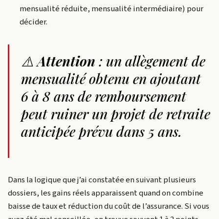
mensualité réduite, mensualité intermédiaire) pour
décider.
⚠️
Attention
: un allègement de
mensualité obtenu en ajoutant
6 à 8 ans de remboursement
peut ruiner un projet de retraite
anticipée prévu dans 5 ans.
Dans la logique que j’ai constatée en suivant plusieurs
dossiers, les gains réels apparaissent quand on combine
baisse de taux et réduction du coût de l’assurance. Si vous