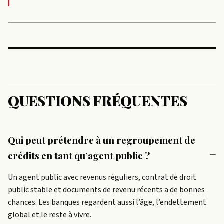
QUESTIONS FRÉQUENTES
Qui peut prétendre à un regroupement de
crédits en tant qu’agent public ?
Un agent public avec revenus réguliers, contrat de droit
public stable et documents de revenu récents a de bonnes
chances. Les banques regardent aussi l’âge, l’endettement
global et le reste à vivre.