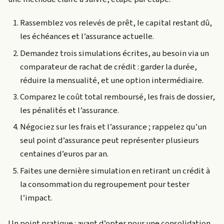
Rassemblez vos relevés de prêt, le capital restant dû,
les échéances et l’assurance actuelle.
Demandez trois simulations écrites, au besoin via un
comparateur de rachat de crédit : garder la durée,
réduire la mensualité, et une option intermédiaire.
Comparez le coût total remboursé, les frais de dossier,
les pénalités et l’assurance.
Négociez sur les frais et l’assurance ; rappelez qu’un
seul point d’assurance peut représenter plusieurs
centaines d’euros par an.
Faites une dernière simulation en retirant un crédit à
la consommation du regroupement pour tester
l’impact.
Un point pratique : avant d’opter pour une consolidation,