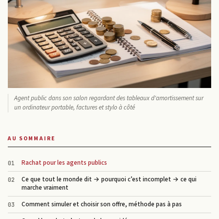
Agent public dans son salon regardant des tableaux d'amortissement sur
un ordinateur portable, factures et stylo à côté
AU SOMMAIRE
Rachat pour les agents publics
Ce que tout le monde dit → pourquoi c’est incomplet → ce qui
marche vraiment
Comment simuler et choisir son offre, méthode pas à pas