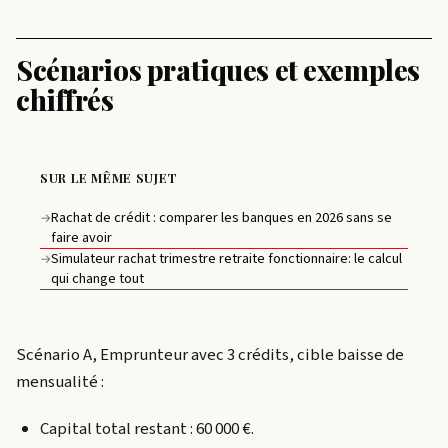
Scénarios pratiques et exemples
chiffrés
SUR LE MÊME SUJET
Rachat de crédit : comparer les banques en 2026 sans se
→
faire avoir
Simulateur rachat trimestre retraite fonctionnaire: le calcul
→
qui change tout
Scénario A, Emprunteur avec 3 crédits, cible baisse de
mensualité :
Capital total restant : 60 000 €.