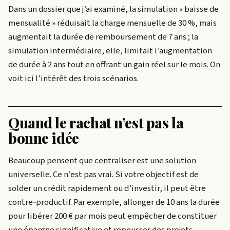
Dans un dossier que j’ai examiné, la simulation « baisse de
mensualité » réduisait la charge mensuelle de 30 %, mais
augmentait la durée de remboursement de 7 ans ; la
simulation intermédiaire, elle, limitait l’augmentation
de durée à 2 ans tout en offrant un gain réel sur le mois. On
voit ici l’intérêt des trois scénarios.
Quand le rachat n’est pas la
bonne idée
Beaucoup pensent que centraliser est une solution
universelle. Ce n’est pas vrai. Si votre objectif est de
solder un crédit rapidement ou d’investir, il peut être
contre‑productif. Par exemple, allonger de 10 ans la durée
pour libérer 200 € par mois peut empêcher de constituer
une épargne significative et repousser des projets.