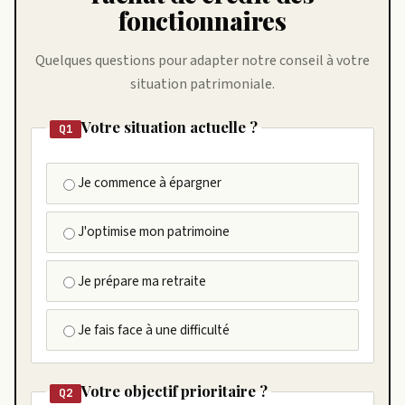
fonctionnaires
Quelques questions pour adapter notre conseil à votre
situation patrimoniale.
Votre situation actuelle ?
Q1
Je commence à épargner
J'optimise mon patrimoine
Je prépare ma retraite
Je fais face à une difficulté
Votre objectif prioritaire ?
Q2