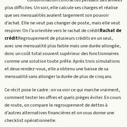
plus difficiles. Un soir, elle calcule ses charges et réalise
que ses mensualités avalent largement son pouvoir
d’achat. Elle ne veut pas changer de poste, mais elle veut
respirer. On l’a orientée vers le
rachat de crédit
Rachat de
crédit
Regroupement de plusieurs crédits en un seul,
avec une mensualité plus faible mais une durée allongée,
donc un coût total souvent supérieur.
des fonctionnaires
comme une solution toute prête. Après trois simulations
et deux rendez‑vous, elle a obtenu une baisse de sa
mensualité sans allonger la durée de plus de cinq ans.
Ce récit pose le cadre : on va voir ce qui marche vraiment,
comment tester les offres et quels pièges éviter. En cours
de route, on compare le regroupement de dettes à
d’autres alternatives financières et on vous donne une
checklist opérationnelle.