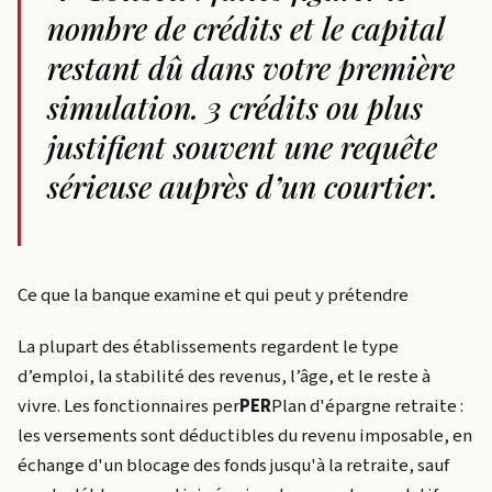
nombre de crédits et le capital
restant dû dans votre première
simulation. 3 crédits ou plus
justifient souvent une requête
sérieuse auprès d’un courtier.
Ce que la banque examine et qui peut y prétendre
La plupart des établissements regardent le type
d’emploi, la stabilité des revenus, l’âge, et le reste à
vivre. Les fonctionnaires
per
PER
Plan d'épargne retraite :
les versements sont déductibles du revenu imposable, en
échange d'un blocage des fonds jusqu'à la retraite, sauf