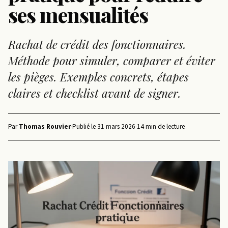
ses mensualités
Rachat de crédit des fonctionnaires.
Méthode pour simuler, comparer et éviter
les pièges. Exemples concrets, étapes
claires et checklist avant de signer.
Par
Thomas Rouvier
·
Publié le
31 mars 2026
·
14 min de lecture