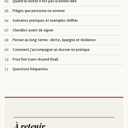
Quand le rachat n’est pas la bonne idée
Pièges que personne ne nomme
Scénarios pratiques et exemples chiffrés
Checklist avant de signer
Penser au long terme : dette, épargne et résilience
Comment j’accompagne un dossier en pratique
Pour finir (sans résumé final)
Questions fréquentes
À retenir