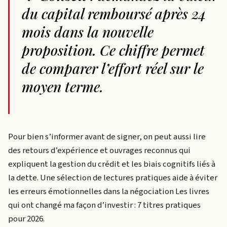
du capital remboursé après 24
mois dans la nouvelle
proposition. Ce chiffre permet
de comparer l’effort réel sur le
moyen terme.
Pour bien s’informer avant de signer, on peut aussi lire
des retours d’expérience et ouvrages reconnus qui
expliquent la gestion du crédit et les biais cognitifs liés à
la dette. Une sélection de lectures pratiques aide à éviter
les erreurs émotionnelles dans la négociation Les livres
qui ont changé ma façon d’investir : 7 titres pratiques
pour 2026.