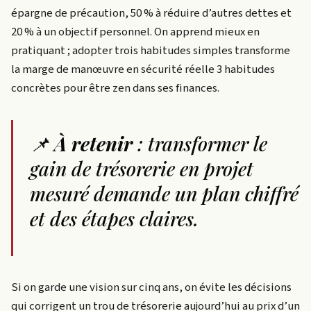
épargne de précaution, 50 % à réduire d’autres dettes et
20 % à un objectif personnel. On apprend mieux en
pratiquant ; adopter trois habitudes simples transforme
la marge de manœuvre en sécurité réelle 3 habitudes
concrètes pour être zen dans ses finances.
📌
À retenir
: transformer le
gain de trésorerie en projet
mesuré demande un plan chiffré
et des étapes claires.
Si on garde une vision sur cinq ans, on évite les décisions
qui corrigent un trou de trésorerie aujourd’hui au prix d’un