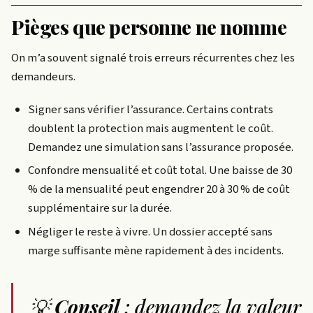
Pièges que personne ne nomme
On m’a souvent signalé trois erreurs récurrentes chez les
demandeurs.
Signer sans vérifier l’assurance. Certains contrats
doublent la protection mais augmentent le coût.
Demandez une simulation sans l’assurance proposée.
Confondre mensualité et coût total. Une baisse de 30
% de la mensualité peut engendrer 20 à 30 % de coût
supplémentaire sur la durée.
Négliger le reste à vivre. Un dossier accepté sans
marge suffisante mène rapidement à des incidents.
💡
Conseil
: demandez la valeur