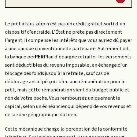
Le prêt à taux zéro n’est pas un crédit gratuit sorti d’un
dispositif d’entraide. L’État ne prête pas directement
l’argent. Il compense les intérêts que vous auriez dû payer
à une banque conventionnelle partenaire. Autrement dit,
la banque
per
PER
Plan d'épargne retraite : les versements
sont déductibles du revenu imposable, en échange d'un
blocage des fonds jusqu'à la retraite, sauf cas de
déblocage anticipé.
çoit bien une rémunération pour le
prêt, mais cette rémunération vient du budget public et
non de votre poche. Vous remboursez uniquement le
capital, selon un échéancier qui dépend de vos revenus et
de la zone géographique du bien.
Cette mécanique change la perception de la conformité