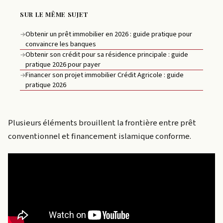
SUR LE MÊME SUJET
Obtenir un prêt immobilier en 2026 : guide pratique pour
→
convaincre les banques
Obtenir son crédit pour sa résidence principale : guide
→
pratique 2026 pour payer
Financer son projet immobilier Crédit Agricole : guide
→
pratique 2026
Plusieurs éléments brouillent la frontière entre prêt
conventionnel et financement islamique conforme.