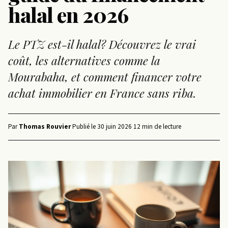
halal en 2026
Le PTZ est-il halal? Découvrez le vrai
coût, les alternatives comme la
Mourabaha, et comment financer votre
achat immobilier en France sans riba.
Par
Thomas Rouvier
·
Publié le
30 juin 2026
·
12 min de lecture