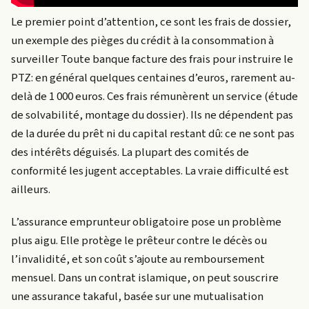
Le premier point d’attention, ce sont les frais de dossier,
un exemple des pièges du crédit à la consommation à
surveiller Toute banque facture des frais pour instruire le
PTZ: en général quelques centaines d’euros, rarement au-
delà de 1 000 euros. Ces frais rémunèrent un service (étude
de solvabilité, montage du dossier). Ils ne dépendent pas
de la durée du prêt ni du capital restant dû: ce ne sont pas
des intérêts déguisés. La plupart des comités de
conformité les jugent acceptables. La vraie difficulté est
ailleurs.
L’assurance emprunteur obligatoire pose un problème
plus aigu. Elle protège le prêteur contre le décès ou
l’invalidité, et son coût s’ajoute au remboursement
mensuel. Dans un contrat islamique, on peut souscrire
une assurance takaful, basée sur une mutualisation