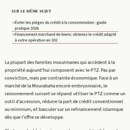
SUR LE MÊME SUJET
Éviter les pièges du crédit à la consommation : guide
→
pratique 2026
Financement marchand de biens: obtenez le crédit adapté
→
à votre opération en 202
La plupart des familles musulmanes qui accèdent à la
propriété aujourd’hui composent avec le PTZ. Pas par
conviction, mais par contrainte économique. Face à un
marché de la Mourabaha encore embryonnaire, le
raisonnement suivant se répand: utiliser le PTZ comme un
outil d’accession, réduire la part de crédit conventionnel
au minimum, et basculer sur un refinancement islamique
dès que l’offre se développe.