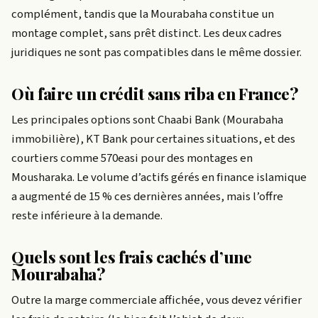
complément, tandis que la Mourabaha constitue un
montage complet, sans prêt distinct. Les deux cadres
juridiques ne sont pas compatibles dans le même dossier.
Où faire un crédit sans riba en France?
Les principales options sont Chaabi Bank (Mourabaha
immobilière), KT Bank pour certaines situations, et des
courtiers comme 570easi pour des montages en
Mousharaka. Le volume d’actifs gérés en finance islamique
a augmenté de 15 % ces dernières années, mais l’offre
reste inférieure à la demande.
Quels sont les frais cachés d’une
Mourabaha?
Outre la marge commerciale affichée, vous devez vérifier