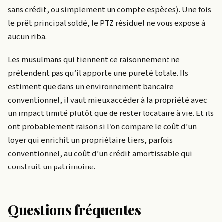
sans crédit, ou simplement un compte espèces). Une fois
le prêt principal soldé, le PTZ résiduel ne vous expose à
aucun riba.
Les musulmans qui tiennent ce raisonnement ne
prétendent pas qu’il apporte une pureté totale. Ils
estiment que dans un environnement bancaire
conventionnel, il vaut mieux accéder à la propriété avec
un impact limité plutôt que de rester locataire à vie. Et ils
ont probablement raison si l’on compare le coût d’un
loyer qui enrichit un propriétaire tiers, parfois
conventionnel, au coût d’un crédit amortissable qui
construit un patrimoine.
Questions fréquentes