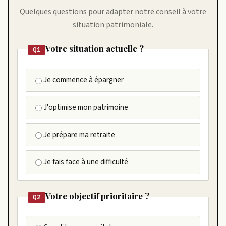
Quelques questions pour adapter notre conseil à votre
situation patrimoniale.
Votre situation actuelle ?
Q1
Je commence à épargner
J'optimise mon patrimoine
Je prépare ma retraite
Je fais face à une difficulté
Votre objectif prioritaire ?
Q2