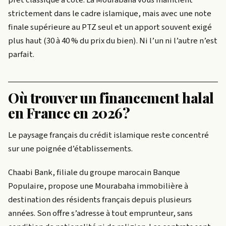
prêt classique à côté. La Mourabaha vous maintient
strictement dans le cadre islamique, mais avec une note
finale supérieure au PTZ seul et un apport souvent exigé
plus haut (30 à 40 % du prix du bien). Ni l’un ni l’autre n’est
parfait.
Où trouver un financement halal
en France en 2026?
Le paysage français du crédit islamique reste concentré
sur une poignée d’établissements.
Chaabi Bank, filiale du groupe marocain Banque
Populaire, propose une Mourabaha immobilière à
destination des résidents français depuis plusieurs
années. Son offre s’adresse à tout emprunteur, sans