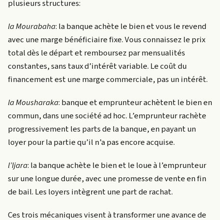
plusieurs structures:
la Mourabaha
: la banque achète le bien et vous le revend
avec une marge bénéficiaire fixe. Vous connaissez le prix
total dès le départ et remboursez par mensualités
constantes, sans taux d’intérêt variable. Le coût du
financement est une marge commerciale, pas un intérêt.
la Mousharaka
: banque et emprunteur achètent le bien en
commun, dans une société ad hoc. L’emprunteur rachète
progressivement les parts de la banque, en payant un
loyer pour la partie qu’il n’a pas encore acquise.
l’Ijara
: la banque achète le bien et le loue à l’emprunteur
sur une longue durée, avec une promesse de vente en fin
de bail. Les loyers intègrent une part de rachat.
Ces trois mécaniques visent à transformer une avance de