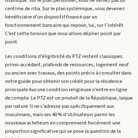
islamique. Sur le plan personnel, vous ne versez pas un
centime de riba. Sur le plan systémique, vous devenez
bénéficiaire d’un dispositif financé par un
fonctionnement bancaire qui repose, lui, sur l’intérêt.
C’est cette tension que nous allons déplier point par
point.
Les conditions d’éligibilité du PTZ restent classiques:
primo-accédant, plafonds de ressources, logement neuf
ou ancien avec travaux, des points précis à consulter dans
notre guide pour obtenir son crédit pour la résidence
principale Aucune condition religieuse n’entre en ligne
de compte. Le PTZ est un produit de la République, laïque
par nature. Il ne s’adresse pas spécifiquement aux
musulmans, mais ses 40 % d’utilisateurs parmi les
nouveaux acheteurs en comprennent forcément une
proportion significative qui se pose la question de la