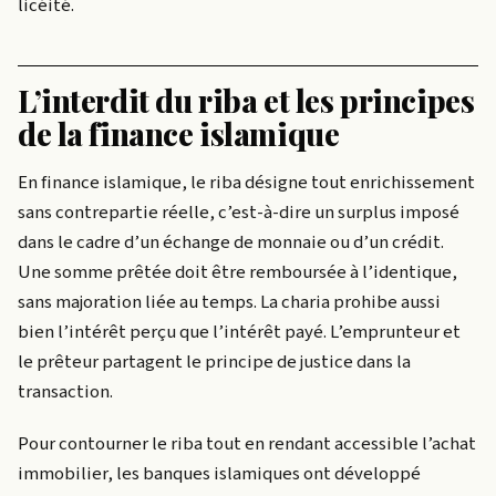
licéité.
L’interdit du riba et les principes
de la finance islamique
En finance islamique, le riba désigne tout enrichissement
sans contrepartie réelle, c’est-à-dire un surplus imposé
dans le cadre d’un échange de monnaie ou d’un crédit.
Une somme prêtée doit être remboursée à l’identique,
sans majoration liée au temps. La charia prohibe aussi
bien l’intérêt perçu que l’intérêt payé. L’emprunteur et
le prêteur partagent le principe de justice dans la
transaction.
Pour contourner le riba tout en rendant accessible l’achat
immobilier, les banques islamiques ont développé