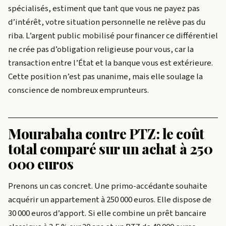
spécialisés, estiment que tant que vous ne payez pas
d’intérêt, votre situation personnelle ne relève pas du
riba. L’argent public mobilisé pour financer ce différentiel
ne crée pas d’obligation religieuse pour vous, car la
transaction entre l’État et la banque vous est extérieure.
Cette position n’est pas unanime, mais elle soulage la
conscience de nombreux emprunteurs.
Mourabaha contre PTZ: le coût
total comparé sur un achat à 250
000 euros
Prenons un cas concret. Une primo-accédante souhaite
acquérir un appartement à 250 000 euros. Elle dispose de
30 000 euros d’apport. Si elle combine un prêt bancaire