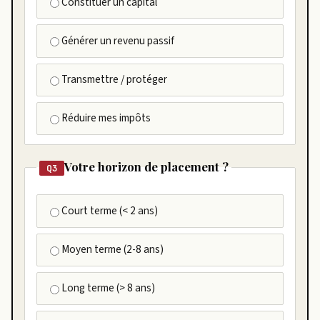
Constituer un capital
Générer un revenu passif
Transmettre / protéger
Réduire mes impôts
Votre horizon de placement ?
Q3
Court terme (< 2 ans)
Moyen terme (2-8 ans)
Long terme (> 8 ans)