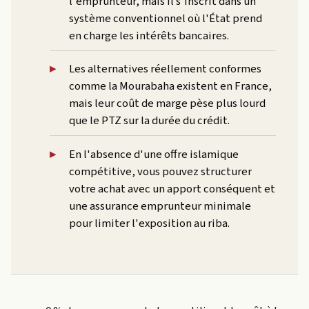
l'emprunteur, mais il s'inscrit dans un
système conventionnel où l'État prend
en charge les intérêts bancaires.
Les alternatives réellement conformes
comme la Mourabaha existent en France,
mais leur coût de marge pèse plus lourd
que le PTZ sur la durée du crédit.
En l'absence d'une offre islamique
compétitive, vous pouvez structurer
votre achat avec un apport conséquent et
une assurance emprunteur minimale
pour limiter l'exposition au riba.