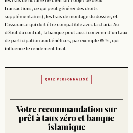
les frais de notaire (le bien fait l’objet de deux
transactions, ce qui peut générer des droits
supplémentaires), les frais de montage du dossier, et
l’assurance qui doit être compatible avec la charia. Au
début du contrat, la banque peut aussi convenir d’un taux
de participation aux bénéfices, par exemple 85 %, qui
influence le rendement final.
QUIZ PERSONNALISÉ
Votre recommandation sur
prêt à taux zéro et banque
islamique