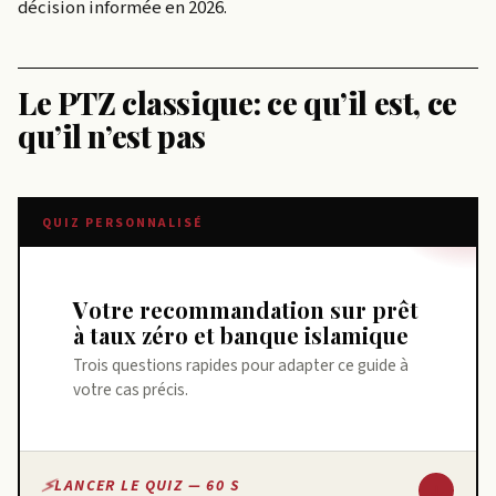
décision informée en 2026.
Le PTZ classique: ce qu’il est, ce
qu’il n’est pas
QUIZ PERSONNALISÉ
Votre recommandation sur prêt
à taux zéro et banque islamique
Trois questions rapides pour adapter ce guide à
votre cas précis.
↓
LANCER LE QUIZ — 60 S