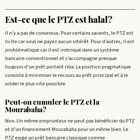
Est-ce que le PTZ est halal?
Il n’y a pas de consensus. Pour certains savants, le PTZ est
licite car vous ne payez aucun intérêt. Pour d’autres, il est
problématique car il est imbriqué dans un système
bancaire conventionnel et s’accompagne presque
toujours d’un prêt portant riba. La position pragmatique
consiste à minimiser le recours au prêt principal et à le
solder le plus vite possible.
Peut-on cumuler le PTZ et la
Mourabaha?
Non. Un même emprunteur ne peut pas bénéficier du PTZ
et d’un financement Mourabaha pour un même bien. Le
PTZ exige un prêt bancaire classique comme