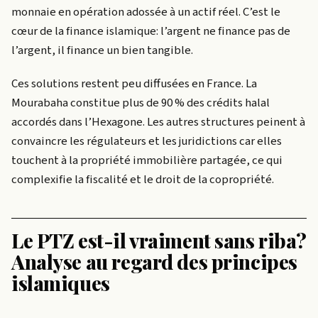
monnaie en opération adossée à un actif réel. C’est le
cœur de la finance islamique: l’argent ne finance pas de
l’argent, il finance un bien tangible.
Ces solutions restent peu diffusées en France. La
Mourabaha constitue plus de 90 % des crédits halal
accordés dans l’Hexagone. Les autres structures peinent à
convaincre les régulateurs et les juridictions car elles
touchent à la propriété immobilière partagée, ce qui
complexifie la fiscalité et le droit de la copropriété.
Le PTZ est-il vraiment sans riba?
Analyse au regard des principes
islamiques