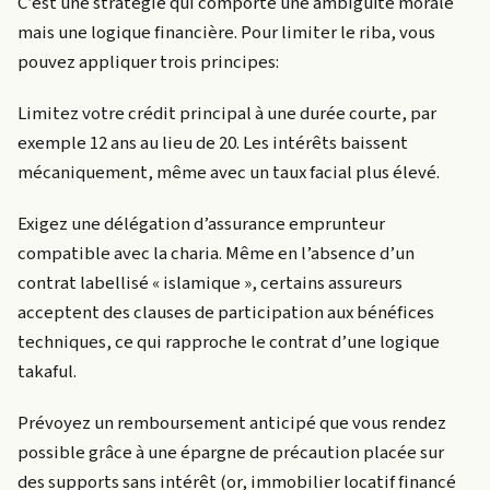
C’est une stratégie qui comporte une ambiguïté morale
mais une logique financière. Pour limiter le riba, vous
pouvez appliquer trois principes:
Limitez votre crédit principal à une durée courte, par
exemple 12 ans au lieu de 20. Les intérêts baissent
mécaniquement, même avec un taux facial plus élevé.
Exigez une délégation d’assurance emprunteur
compatible avec la charia. Même en l’absence d’un
contrat labellisé « islamique », certains assureurs
acceptent des clauses de participation aux bénéfices
techniques, ce qui rapproche le contrat d’une logique
takaful.
Prévoyez un remboursement anticipé que vous rendez
possible grâce à une épargne de précaution placée sur
des supports sans intérêt (or, immobilier locatif financé