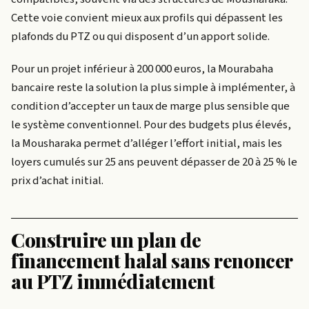
Cette voie convient mieux aux profils qui dépassent les
plafonds du PTZ ou qui disposent d’un apport solide.
Pour un projet inférieur à 200 000 euros, la Mourabaha
bancaire reste la solution la plus simple à implémenter, à
condition d’accepter un taux de marge plus sensible que
le système conventionnel. Pour des budgets plus élevés,
la Mousharaka permet d’alléger l’effort initial, mais les
loyers cumulés sur 25 ans peuvent dépasser de 20 à 25 % le
prix d’achat initial.
Construire un plan de
financement halal sans renoncer
au PTZ immédiatement