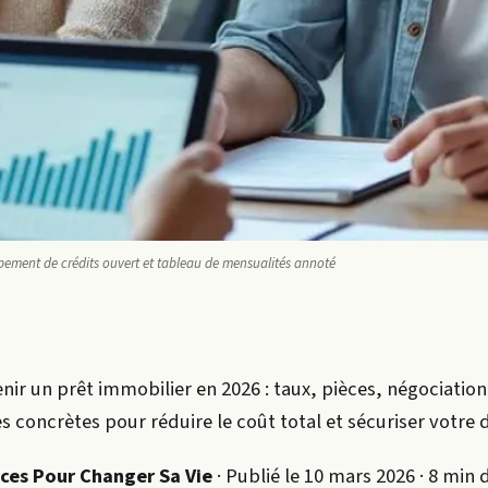
upement de crédits ouvert et tableau de mensualités annoté
r un prêt immobilier en 2026 : taux, pièces, négociation
s concrètes pour réduire le coût total et sécuriser votre d
nces Pour Changer Sa Vie
· Publié le 10 mars 2026 · 8 min 