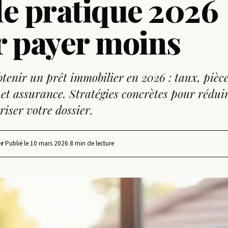
e pratique 2026
r payer moins
enir un prêt immobilier en 2026 : taux, pièce
et assurance. Stratégies concrètes pour réduir
uriser votre dossier.
r
·
Publié le
10 mars 2026
·
8 min de lecture