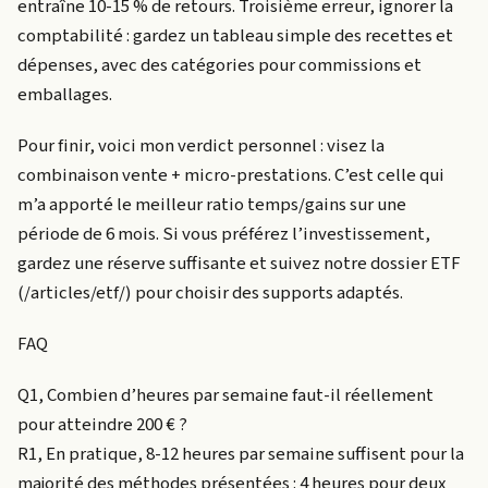
entraîne 10-15 % de retours. Troisième erreur, ignorer la
comptabilité : gardez un tableau simple des recettes et
dépenses, avec des catégories pour commissions et
emballages.
Pour finir, voici mon verdict personnel : visez la
combinaison vente + micro-prestations. C’est celle qui
m’a apporté le meilleur ratio temps/gains sur une
période de 6 mois. Si vous préférez l’investissement,
gardez une réserve suffisante et suivez notre dossier ETF
(/articles/etf/) pour choisir des supports adaptés.
FAQ
Q1, Combien d’heures par semaine faut-il réellement
pour atteindre 200 € ?
R1, En pratique, 8-12 heures par semaine suffisent pour la
majorité des méthodes présentées : 4 heures pour deux