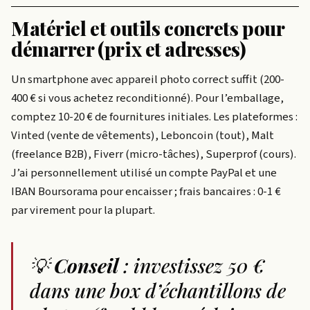
Matériel et outils concrets pour
démarrer (prix et adresses)
Un smartphone avec appareil photo correct suffit (200-
400 € si vous achetez reconditionné). Pour l’emballage,
comptez 10-20 € de fournitures initiales. Les plateformes :
Vinted (vente de vêtements), Leboncoin (tout), Malt
(freelance B2B), Fiverr (micro-tâches), Superprof (cours).
J’ai personnellement utilisé un compte PayPal et une
IBAN Boursorama pour encaisser ; frais bancaires : 0-1 €
par virement pour la plupart.
💡
Conseil
: investissez 50 €
dans une box d’échantillons de