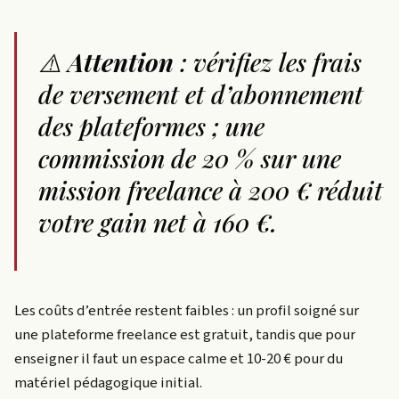
⚠️
Attention
: vérifiez les frais
de versement et d’abonnement
des plateformes ; une
commission de 20 % sur une
mission freelance à 200 € réduit
votre gain net à 160 €.
Les coûts d’entrée restent faibles : un profil soigné sur
une plateforme freelance est gratuit, tandis que pour
enseigner il faut un espace calme et 10-20 € pour du
matériel pédagogique initial.