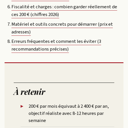
Fiscalité et charges : combien garder réellement de
ces 200 € (chiffres 2026)
Matériel et outils concrets pour démarrer (prix et
adresses)
Erreurs fréquentes et comment les éviter (3
recommandations précises)
À retenir
200 € par mois équivaut à 2 400 € par an,
objectif réaliste avec 8-12 heures par
semaine