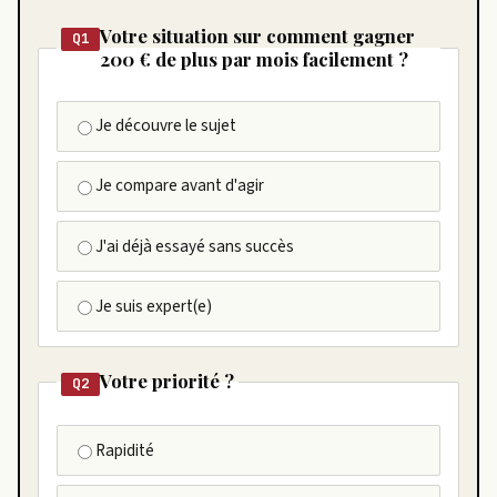
Votre situation sur comment gagner
Q1
200 € de plus par mois facilement ?
Je découvre le sujet
Je compare avant d'agir
J'ai déjà essayé sans succès
Je suis expert(e)
Votre priorité ?
Q2
Rapidité