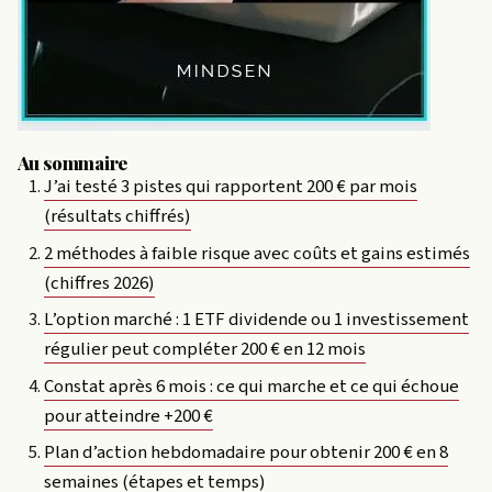
Au sommaire
J’ai testé 3 pistes qui rapportent 200 € par mois
(résultats chiffrés)
2 méthodes à faible risque avec coûts et gains estimés
(chiffres 2026)
L’option marché : 1 ETF dividende ou 1 investissement
régulier peut compléter 200 € en 12 mois
Constat après 6 mois : ce qui marche et ce qui échoue
pour atteindre +200 €
Plan d’action hebdomadaire pour obtenir 200 € en 8
semaines (étapes et temps)