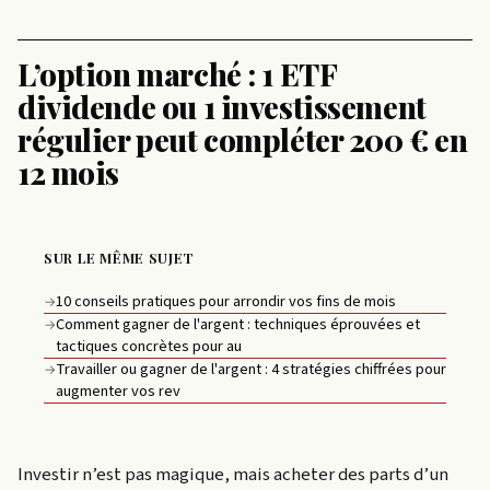
L’option marché : 1 ETF
dividende ou 1 investissement
régulier peut compléter 200 € en
12 mois
SUR LE MÊME SUJET
10 conseils pratiques pour arrondir vos fins de mois
→
Comment gagner de l'argent : techniques éprouvées et
→
tactiques concrètes pour au
Travailler ou gagner de l'argent : 4 stratégies chiffrées pour
→
augmenter vos rev
Investir n’est pas magique, mais acheter des parts d’un