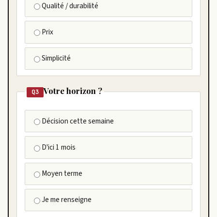
Qualité / durabilité
Prix
Simplicité
Votre horizon ?
Q3
Décision cette semaine
D'ici 1 mois
Moyen terme
Je me renseigne