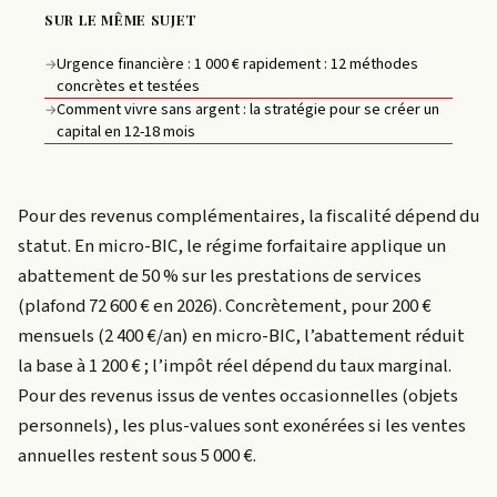
SUR LE MÊME SUJET
Urgence financière : 1 000 € rapidement : 12 méthodes
→
concrètes et testées
Comment vivre sans argent : la stratégie pour se créer un
→
capital en 12-18 mois
Pour des revenus complémentaires, la fiscalité dépend du
statut. En micro-BIC, le régime forfaitaire applique un
abattement de 50 % sur les prestations de services
(plafond 72 600 € en 2026). Concrètement, pour 200 €
mensuels (2 400 €/an) en micro-BIC, l’abattement réduit
la base à 1 200 € ; l’impôt réel dépend du taux marginal.
Pour des revenus issus de ventes occasionnelles (objets
personnels), les plus-values sont exonérées si les ventes
annuelles restent sous 5 000 €.