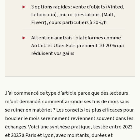
3 options rapides : vente d’objets (Vinted,
Leboncoin), micro-prestations (Malt,
Fiverr), cours particuliers à 20 €/h
Attention aux frais : plateformes comme
Airbnb et Uber Eats prennent 10-20 % qui
réduisent vos gains
J’ai commencé ce type d’article parce que des lecteurs
m’ont demandé: comment arrondir ses fins de mois sans
se ruiner en matériel ? Les conseils les plus efficaces pour
boucler le mois sereinement reviennent souvent dans les
échanges. Voici une synthèse pratique, testée entre 2023
et 2025 à Paris et Lyon, avec montants, durées et