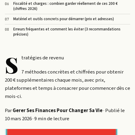
Fiscalité et charges : combien garder réellement de ces 200 €
(chiffres 2026)
Matériel et outils concrets pour démarrer (prix et adresses)
Erreurs fréquentes et comment les éviter (3 recommandations
précises)
S
tratégies de revenu
7 méthodes concrètes et chiffrées pour obtenir
200 € supplémentaires chaque mois, avec prix,
plateformes et temps à consacrer pour commencer dès ce
mois-ci.
Par
Gerer Ses Finances Pour Changer Sa Vie
· Publié le
10 mars 2026 · 9 min de lecture