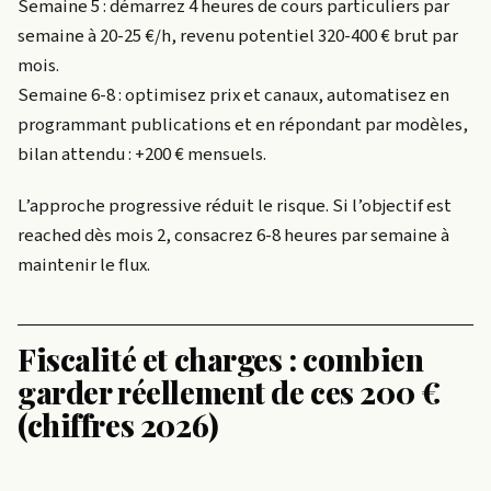
Semaine 5 : démarrez 4 heures de cours particuliers par
semaine à 20-25 €/h, revenu potentiel 320-400 € brut par
mois.
Semaine 6-8 : optimisez prix et canaux, automatisez en
programmant publications et en répondant par modèles,
bilan attendu : +200 € mensuels.
L’approche progressive réduit le risque. Si l’objectif est
reached dès mois 2, consacrez 6-8 heures par semaine à
maintenir le flux.
Fiscalité et charges : combien
garder réellement de ces 200 €
(chiffres 2026)