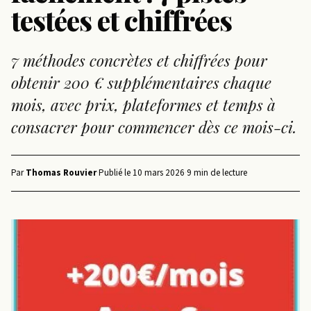
testées et chiffrées
7 méthodes concrètes et chiffrées pour
obtenir 200 € supplémentaires chaque
mois, avec prix, plateformes et temps à
consacrer pour commencer dès ce mois-ci.
Par
Thomas Rouvier
·
Publié le
10 mars 2026
·
9 min de lecture