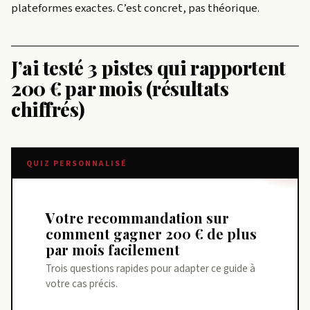
plateformes exactes. C’est concret, pas théorique.
J’ai testé 3 pistes qui rapportent
200 € par mois (résultats
chiffrés)
QUIZ PERSONNALISÉ
Votre recommandation sur
comment gagner 200 € de plus
par mois facilement
Trois questions rapides pour adapter ce guide à
votre cas précis.