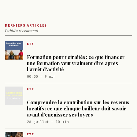
DERNIERS ARTICLES
Publiés récemment
ETF
Formation pour retraités : ce que financer
une formation veut vraiment dire après
l'arrêt d'activité
00:00 · 9 min
ETF
Comprendre la contribution sur les revenus
locatifs : ce que chaque bailleur doit savoir
avant d’encaisser ses loyers
26 juillet · 10 min
ETF