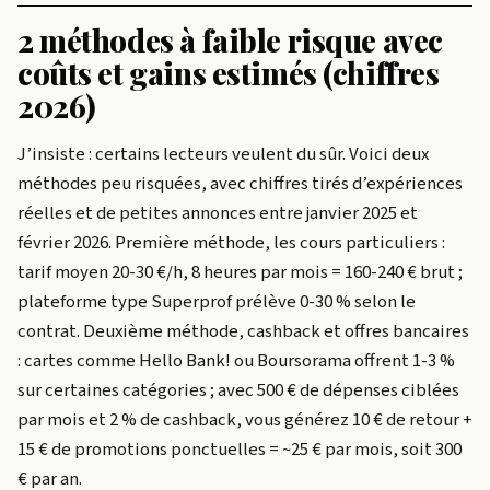
2 méthodes à faible risque avec
coûts et gains estimés (chiffres
2026)
J’insiste : certains lecteurs veulent du sûr. Voici deux
méthodes peu risquées, avec chiffres tirés d’expériences
réelles et de petites annonces entre janvier 2025 et
février 2026. Première méthode, les cours particuliers :
tarif moyen 20-30 €/h, 8 heures par mois = 160-240 € brut ;
plateforme type Superprof prélève 0-30 % selon le
contrat. Deuxième méthode, cashback et offres bancaires
: cartes comme Hello Bank! ou Boursorama offrent 1-3 %
sur certaines catégories ; avec 500 € de dépenses ciblées
par mois et 2 % de cashback, vous générez 10 € de retour +
15 € de promotions ponctuelles = ~25 € par mois, soit 300
€ par an.