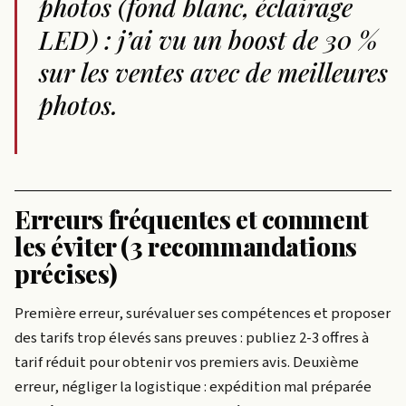
photos (fond blanc, éclairage
LED) : j’ai vu un boost de 30 %
sur les ventes avec de meilleures
photos.
Erreurs fréquentes et comment
les éviter (3 recommandations
précises)
Première erreur, surévaluer ses compétences et proposer
des tarifs trop élevés sans preuves : publiez 2-3 offres à
tarif réduit pour obtenir vos premiers avis. Deuxième
erreur, négliger la logistique : expédition mal préparée