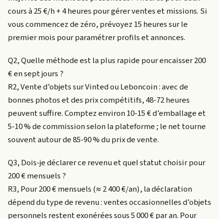
cours à 25 €/h + 4 heures pour gérer ventes et missions. Si
vous commencez de zéro, prévoyez 15 heures sur le
premier mois pour paramétrer profils et annonces.
Q2, Quelle méthode est la plus rapide pour encaisser 200
€ en sept jours ?
R2, Vente d’objets sur Vinted ou Leboncoin : avec de
bonnes photos et des prix compétitifs, 48-72 heures
peuvent suffire. Comptez environ 10-15 € d’emballage et
5-10 % de commission selon la plateforme ; le net tourne
souvent autour de 85-90 % du prix de vente.
Q3, Dois-je déclarer ce revenu et quel statut choisir pour
200 € mensuels ?
R3, Pour 200 € mensuels (≈ 2 400 €/an), la déclaration
dépend du type de revenu : ventes occasionnelles d’objets
personnels restent exonérées sous 5 000 € par an. Pour