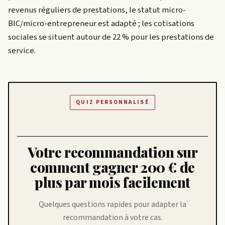
revenus réguliers de prestations, le statut micro-
BIC/micro-entrepreneur est adapté ; les cotisations
sociales se situent autour de 22 % pour les prestations de
service.
QUIZ PERSONNALISÉ
Votre recommandation sur
comment gagner 200 € de
plus par mois facilement
Quelques questions rapides pour adapter la
recommandation à votre cas.