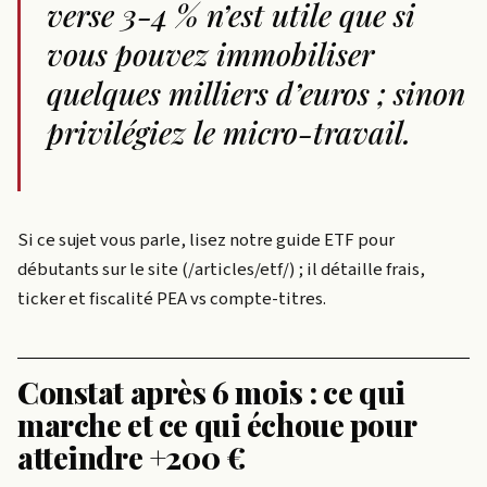
verse 3-4 % n’est utile que si
vous pouvez immobiliser
quelques milliers d’euros ; sinon
privilégiez le micro-travail.
Si ce sujet vous parle, lisez notre guide ETF pour
débutants sur le site (/articles/etf/) ; il détaille frais,
ticker et fiscalité PEA vs compte-titres.
Constat après 6 mois : ce qui
marche et ce qui échoue pour
atteindre +200 €