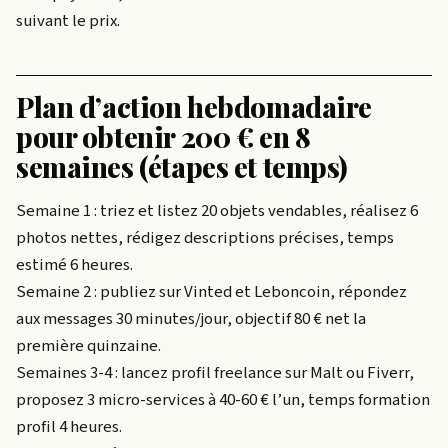
suivant le prix.
Plan d’action hebdomadaire
pour obtenir 200 € en 8
semaines (étapes et temps)
Semaine 1 : triez et listez 20 objets vendables, réalisez 6
photos nettes, rédigez descriptions précises, temps
estimé 6 heures.
Semaine 2 : publiez sur Vinted et Leboncoin, répondez
aux messages 30 minutes/jour, objectif 80 € net la
première quinzaine.
Semaines 3-4 : lancez profil freelance sur Malt ou Fiverr,
proposez 3 micro-services à 40-60 € l’un, temps formation
profil 4 heures.