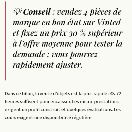
💡
Conseil
: vendez 4 pièces de
marque en bon état sur Vinted
et fixez un prix 30 % supérieur
à l’offre moyenne pour tester la
demande ; vous pourrez
rapidement ajuster.
Dans ce bilan, la vente d’objets est la plus rapide : 48-72
heures suffisent pour encaisser. Les micro-prestations
exigent un profil construit et quelques évaluations. Les
cours exigent une disponibilité régulière.