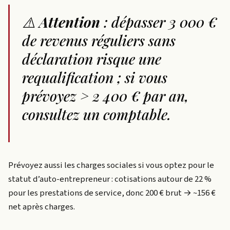
⚠️
Attention
: dépasser 3 000 €
de revenus réguliers sans
déclaration risque une
requalification ; si vous
prévoyez > 2 400 € par an,
consultez un comptable.
Prévoyez aussi les charges sociales si vous optez pour le
statut d’auto-entrepreneur : cotisations autour de 22 %
pour les prestations de service, donc 200 € brut → ~156 €
net après charges.