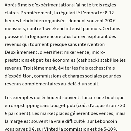
Après 6 mois d’expérimentations j’ai noté trois règles
claires. Premièrement, la régularité l’emporte : 8-12
heures hebdo bien organisées donnent souvent 200 €
mensuels, contre 1 weekend intensif par mois. Certains
poussent la logique encore plus loin en explorant des
revenus qui tournent presque sans intervention.
Deuxièmement, diversifier : mixer vente, micro-
prestations et petites économies (cashback) stabilise les
revenus. Troisièmement, éviter les frais cachés : frais
d’expédition, commissions et charges sociales pour des
revenus complémentaires au-delà d’un seuil.
Les exemples qui échouent souvent : lancer une boutique
en dropshipping sans budget pub (coût d’acquisition > 30
€ par client). Les marketplaces génèrent des ventes, mais
la marge est souvent la vraie difficulté : sur Leboncoin
vous payez 0 €, sur Vinted la commission est de 5-10 %