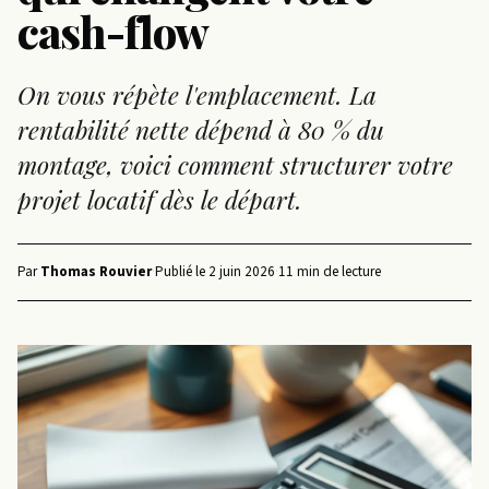
cash-flow
On vous répète l'emplacement. La
rentabilité nette dépend à 80 % du
montage, voici comment structurer votre
projet locatif dès le départ.
Par
Thomas Rouvier
·
Publié le
2 juin 2026
·
11 min de lecture