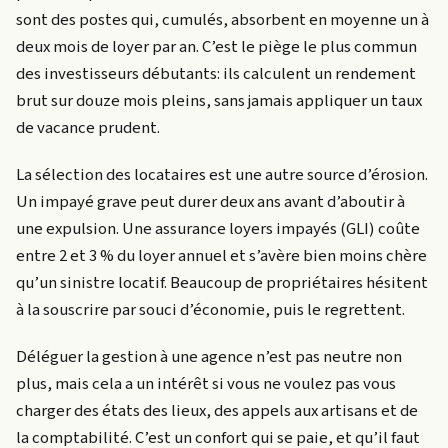
sont des postes qui, cumulés, absorbent en moyenne un à
deux mois de loyer par an. C’est le piège le plus commun
des investisseurs débutants: ils calculent un rendement
brut sur douze mois pleins, sans jamais appliquer un taux
de vacance prudent.
La sélection des locataires est une autre source d’érosion.
Un impayé grave peut durer deux ans avant d’aboutir à
une expulsion. Une assurance loyers impayés (GLI) coûte
entre 2 et 3 % du loyer annuel et s’avère bien moins chère
qu’un sinistre locatif. Beaucoup de propriétaires hésitent
à la souscrire par souci d’économie, puis le regrettent.
Déléguer la gestion à une agence n’est pas neutre non
plus, mais cela a un intérêt si vous ne voulez pas vous
charger des états des lieux, des appels aux artisans et de
la comptabilité. C’est un confort qui se paie, et qu’il faut