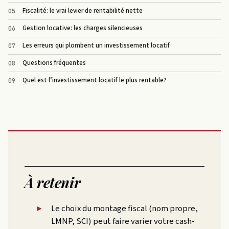
Fiscalité: le vrai levier de rentabilité nette
Gestion locative: les charges silencieuses
Les erreurs qui plombent un investissement locatif
Questions fréquentes
Quel est l’investissement locatif le plus rentable?
À retenir
Le choix du montage fiscal (nom propre,
LMNP, SCI) peut faire varier votre cash-