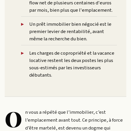
flow net de plusieurs centaines d'euros
par mois, bien plus que l'emplacement.
Un prêt immobilier bien négocié est le
premier levier de rentabilité, avant
même la recherche du bien.
Les charges de copropriété et la vacance
locative restent les deux postes les plus
sous-estimés par les investisseurs
débutants.
O
n vous a répété que l’immobilier, c’est
l’emplacement avant tout. Ce principe, à force
d’être martelé, est devenu un dogme qui