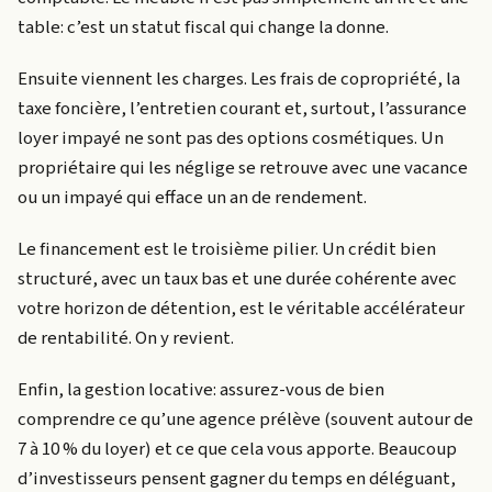
table: c’est un statut fiscal qui change la donne.
Ensuite viennent les charges. Les frais de copropriété, la
taxe foncière, l’entretien courant et, surtout, l’assurance
loyer impayé ne sont pas des options cosmétiques. Un
propriétaire qui les néglige se retrouve avec une vacance
ou un impayé qui efface un an de rendement.
Le financement est le troisième pilier. Un crédit bien
structuré, avec un taux bas et une durée cohérente avec
votre horizon de détention, est le véritable accélérateur
de rentabilité. On y revient.
Enfin, la gestion locative: assurez-vous de bien
comprendre ce qu’une agence prélève (souvent autour de
7 à 10 % du loyer) et ce que cela vous apporte. Beaucoup
d’investisseurs pensent gagner du temps en déléguant,