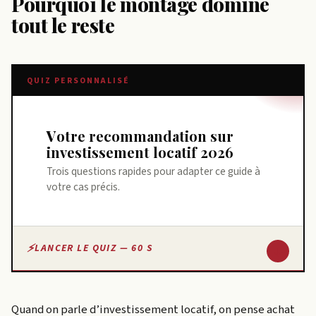
Pourquoi le montage domine
tout le reste
QUIZ PERSONNALISÉ
Votre recommandation sur
investissement locatif 2026
Trois questions rapides pour adapter ce guide à
votre cas précis.
↓
LANCER LE QUIZ — 60 S
Quand on parle d’investissement locatif, on pense achat