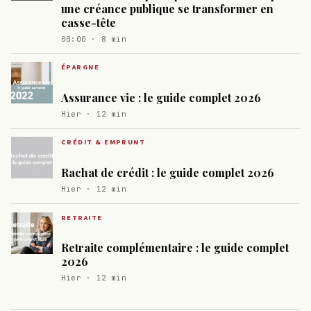
une créance publique se transformer en
casse-tête
00:00 · 8 min
ÉPARGNE
Assurance vie : le guide complet 2026
Hier · 12 min
CRÉDIT & EMPRUNT
Rachat de crédit : le guide complet 2026
Hier · 12 min
RETRAITE
Retraite complémentaire : le guide complet
2026
Hier · 12 min