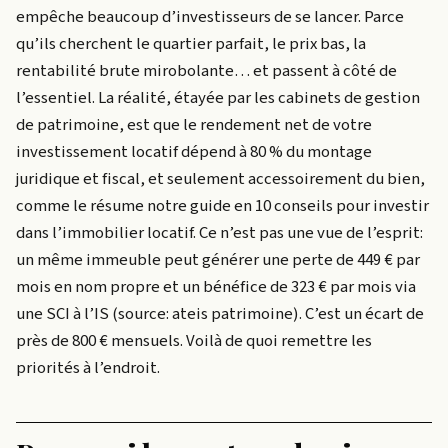
empêche beaucoup d’investisseurs de se lancer. Parce
qu’ils cherchent le quartier parfait, le prix bas, la
rentabilité brute mirobolante… et passent à côté de
l’essentiel. La réalité, étayée par les cabinets de gestion
de patrimoine, est que le rendement net de votre
investissement locatif dépend à 80 % du montage
juridique et fiscal, et seulement accessoirement du bien,
comme le résume notre guide en 10 conseils pour investir
dans l’immobilier locatif. Ce n’est pas une vue de l’esprit:
un même immeuble peut générer une perte de 449 € par
mois en nom propre et un bénéfice de 323 € par mois via
une SCI à l’IS (source: ateis patrimoine). C’est un écart de
près de 800 € mensuels. Voilà de quoi remettre les
priorités à l’endroit.