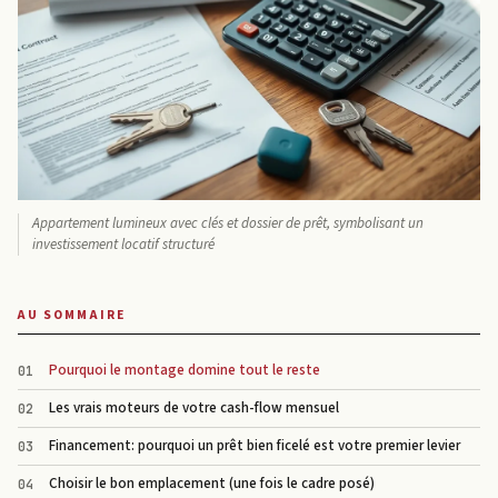
Appartement lumineux avec clés et dossier de prêt, symbolisant un
investissement locatif structuré
AU SOMMAIRE
Pourquoi le montage domine tout le reste
Les vrais moteurs de votre cash-flow mensuel
Financement: pourquoi un prêt bien ficelé est votre premier levier
Choisir le bon emplacement (une fois le cadre posé)