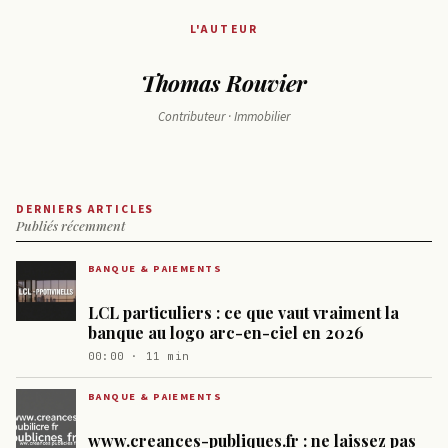
L'AUTEUR
Thomas Rouvier
Contributeur · Immobilier
DERNIERS ARTICLES
Publiés récemment
BANQUE & PAIEMENTS
LCL particuliers : ce que vaut vraiment la
banque au logo arc-en-ciel en 2026
00:00 · 11 min
BANQUE & PAIEMENTS
www.creances-publiques.fr : ne laissez pas