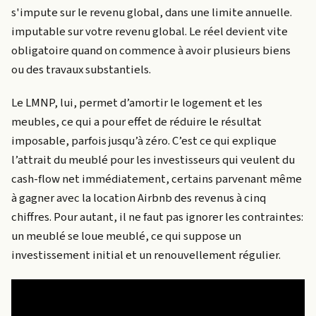
s'impute sur le revenu global, dans une limite annuelle.
imputable sur votre revenu global. Le réel devient vite
obligatoire quand on commence à avoir plusieurs biens
ou des travaux substantiels.
Le LMNP, lui, permet d’amortir le logement et les
meubles, ce qui a pour effet de réduire le résultat
imposable, parfois jusqu’à zéro. C’est ce qui explique
l’attrait du meublé pour les investisseurs qui veulent du
cash-flow net immédiatement, certains parvenant même
à gagner avec la location Airbnb des revenus à cinq
chiffres. Pour autant, il ne faut pas ignorer les contraintes:
un meublé se loue meublé, ce qui suppose un
investissement initial et un renouvellement régulier.