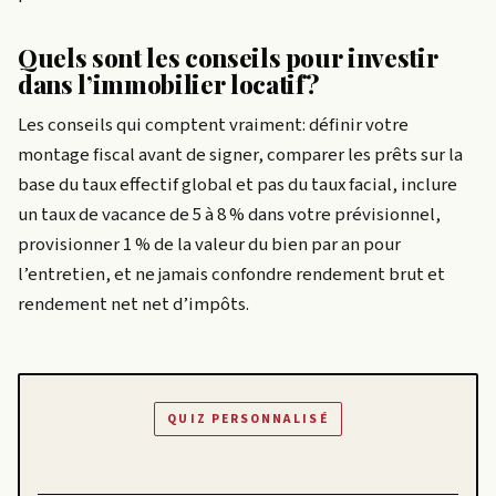
Quels sont les conseils pour investir
dans l’immobilier locatif?
Les conseils qui comptent vraiment: définir votre
montage fiscal avant de signer, comparer les prêts sur la
base du taux effectif global et pas du taux facial, inclure
un taux de vacance de 5 à 8 % dans votre prévisionnel,
provisionner 1 % de la valeur du bien par an pour
l’entretien, et ne jamais confondre rendement brut et
rendement net net d’impôts.
QUIZ PERSONNALISÉ