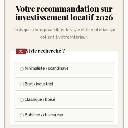
Votre recommandation sur
investissement locatif 2026
Trois questions pour cibler le style et le matériau qui
collent à votre intérieur.
Style recherché ?
Q1
Minimaliste / scandinave
Brut / industriel
Classique / boisé
Bohème / chaleureux