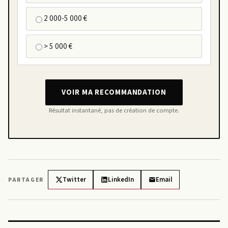
2 000-5 000 €
> 5 000 €
VOIR MA RECOMMANDATION
Résultat instantané, pas de création de compte.
Twitter
LinkedIn
Email
PARTAGER