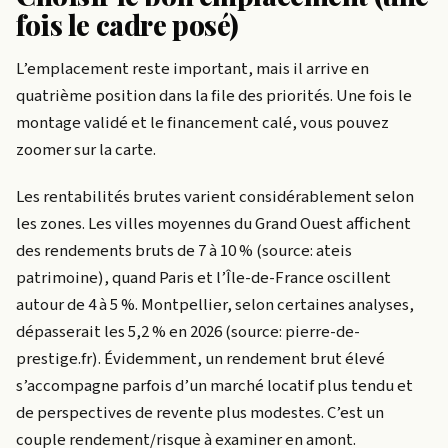
fois le cadre posé)
L’emplacement reste important, mais il arrive en
quatrième position dans la file des priorités. Une fois le
montage validé et le financement calé, vous pouvez
zoomer sur la carte.
Les rentabilités brutes varient considérablement selon
les zones. Les villes moyennes du Grand Ouest affichent
des rendements bruts de 7 à 10 % (source: ateis
patrimoine), quand Paris et l’Île-de-France oscillent
autour de 4 à 5 %. Montpellier, selon certaines analyses,
dépasserait les 5,2 % en 2026 (source: pierre-de-
prestige.fr). Évidemment, un rendement brut élevé
s’accompagne parfois d’un marché locatif plus tendu et
de perspectives de revente plus modestes. C’est un
couple rendement/risque à examiner en amont.