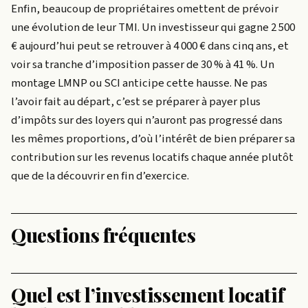
Enfin, beaucoup de propriétaires omettent de prévoir
une évolution de leur TMI. Un investisseur qui gagne 2 500
€ aujourd’hui peut se retrouver à 4 000 € dans cinq ans, et
voir sa tranche d’imposition passer de 30 % à 41 %. Un
montage LMNP ou SCI anticipe cette hausse. Ne pas
l’avoir fait au départ, c’est se préparer à payer plus
d’impôts sur des loyers qui n’auront pas progressé dans
les mêmes proportions, d’où l’intérêt de bien préparer sa
contribution sur les revenus locatifs chaque année plutôt
que de la découvrir en fin d’exercice.
Questions fréquentes
Quel est l’investissement locatif