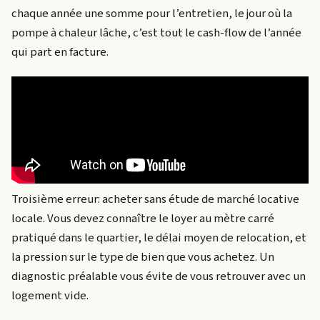
chaque année une somme pour l’entretien, le jour où la
pompe à chaleur lâche, c’est tout le cash-flow de l’année
qui part en facture.
Troisième erreur: acheter sans étude de marché locative
locale. Vous devez connaître le loyer au mètre carré
pratiqué dans le quartier, le délai moyen de relocation, et
la pression sur le type de bien que vous achetez. Un
diagnostic préalable vous évite de vous retrouver avec un
logement vide.