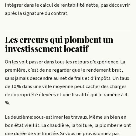
intégrer dans le calcul de rentabilité nette, pas découvrir
après la signature du contrat.
Les erreurs qui plombent un
investissement locatif
On les voit passer dans tous les retours d’expérience. La
première, c’est de ne regarder que le rendement brut,
sans jamais descendre au net de frais et d’impôts. Un taux
de 10 % dans une ville moyenne peut cacher des charges
de copropriété élevées et une fiscalité qui le ramène à 4
%.
La deuxième: sous-estimer les travaux. Même un bien en
bon état vieillit. La chaudière, la toiture, la plomberie ont
une durée de vie limitée. Si vous ne provisionnez pas