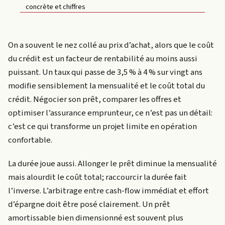
concrète et chiffres
On a souvent le nez collé au prix d’achat, alors que le coût
du crédit est un facteur de rentabilité au moins aussi
puissant. Un taux qui passe de 3,5 % à 4 % sur vingt ans
modifie sensiblement la mensualité et le coût total du
crédit. Négocier son prêt, comparer les offres et
optimiser l’assurance emprunteur, ce n’est pas un détail:
c’est ce qui transforme un projet limite en opération
confortable.
La durée joue aussi. Allonger le prêt diminue la mensualité
mais alourdit le coût total; raccourcir la durée fait
l’inverse. L’arbitrage entre cash-flow immédiat et effort
d’épargne doit être posé clairement. Un prêt
amortissable bien dimensionné est souvent plus