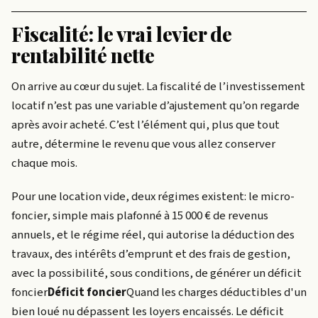
Fiscalité: le vrai levier de
rentabilité nette
On arrive au cœur du sujet. La fiscalité de l’investissement
locatif n’est pas une variable d’ajustement qu’on regarde
après avoir acheté. C’est l’élément qui, plus que tout
autre, détermine le revenu que vous allez conserver
chaque mois.
Pour une location vide, deux régimes existent: le micro-
foncier, simple mais plafonné à 15 000 € de revenus
annuels, et le régime réel, qui autorise la déduction des
travaux, des intérêts d’emprunt et des frais de gestion,
avec la possibilité, sous conditions, de générer un
déficit
foncier
Déficit foncier
Quand les charges déductibles d'un
bien loué nu dépassent les loyers encaissés. Le déficit