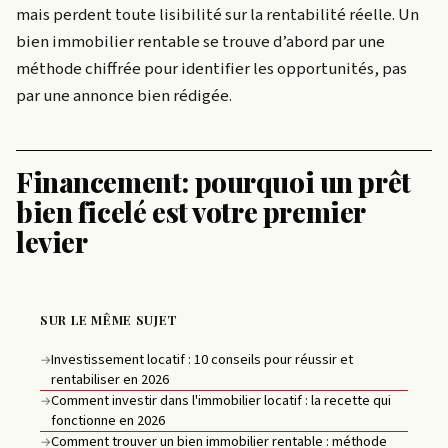
mais perdent toute lisibilité sur la rentabilité réelle. Un
bien immobilier rentable se trouve d’abord par une
méthode chiffrée pour identifier les opportunités, pas
par une annonce bien rédigée.
Financement: pourquoi un prêt
bien ficelé est votre premier
levier
SUR LE MÊME SUJET
Investissement locatif : 10 conseils pour réussir et
→
rentabiliser en 2026
Comment investir dans l'immobilier locatif : la recette qui
→
fonctionne en 2026
Comment trouver un bien immobilier rentable : méthode
→