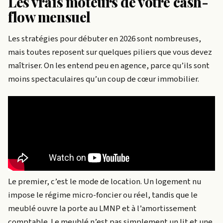
Les vrais moteurs de votre cash-
flow mensuel
Les stratégies pour débuter en 2026 sont nombreuses,
mais toutes reposent sur quelques piliers que vous devez
maîtriser. On les entend peu en agence, parce qu’ils sont
moins spectaculaires qu’un coup de cœur immobilier.
Le premier, c’est le mode de location. Un logement nu
impose le régime micro-foncier ou réel, tandis que le
meublé ouvre la porte au LMNP et à l’amortissement
comptable. Le meublé n’est pas simplement un lit et une