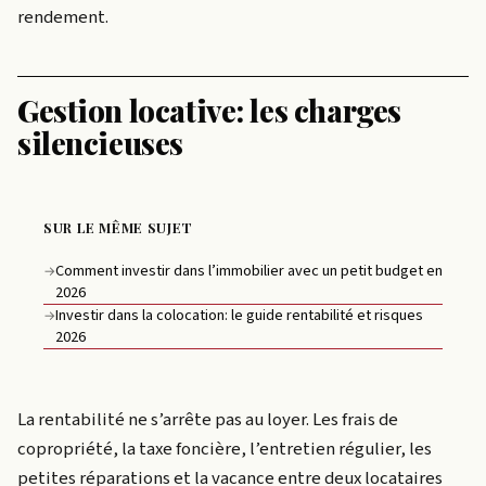
rendement.
Gestion locative: les charges
silencieuses
SUR LE MÊME SUJET
Comment investir dans l’immobilier avec un petit budget en
→
2026
Investir dans la colocation: le guide rentabilité et risques
→
2026
La rentabilité ne s’arrête pas au loyer. Les frais de
copropriété, la taxe foncière, l’entretien régulier, les
petites réparations et la vacance entre deux locataires