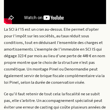
La SCI à l’IS est un cran au-dessus. Elle permet d’opter
pour l’impôt sur les sociétés, au taux réduit sous
conditions, tout en déduisant l’ensemble des charges et
amortissements. L’exemple de l’immeuble en SCI IS qui
dégage 323 € par mois au lieu d’une perte de 449 € en nom
propre montre que le choix de la structure n’est pas
cosmétique. Un montage Pinel ou Denormandie peut
également servir de brique fiscale complémentaire via la
loi Pinel, selon la durée de conservation visée.
Ce qu’il faut retenir de tout cela: la fiscalité ne se subit
pas, elle s’arbitre. Un accompagnement spécialisé peut
éviter une erreur de casting qui coûte plusieurs années de