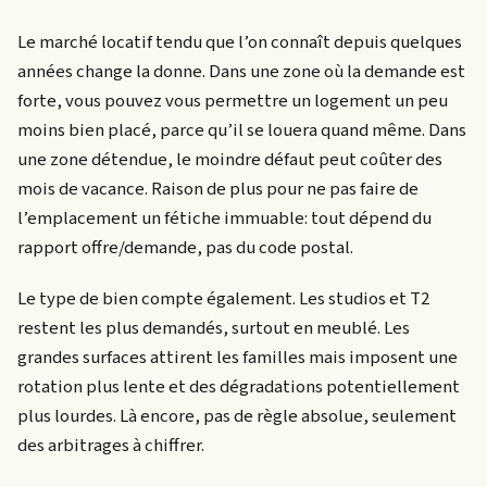
Le marché locatif tendu que l’on connaît depuis quelques
années change la donne. Dans une zone où la demande est
forte, vous pouvez vous permettre un logement un peu
moins bien placé, parce qu’il se louera quand même. Dans
une zone détendue, le moindre défaut peut coûter des
mois de vacance. Raison de plus pour ne pas faire de
l’emplacement un fétiche immuable: tout dépend du
rapport offre/demande, pas du code postal.
Le type de bien compte également. Les studios et T2
restent les plus demandés, surtout en meublé. Les
grandes surfaces attirent les familles mais imposent une
rotation plus lente et des dégradations potentiellement
plus lourdes. Là encore, pas de règle absolue, seulement
des arbitrages à chiffrer.