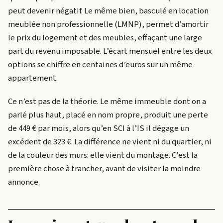
peut devenir négatif. Le même bien, basculé en location
meublée non professionnelle (LMNP), permet d’amortir
le prix du logement et des meubles, effaçant une large
part du revenu imposable. L’écart mensuel entre les deux
options se chiffre en centaines d’euros sur un même
appartement.
Ce n’est pas de la théorie. Le même immeuble dont on a
parlé plus haut, placé en nom propre, produit une perte
de 449 € par mois, alors qu’en SCI à l’IS il dégage un
excédent de 323 €. La différence ne vient ni du quartier, ni
de la couleur des murs: elle vient du montage. C’est la
première chose à trancher, avant de visiter la moindre
annonce.