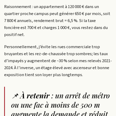
Raisonnement : un appartement à 120 000 € dans un
quartier proche campus peut générer 650 € par mois, soit
7 800 € annuels, rendement brut = 6,5 %. Si la taxe
foncière est 700 € et charges 1 000 €, vous restez dans du
positif net.
Personnellement, j’évite les rues commerciale trop
bruyantes et les rez-de-chaussée trop sombres; les taux
d’impayés y augmentent de ~30 % selon mes relevés 2021-
2024. À l’inverse, un étage élevé avec ascenseur et bonne
exposition tient son loyer plus longtemps.
📌
À retenir
: un arrêt de métro
ou une fac à moins de 500 m
augmente la demande et réduit