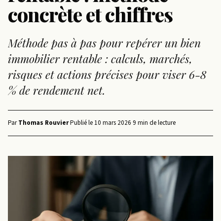
concrète et chiffres
Méthode pas à pas pour repérer un bien
immobilier rentable : calculs, marchés,
risques et actions précises pour viser 6-8
% de rendement net.
Par
Thomas Rouvier
·
Publié le
10 mars 2026
·
9 min de lecture