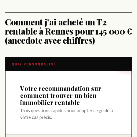
Comment j’ai acheté un T2
rentable à Rennes pour 145 000 €
(anecdote avec chiffres)
QUIZ PERSONNALISÉ
Votre recommandation sur
comment trouver un bien
immobilier rentable
Trois questions rapides pour adapter ce guide à
votre cas précis.