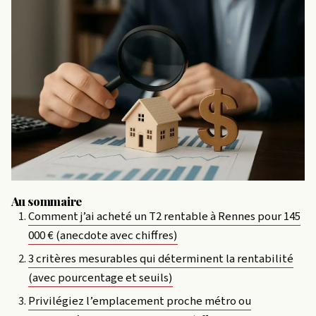
Au sommaire
Comment j’ai acheté un T2 rentable à Rennes pour 145
000 € (anecdote avec chiffres)
3 critères mesurables qui déterminent la rentabilité
(avec pourcentage et seuils)
Privilégiez l’emplacement proche métro ou