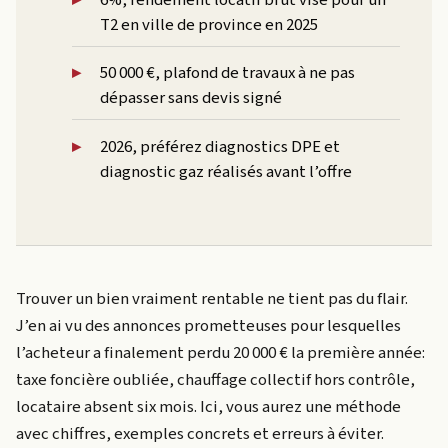
T2 en ville de province en 2025
50 000 €, plafond de travaux à ne pas
dépasser sans devis signé
2026, préférez diagnostics DPE et
diagnostic gaz réalisés avant l’offre
Trouver un bien vraiment rentable ne tient pas du flair.
J’en ai vu des annonces prometteuses pour lesquelles
l’acheteur a finalement perdu 20 000 € la première année:
taxe foncière oubliée, chauffage collectif hors contrôle,
locataire absent six mois. Ici, vous aurez une méthode
avec chiffres, exemples concrets et erreurs à éviter.