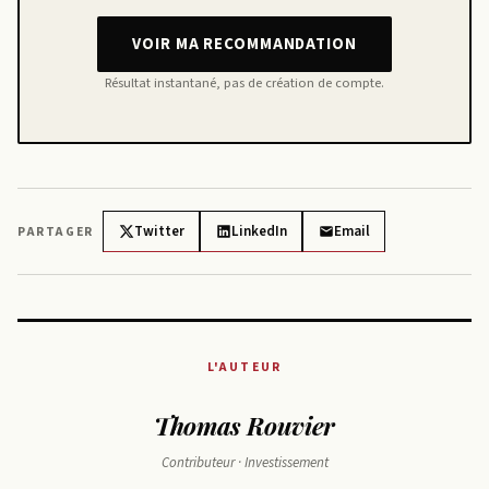
VOIR MA RECOMMANDATION
Résultat instantané, pas de création de compte.
Twitter
LinkedIn
Email
PARTAGER
L'AUTEUR
Thomas Rouvier
Contributeur · Investissement