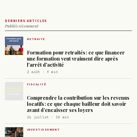
DERNIERS ARTICLES
Publiés récemment
RETRAITE
Formation pour retraités : ce que financer
une formation veut vraiment dire après
l'arrêt d'activité
2 août · 9 min
FISCALITÉ
Comprendre la contribution sur les revenus
locatifs : ce que chaque bailleur doit savoir
avant d’encaisser ses loyers
26 juillet · 10 min
INVESTISSEMENT