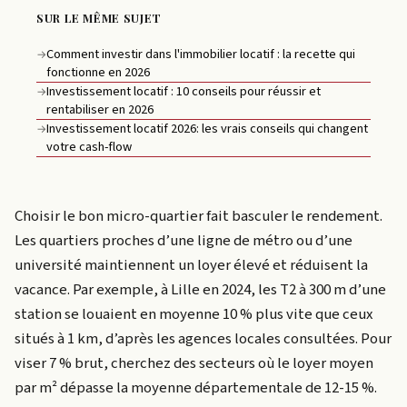
SUR LE MÊME SUJET
Comment investir dans l'immobilier locatif : la recette qui
→
fonctionne en 2026
Investissement locatif : 10 conseils pour réussir et
→
rentabiliser en 2026
Investissement locatif 2026: les vrais conseils qui changent
→
votre cash-flow
Choisir le bon micro-quartier fait basculer le rendement.
Les quartiers proches d’une ligne de métro ou d’une
université maintiennent un loyer élevé et réduisent la
vacance. Par exemple, à Lille en 2024, les T2 à 300 m d’une
station se louaient en moyenne 10 % plus vite que ceux
situés à 1 km, d’après les agences locales consultées. Pour
viser 7 % brut, cherchez des secteurs où le loyer moyen
par m² dépasse la moyenne départementale de 12-15 %.