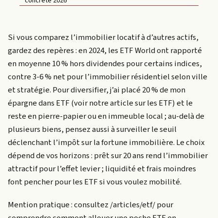
concrète 2026
Si vous comparez l’immobilier locatif à d’autres actifs,
gardez des repères : en 2024, les ETF World ont rapporté
en moyenne 10 % hors dividendes pour certains indices,
contre 3-6 % net pour l’immobilier résidentiel selon ville
et stratégie. Pour diversifier, j’ai placé 20 % de mon
épargne dans ETF (voir notre article sur les ETF) et le
reste en pierre-papier ou en immeuble local ; au-delà de
plusieurs biens, pensez aussi à surveiller le seuil
déclenchant l’impôt sur la fortune immobilière. Le choix
dépend de vos horizons : prêt sur 20 ans rend l’immobilier
attractif pour l’effet levier ; liquidité et frais moindres
font pencher pour les ETF si vous voulez mobilité.
Mention pratique : consultez /articles/etf/ pour