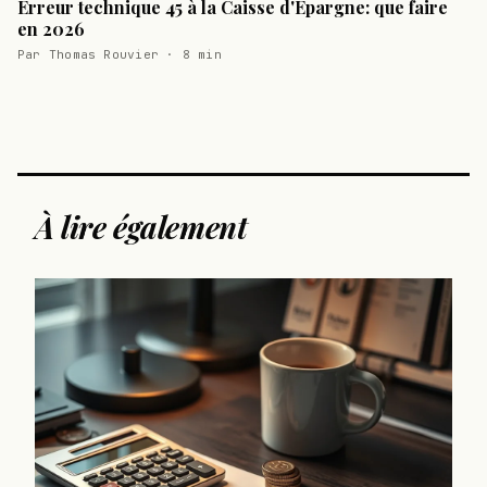
Erreur technique 45 à la Caisse d'Épargne: que faire
en 2026
Par Thomas Rouvier · 8 min
À lire également