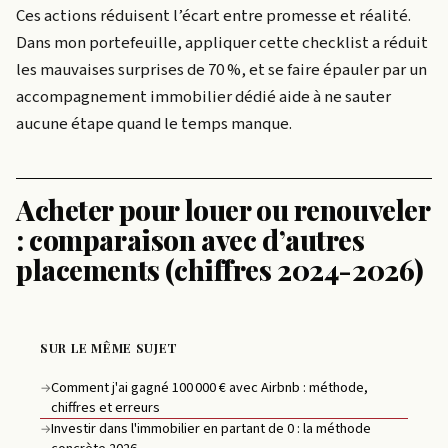
Ces actions réduisent l’écart entre promesse et réalité.
Dans mon portefeuille, appliquer cette checklist a réduit
les mauvaises surprises de 70 %, et se faire épauler par un
accompagnement immobilier dédié aide à ne sauter
aucune étape quand le temps manque.
Acheter pour louer ou renouveler
: comparaison avec d’autres
placements (chiffres 2024-2026)
SUR LE MÊME SUJET
Comment j'ai gagné 100 000 € avec Airbnb : méthode,
→
chiffres et erreurs
Investir dans l'immobilier en partant de 0 : la méthode
→