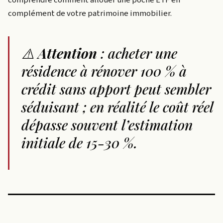
comprendre comment allouer une poche ETF en
complément de votre patrimoine immobilier.
⚠️
Attention
: acheter une
résidence à rénover 100 % à
crédit sans apport peut sembler
séduisant ; en réalité le coût réel
dépasse souvent l’estimation
initiale de 15-30 %.