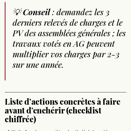
💡
Conseil
: demandez les 3
derniers relevés de charges et le
PV des assemblées générales ; les
travaux votés en AG peuvent
multiplier vos charges par 2-3
sur une année.
Liste d’actions concrètes à faire
avant d’enchérir (checklist
chiffrée)