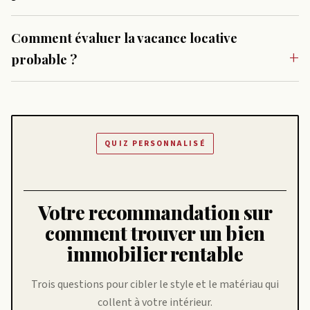
Comment évaluer la vacance locative
probable ?
QUIZ PERSONNALISÉ
Votre recommandation sur
comment trouver un bien
immobilier rentable
Trois questions pour cibler le style et le matériau qui
collent à votre intérieur.