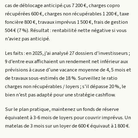
cas de déblocage anticipé.
çus 7 200 €, charges copro
récupérées 600 €, charges non récupérables 1 200 €, taxe
foncière 800 €, travaux imprévus 1 500 €, frais de gestion
504 € (7 %). Résultat : rentabilité nette négative si vous
n’aviez pas anticipé.
Les faits : en 2025, j’ai analysé 27 dossiers d’investisseurs ;
9 d’entre eux affichaient un rendement net inférieur aux
prévisions à cause d’une vacance moyenne de 4, 5 mois et
de travaux sous-estimés de 18 %. Surveillez le ratio
charges non récupérables / loyers ; s’il dépasse 20 %, le
bien n’est pas adapté pour une stratégie cashflow.
Sur le plan pratique, maintenez un fonds de réserve
équivalent à 3-6 mois de loyers pour couvrir imprévus. Un
matelas de 3 mois sur un loyer de 600 € équivaut à 1 800 €.