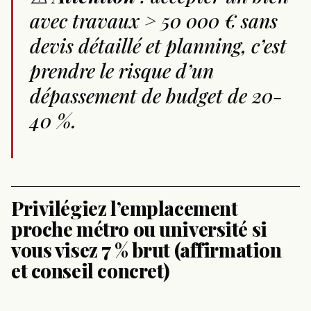
avec travaux > 50 000 € sans
devis détaillé et planning, c’est
prendre le risque d’un
dépassement de budget de 20-
40 %.
Privilégiez l’emplacement
proche métro ou université si
vous visez 7 % brut (affirmation
et conseil concret)