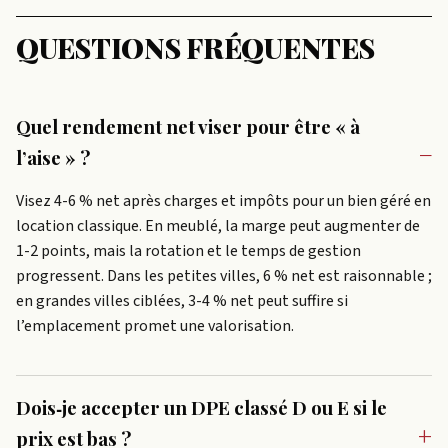
QUESTIONS FRÉQUENTES
Quel rendement net viser pour être « à
l’aise » ?
Visez 4-6 % net après charges et impôts pour un bien géré en
location classique. En meublé, la marge peut augmenter de
1-2 points, mais la rotation et le temps de gestion
progressent. Dans les petites villes, 6 % net est raisonnable ;
en grandes villes ciblées, 3-4 % net peut suffire si
l’emplacement promet une valorisation.
Dois‑je accepter un DPE classé D ou E si le
prix est bas ?