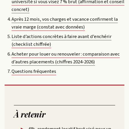
université si vous visez 7 % brut (affirmation et conseil
concret)
Après 12 mois, vos charges et vacance confirment la
vraie marge (constat avec données)
Liste d’actions concrètes à faire avant d’enchérir
(checklist chiffrée)
Acheter pour louer ou renouveler : comparaison avec
d’autres placements (chiffres 2024-2026)
Questions fréquentes
À retenir
6%, rendement locatif brut visé pour un