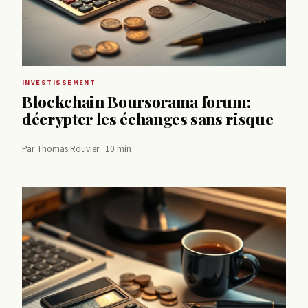
INVESTISSEMENT
Blockchain Boursorama forum:
décrypter les échanges sans risque
Par Thomas Rouvier · 10 min