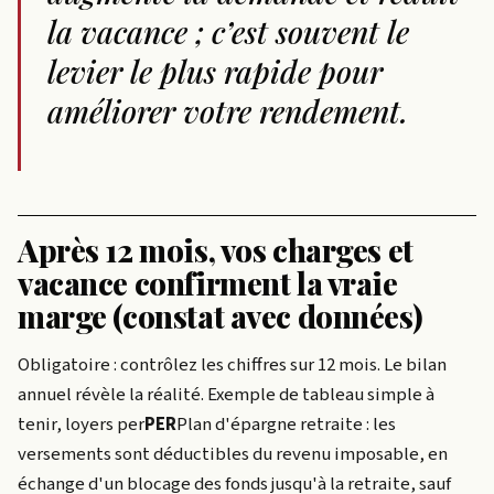
la vacance ; c’est souvent le
levier le plus rapide pour
améliorer votre rendement.
Après 12 mois, vos charges et
vacance confirment la vraie
marge (constat avec données)
Obligatoire : contrôlez les chiffres sur 12 mois. Le bilan
annuel révèle la réalité. Exemple de tableau simple à
tenir, loyers
per
PER
Plan d'épargne retraite : les
versements sont déductibles du revenu imposable, en
échange d'un blocage des fonds jusqu'à la retraite, sauf