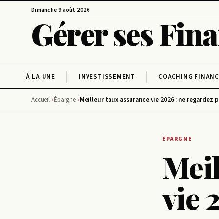
Dimanche 9 août 2026
Gérer ses Fin
À LA UNE
INVESTISSEMENT
COACHING FINANC
Accueil
Épargne
Meilleur taux assurance vie 2026 : ne regardez 
ÉPARGNE
Meil
vie 