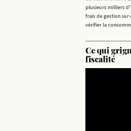
plusieurs milliers d
frais de gestion sur
vérifier la consomma
Ce qui grigno
fiscalité