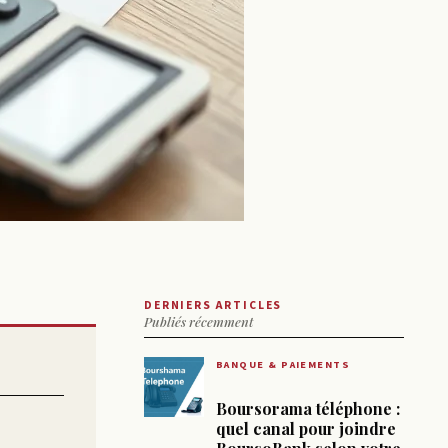
DERNIERS ARTICLES
Publiés récemment
BANQUE & PAIEMENTS
Boursorama téléphone :
quel canal pour joindre