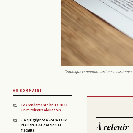
Graphique comparant les taux d'assurance v
AU SOMMAIRE
Les rendements bruts 2024,
un miroir aux alouettes
Ce qui grignote votre taux
À retenir
réel : frais de gestion et
fiscalité