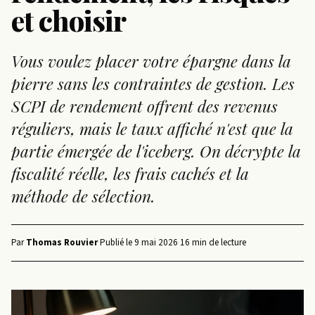
et choisir
Vous voulez placer votre épargne dans la
pierre sans les contraintes de gestion. Les
SCPI de rendement offrent des revenus
réguliers, mais le taux affiché n'est que la
partie émergée de l'iceberg. On décrypte la
fiscalité réelle, les frais cachés et la
méthode de sélection.
Par
Thomas Rouvier
·
Publié le
9 mai 2026
·
16 min de lecture