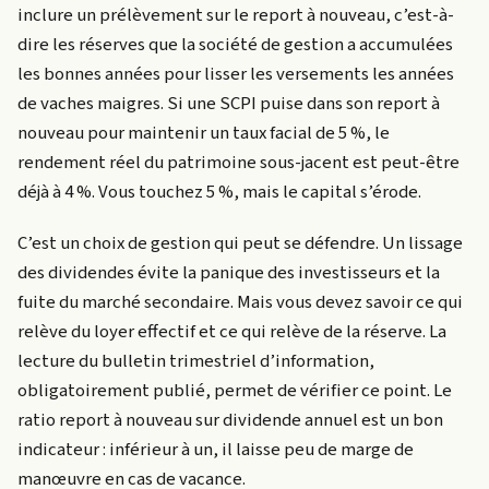
inclure un prélèvement sur le report à nouveau, c’est-à-
dire les réserves que la société de gestion a accumulées
les bonnes années pour lisser les versements les années
de vaches maigres. Si une SCPI puise dans son report à
nouveau pour maintenir un taux facial de 5 %, le
rendement réel du patrimoine sous-jacent est peut-être
déjà à 4 %. Vous touchez 5 %, mais le capital s’érode.
C’est un choix de gestion qui peut se défendre. Un lissage
des dividendes évite la panique des investisseurs et la
fuite du marché secondaire. Mais vous devez savoir ce qui
relève du loyer effectif et ce qui relève de la réserve. La
lecture du bulletin trimestriel d’information,
obligatoirement publié, permet de vérifier ce point. Le
ratio report à nouveau sur dividende annuel est un bon
indicateur : inférieur à un, il laisse peu de marge de
manœuvre en cas de vacance.