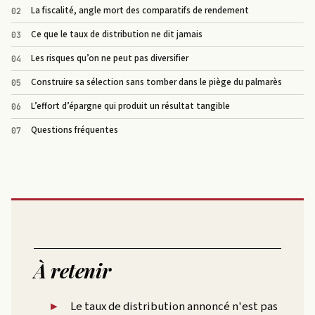
La fiscalité, angle mort des comparatifs de rendement
Ce que le taux de distribution ne dit jamais
Les risques qu’on ne peut pas diversifier
Construire sa sélection sans tomber dans le piège du palmarès
L’effort d’épargne qui produit un résultat tangible
Questions fréquentes
À retenir
Le taux de distribution annoncé n'est pas