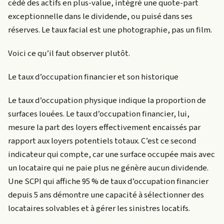
cédé des actifs en plus-value, intégré une quote-part
exceptionnelle dans le dividende, ou puisé dans ses
réserves. Le taux facial est une photographie, pas un film.
Voici ce qu’il faut observer plutôt.
Le taux d’occupation financier et son historique
Le taux d’occupation physique indique la proportion de
surfaces louées. Le taux d’occupation financier, lui,
mesure la part des loyers effectivement encaissés par
rapport aux loyers potentiels totaux. C’est ce second
indicateur qui compte, car une surface occupée mais avec
un locataire qui ne paie plus ne génère aucun dividende.
Une SCPI qui affiche 95 % de taux d’occupation financier
depuis 5 ans démontre une capacité à sélectionner des
locataires solvables et à gérer les sinistres locatifs.