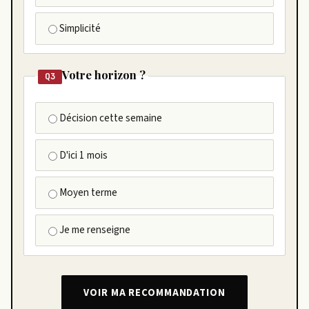
Simplicité
Votre horizon ?
Q3
Décision cette semaine
D'ici 1 mois
Moyen terme
Je me renseigne
VOIR MA RECOMMANDATION