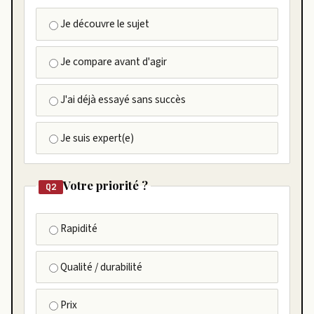
Je découvre le sujet
Je compare avant d'agir
J'ai déjà essayé sans succès
Je suis expert(e)
Votre priorité ?
Q2
Rapidité
Qualité / durabilité
Prix