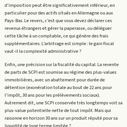
d’imposition peut être significativement inférieur, en
particulier pour des actifs situés en Allemagne ou aux
Pays-Bas. Le revers, c’est que vous devez déclarer ces
revenus étrangers et gérer la paperasse, ou déléguer
cette tâche à un comptable, ce qui génère des frais
supplémentaires. L’arbitrage est simple : le gain fiscal
vaut-il la complexité administrative ?
Enfin, une précision sur la fiscalité du capital. La revente
de parts de SCPI est soumise au régime des plus-values
immobilières, avec un abattement pour durée de
détention (exonération totale au bout de 22 ans pour
l’impôt, 30 ans pour les prélèvements sociaux).
Autrement dit, une SCPI conservée très longtemps voit sa
plus-value potentielle nette de tout impôt. Mais qui
raisonne en horizon 30 ans sur un produit réputé pour sa
liquidité de long terme limitée ?