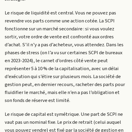
Le risque de liquidité est central. Vous ne pouvez pas
revendre vos parts comme une action cotée. La SCPI
fonctionne sur un marché secondaire : si vous voulez
sortir, votre ordre de vente est confronté aux ordres
d’achat. S’il n’y a pas d’acheteur, vous attendez. Dans les
phases de stress (on l’a vu sur certaines SCPI de bureaux
en 2023-2024), le carnet d’ordres côté vente peut
représenter 5 à 10 % de la capitalisation, avec un délai
d’exécution qui s’étire sur plusieurs mois. La société de
gestion peut, en dernier recours, racheter des parts pour
fluidifier le marché, mais elle n’en a pas l’obligation et
son fonds de réserve est limité.
Le risque de capital est symétrique. Une part de SCPI ne
vaut pas un nominal fixe. Le prix de retrait (celui auquel
vous pouvez vendre) est fixé par la société de gestion en