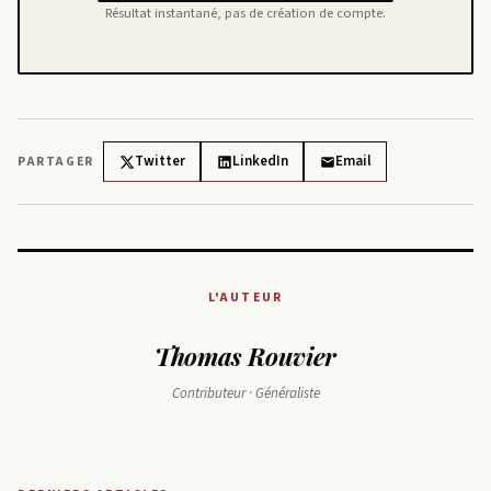
Résultat instantané, pas de création de compte.
Twitter
LinkedIn
Email
PARTAGER
L'AUTEUR
Thomas Rouvier
Contributeur · Généraliste