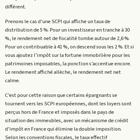
différent.
Prenons le cas d’une SCPI qui affiche un taux de
distribution de 5 %. Pour un investisseur en tranche à 30
%, le rendement net de fiscalité tombe autour de 2,6 %.
Pour un contribuable à 41 %, on descend sous les 2 %. Et si
vous ajoutez l’impôt sur la fortune immobilière pour les
patrimoines imposables, la ponction s’accentue encore.
Le rendement affiché allèche, le rendement net net
calme.
C’est pour cette raison que certains épargnants se
tournent vers les SCPI européennes, dont les loyers sont
perçus hors de France et imposés dans le pays de
situation des immeubles, avec un mécanisme de crédit
d’impôt en France qui élimine la double imposition.
Selon les conventions fiscales, le taux effectif