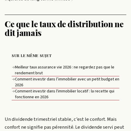
Ce que le taux de distribution ne
dit jamais
SUR LE MÊME SUJET
Meilleur taux assurance vie 2026 : ne regardez pas que le
→
rendement brut
Comment investir dans l’immobilier avec un petit budget en
→
2026
Comment investir dans l'immobilier locatif : la recette qui
→
fonctionne en 2026
Un dividende trimestriel stable, c’est le confort. Mais
confort ne signifie pas pérennité. Le dividende servi peut