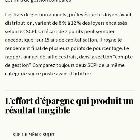
Les frais de gestion comparés
Les frais de gestion annuels, prélevés sur les loyers avant
distribution, varient de 8 % à 12 % des loyers encaissés
selon les SCPI. Un écart de 2 points peut sembler
anecdotique ; sur 15 ans de capitalisation, il rogne le
rendement final de plusieurs points de pourcentage. Le
rapport annuel détaille ces frais, dans la section “compte
de gestion”. Comparez toujours deux SCPI de la même
catégorie sur ce poste avant d’arbitrer.
L’effort d’épargne qui produit un
résultat tangible
SUR LE MÊME SUJET