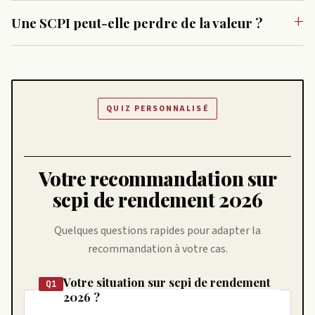
Une SCPI peut-elle perdre de la valeur ?
QUIZ PERSONNALISÉ
Votre recommandation sur
scpi de rendement 2026
Quelques questions rapides pour adapter la
recommandation à votre cas.
Votre situation sur scpi de rendement
Q1
2026 ?