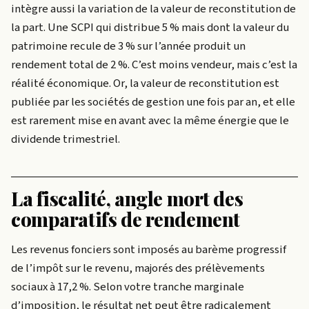
intègre aussi la variation de la valeur de reconstitution de
la part. Une SCPI qui distribue 5 % mais dont la valeur du
patrimoine recule de 3 % sur l’année produit un
rendement total de 2 %. C’est moins vendeur, mais c’est la
réalité économique. Or, la valeur de reconstitution est
publiée par les sociétés de gestion une fois par an, et elle
est rarement mise en avant avec la même énergie que le
dividende trimestriel.
La fiscalité, angle mort des
comparatifs de rendement
Les revenus fonciers sont imposés au barème progressif
de l’impôt sur le revenu, majorés des prélèvements
sociaux à 17,2 %. Selon votre tranche marginale
d’imposition, le résultat net peut être radicalement