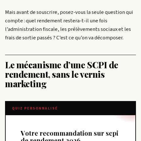
Mais avant de souscrire, posez-vous la seule question qui
compte : quel rendement restera-t-il une fois
l’administration fiscale, les prélèvements sociaux et les
frais de sortie passés ? C’est ce qu’on va décomposer.
Le mécanisme d’une SCPI de
rendement, sans le vernis
marketing
QUIZ PERSONNALISÉ
Votre recommandation sur scpi
de rendement 2026