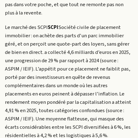
pas dans votre poche, et que tout ne remonte pas non
plus à la revente.
Le marché des
SCPI
SCPI
Société civile de placement
immobilier : on achète des parts d'un parc immobilier
géré, et on perçoit une quote-part des loyers, sans gérer
de bien en direct.
a collecté 4,6 milliards d’euros en 2025,
une progression de 29 % par rapport à 2024 (source :
ASPIM / IEIF). L’appétit pour ce placement ne faiblit pas,
porté par des investisseurs en quête de revenus
complémentaires dans un monde où les autres
placements en euros peinent à dépasser l’inflation. Le
rendement moyen pondéré par la capitalisation a atteint
4,91 % en 2025, toutes catégories confondues (source :
ASPIM / IEIF). Une moyenne flatteuse, qui masque des
écarts considérables entre les SCPI diversifiées à 6 %, les
résidentielles à 4,2 % et les logistiques à 5,6 %.