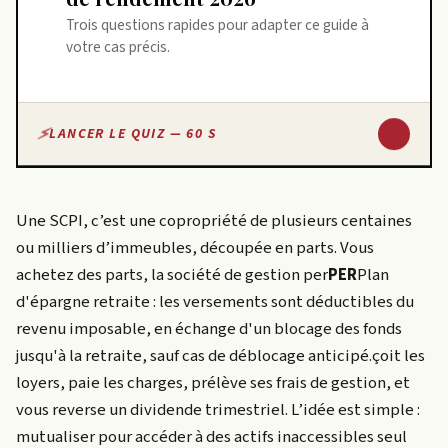
Trois questions rapides pour adapter ce guide à
votre cas précis.
↓
LANCER LE QUIZ — 60 S
Une SCPI, c’est une copropriété de plusieurs centaines
ou milliers d’immeubles, découpée en parts. Vous
achetez des parts, la société de gestion
per
PER
Plan
d'épargne retraite : les versements sont déductibles du
revenu imposable, en échange d'un blocage des fonds
jusqu'à la retraite, sauf cas de déblocage anticipé.
çoit les
loyers, paie les charges, prélève ses frais de gestion, et
vous reverse un dividende trimestriel. L’idée est simple :
mutualiser pour accéder à des actifs inaccessibles seul