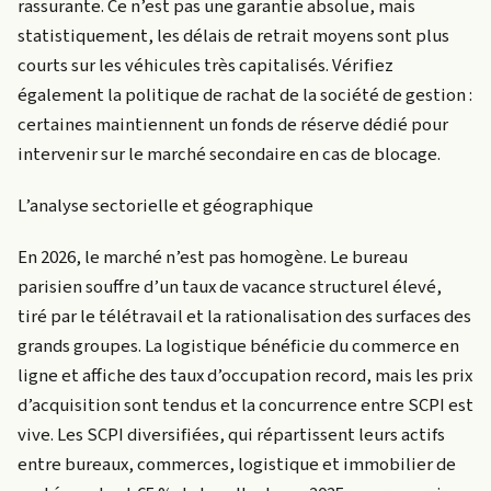
rassurante. Ce n’est pas une garantie absolue, mais
statistiquement, les délais de retrait moyens sont plus
courts sur les véhicules très capitalisés. Vérifiez
également la politique de rachat de la société de gestion :
certaines maintiennent un fonds de réserve dédié pour
intervenir sur le marché secondaire en cas de blocage.
L’analyse sectorielle et géographique
En 2026, le marché n’est pas homogène. Le bureau
parisien souffre d’un taux de vacance structurel élevé,
tiré par le télétravail et la rationalisation des surfaces des
grands groupes. La logistique bénéficie du commerce en
ligne et affiche des taux d’occupation record, mais les prix
d’acquisition sont tendus et la concurrence entre SCPI est
vive. Les SCPI diversifiées, qui répartissent leurs actifs
entre bureaux, commerces, logistique et immobilier de