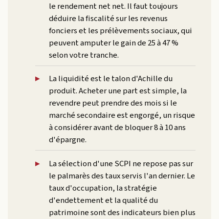
le rendement net net. Il faut toujours
déduire la fiscalité sur les revenus
fonciers et les prélèvements sociaux, qui
peuvent amputer le gain de 25 à 47 %
selon votre tranche.
La liquidité est le talon d'Achille du
produit. Acheter une part est simple, la
revendre peut prendre des mois si le
marché secondaire est engorgé, un risque
à considérer avant de bloquer 8 à 10 ans
d'épargne.
La sélection d'une SCPI ne repose pas sur
le palmarès des taux servis l'an dernier. Le
taux d'occupation, la stratégie
d'endettement et la qualité du
patrimoine sont des indicateurs bien plus