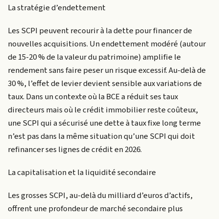
La stratégie d’endettement
Les SCPI peuvent recourir à la dette pour financer de
nouvelles acquisitions. Un endettement modéré (autour
de 15-20 % de la valeur du patrimoine) amplifie le
rendement sans faire peser un risque excessif. Au-delà de
30 %, l’effet de levier devient sensible aux variations de
taux. Dans un contexte où la BCE a réduit ses taux
directeurs mais où le crédit immobilier reste coûteux,
une SCPI qui a sécurisé une dette à taux fixe long terme
n’est pas dans la même situation qu’une SCPI qui doit
refinancer ses lignes de crédit en 2026.
La capitalisation et la liquidité secondaire
Les grosses SCPI, au-delà du milliard d’euros d’actifs,
offrent une profondeur de marché secondaire plus