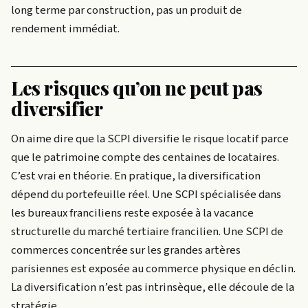
long terme par construction, pas un produit de
rendement immédiat.
Les risques qu’on ne peut pas
diversifier
On aime dire que la SCPI diversifie le risque locatif parce
que le patrimoine compte des centaines de locataires.
C’est vrai en théorie. En pratique, la diversification
dépend du portefeuille réel. Une SCPI spécialisée dans
les bureaux franciliens reste exposée à la vacance
structurelle du marché tertiaire francilien. Une SCPI de
commerces concentrée sur les grandes artères
parisiennes est exposée au commerce physique en déclin.
La diversification n’est pas intrinsèque, elle découle de la
stratégie.