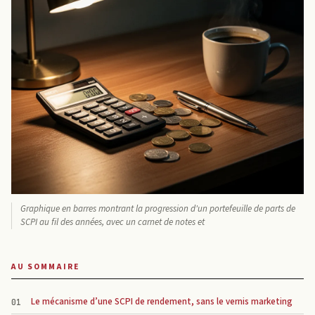
Graphique en barres montrant la progression d'un portefeuille de parts de
SCPI au fil des années, avec un carnet de notes et
AU SOMMAIRE
Le mécanisme d’une SCPI de rendement, sans le vernis marketing