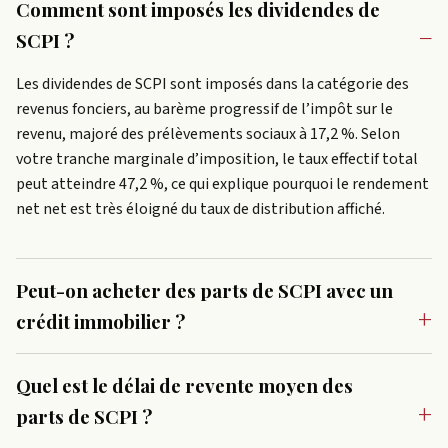
Comment sont imposés les dividendes de
SCPI ?
Les dividendes de SCPI sont imposés dans la catégorie des
revenus fonciers, au barème progressif de l’impôt sur le
revenu, majoré des prélèvements sociaux à 17,2 %. Selon
votre tranche marginale d’imposition, le taux effectif total
peut atteindre 47,2 %, ce qui explique pourquoi le rendement
net net est très éloigné du taux de distribution affiché.
Peut-on acheter des parts de SCPI avec un
crédit immobilier ?
Quel est le délai de revente moyen des
parts de SCPI ?