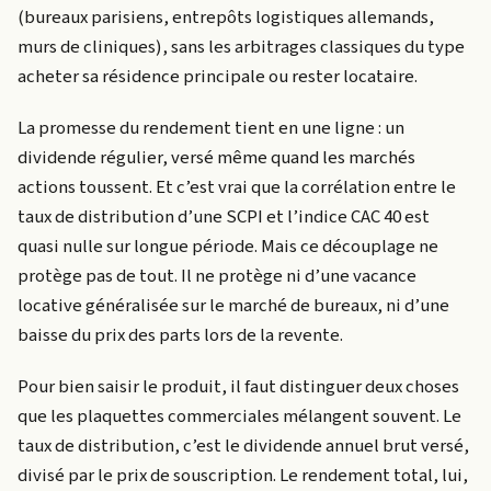
(bureaux parisiens, entrepôts logistiques allemands,
murs de cliniques), sans les arbitrages classiques du type
acheter sa résidence principale ou rester locataire.
La promesse du rendement tient en une ligne : un
dividende régulier, versé même quand les marchés
actions toussent. Et c’est vrai que la corrélation entre le
taux de distribution d’une SCPI et l’indice CAC 40 est
quasi nulle sur longue période. Mais ce découplage ne
protège pas de tout. Il ne protège ni d’une vacance
locative généralisée sur le marché de bureaux, ni d’une
baisse du prix des parts lors de la revente.
Pour bien saisir le produit, il faut distinguer deux choses
que les plaquettes commerciales mélangent souvent. Le
taux de distribution, c’est le dividende annuel brut versé,
divisé par le prix de souscription. Le rendement total, lui,