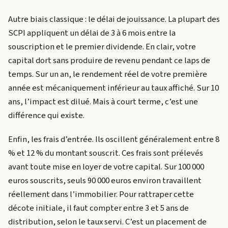
Autre biais classique : le délai de jouissance. La plupart des
SCPI appliquent un délai de 3 à 6 mois entre la
souscription et le premier dividende. En clair, votre
capital dort sans produire de revenu pendant ce laps de
temps. Sur un an, le rendement réel de votre première
année est mécaniquement inférieur au taux affiché. Sur 10
ans, l’impact est dilué. Mais à court terme, c’est une
différence qui existe.
Enfin, les frais d’entrée. Ils oscillent généralement entre 8
% et 12 % du montant souscrit. Ces frais sont prélevés
avant toute mise en loyer de votre capital. Sur 100 000
euros souscrits, seuls 90 000 euros environ travaillent
réellement dans l’immobilier. Pour rattraper cette
décote initiale, il faut compter entre 3 et 5 ans de
distribution, selon le taux servi. C’est un placement de