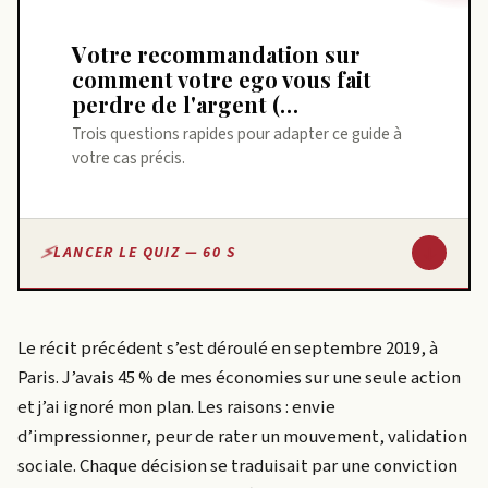
Votre recommandation sur
comment votre ego vous fait
perdre de l'argent (…
Trois questions rapides pour adapter ce guide à
votre cas précis.
↓
LANCER LE QUIZ — 60 S
Le récit précédent s’est déroulé en septembre 2019, à
Paris. J’avais 45 % de mes économies sur une seule action
et j’ai ignoré mon plan. Les raisons : envie
d’impressionner, peur de rater un mouvement, validation
sociale. Chaque décision se traduisait par une conviction