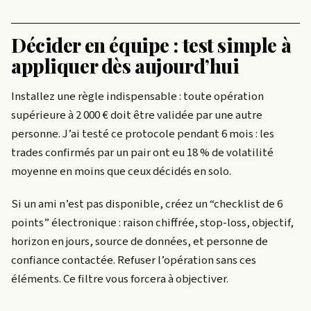
Décider en équipe : test simple à
appliquer dès aujourd’hui
Installez une règle indispensable : toute opération
supérieure à 2 000 € doit être validée par une autre
personne. J’ai testé ce protocole pendant 6 mois : les
trades confirmés par un pair ont eu 18 % de volatilité
moyenne en moins que ceux décidés en solo.
Si un ami n’est pas disponible, créez un “checklist de 6
points” électronique : raison chiffrée, stop-loss, objectif,
horizon en jours, source de données, et personne de
confiance contactée. Refuser l’opération sans ces
éléments. Ce filtre vous forcera à objectiver.