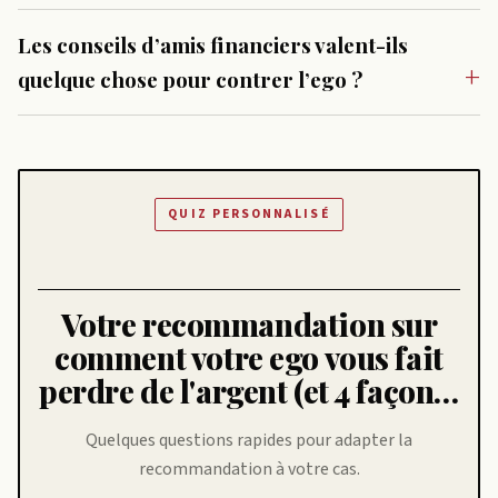
Les conseils d’amis financiers valent-ils
quelque chose pour contrer l’ego ?
QUIZ PERSONNALISÉ
Votre recommandation sur
comment votre ego vous fait
perdre de l'argent (et 4 façon…
Quelques questions rapides pour adapter la
recommandation à votre cas.