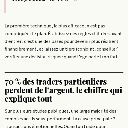
La première technique, la plus efficace, n’est pas
compliquée : le plan. Établissez des règles chiffrées avant
d’entrer : c’est une des bases pour devenir plus résilient
financièrement, et laissez un tiers (conjoint, conseiller)
vérifier une décision risquée quand l’ego parle trop fort.
70 % des traders particuliers
perdent de l’argent, le chiffre qui
explique tout
Sur plusieurs études publiques, une large majorité des
comptes actifs sous-performent. La cause principale ?
Transactions émotionnelles. Quand on trade pour