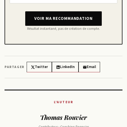
VOIR MA RECOMMANDATION
Résultat instantané, pas de création de compte.
Twitter
LinkedIn
Email
PARTAGER
L'AUTEUR
Thomas Rouvier