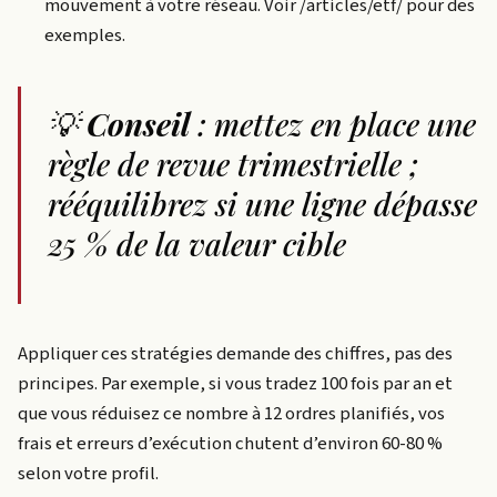
mouvement à votre réseau. Voir /articles/etf/ pour des
exemples.
💡
Conseil
: mettez en place une
règle de revue trimestrielle ;
rééquilibrez si une ligne dépasse
25 % de la valeur cible
Appliquer ces stratégies demande des chiffres, pas des
principes. Par exemple, si vous tradez 100 fois par an et
que vous réduisez ce nombre à 12 ordres planifiés, vos
frais et erreurs d’exécution chutent d’environ 60-80 %
selon votre profil.