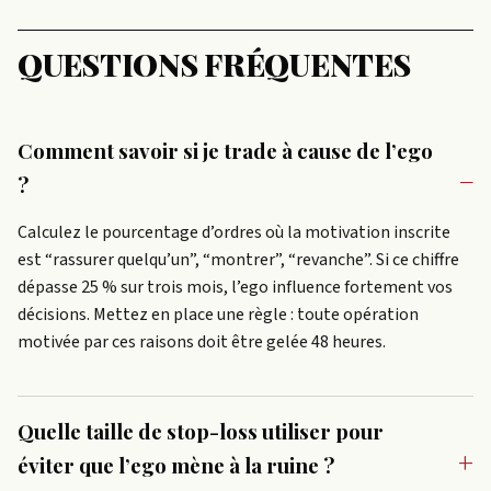
QUESTIONS FRÉQUENTES
Comment savoir si je trade à cause de l’ego
?
Calculez le pourcentage d’ordres où la motivation inscrite
est “rassurer quelqu’un”, “montrer”, “revanche”. Si ce chiffre
dépasse 25 % sur trois mois, l’ego influence fortement vos
décisions. Mettez en place une règle : toute opération
motivée par ces raisons doit être gelée 48 heures.
Quelle taille de stop-loss utiliser pour
éviter que l’ego mène à la ruine ?