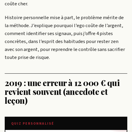
coûte cher.
Histoire personnelle mise à part, le problème mérite de
la méthode. J’explique pourquoi l’ego coûte de l’argent,
comment identifier ses signaux, puis j’offre 4 pistes
concrètes, dans l’esprit des habitudes pour rester zen
avec son argent, pour reprendre le contrôle sans sacrifier
toute prise de risque.
2019 : une erreur à 12 000 € qui
revient souvent (anecdote et
leçon)
QUIZ PERSONNALISÉ