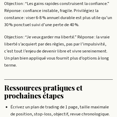
Objection : “Les gains rapides construisent la confiance.”
Réponse : confiance instable, fragile. Privilégiez la
constance : viser 6-8 % annuel durable est plus utile qu’un
30 % ponctuel suivi d’une perte de 40 %.
Objection : “Je veux garder ma liberté.” Réponse : la vraie
liberté s’acquiert par des règles, pas par l’impulsivité,
c’est tout l’enjeu de devenir libre et vivre sereinement.
Un plan bien appliqué vous fournit plus d’options à long
terme.
Ressources pratiques et
prochaines étapes
Écrivez un plan de trading de 1 page, taille maximale
de position, stop-loss, objectif, revue chronologique.