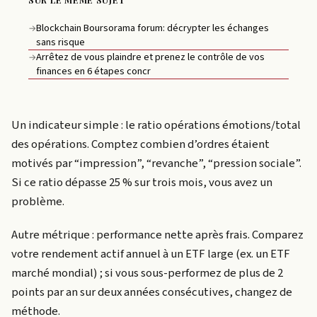
Blockchain Boursorama forum: décrypter les échanges
→
sans risque
Arrêtez de vous plaindre et prenez le contrôle de vos
→
finances en 6 étapes concr
Un indicateur simple : le ratio opérations émotions/total
des opérations. Comptez combien d’ordres étaient
motivés par “impression”, “revanche”, “pression sociale”.
Si ce ratio dépasse 25 % sur trois mois, vous avez un
problème.
Autre métrique : performance nette après frais. Comparez
votre rendement actif annuel à un ETF large (ex. un ETF
marché mondial) ; si vous sous-performez de plus de 2
points par an sur deux années consécutives, changez de
méthode.