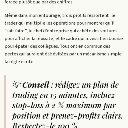
forcée plutôt que par des chiffres.
Même dans mon entourage, trois profils ressortent : le
trader qui multiplie les opérations pour montrer qu’il
“sait faire”, le chef d’entreprise qui achète des voitures
pour afficher la réussite, et le cadre qui investit en bourse
pour épater des collègues. Tous ont en commun des
pertes qui auraient été évitées par un mécanisme simple :
la règle écrite.
💡
Conseil
: rédigez un plan de
trading en 15 minutes, incluez
stop-loss à 2 % maximum par
position et prenez-profits clairs.
Respectez-le 100 %