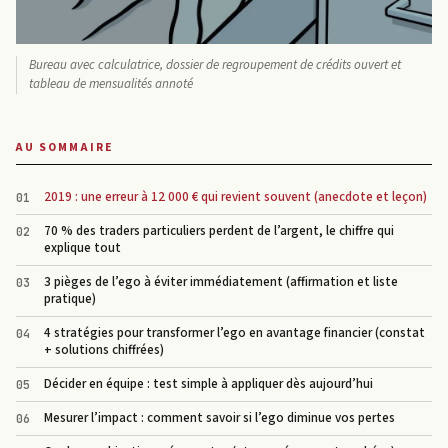
Bureau avec calculatrice, dossier de regroupement de crédits ouvert et
tableau de mensualités annoté
AU SOMMAIRE
2019 : une erreur à 12 000 € qui revient souvent (anecdote et leçon)
70 % des traders particuliers perdent de l’argent, le chiffre qui
explique tout
3 pièges de l’ego à éviter immédiatement (affirmation et liste
pratique)
4 stratégies pour transformer l’ego en avantage financier (constat
+ solutions chiffrées)
Décider en équipe : test simple à appliquer dès aujourd’hui
Mesurer l’impact : comment savoir si l’ego diminue vos pertes