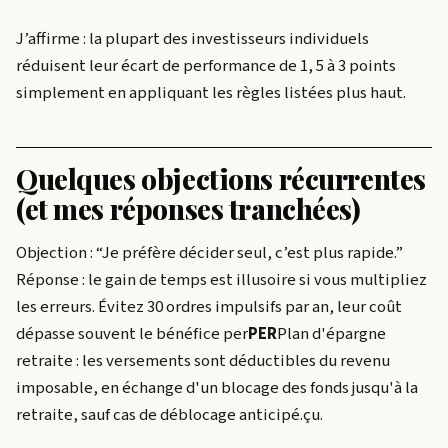
J’affirme : la plupart des investisseurs individuels
réduisent leur écart de performance de 1, 5 à 3 points
simplement en appliquant les règles listées plus haut.
Quelques objections récurrentes
(et mes réponses tranchées)
Objection : “Je préfère décider seul, c’est plus rapide.”
Réponse : le gain de temps est illusoire si vous multipliez
les erreurs. Évitez 30 ordres impulsifs par an, leur coût
dépasse souvent le bénéfice
per
PER
Plan d'épargne
retraite : les versements sont déductibles du revenu
imposable, en échange d'un blocage des fonds jusqu'à la
retraite, sauf cas de déblocage anticipé.
çu.