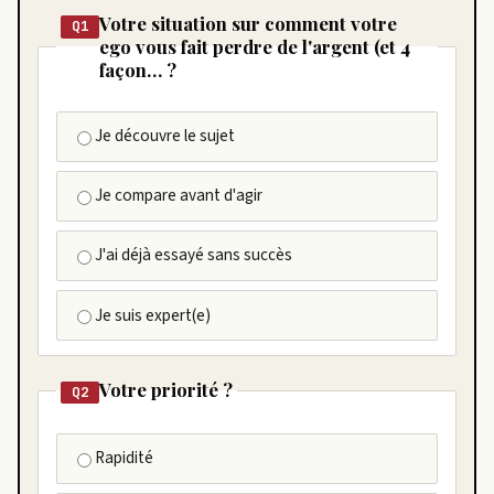
Votre situation sur comment votre
Q1
ego vous fait perdre de l'argent (et 4
façon… ?
Je découvre le sujet
Je compare avant d'agir
J'ai déjà essayé sans succès
Je suis expert(e)
Votre priorité ?
Q2
Rapidité