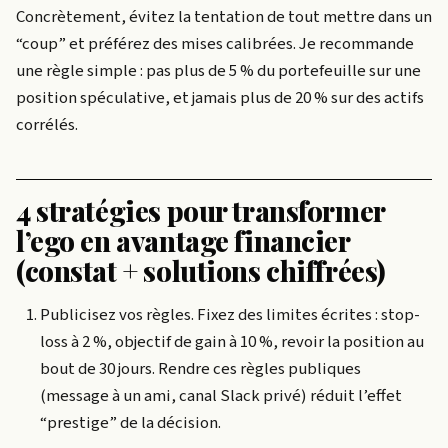
Concrètement, évitez la tentation de tout mettre dans un
“coup” et préférez des mises calibrées. Je recommande
une règle simple : pas plus de 5 % du portefeuille sur une
position spéculative, et jamais plus de 20 % sur des actifs
corrélés.
4 stratégies pour transformer
l’ego en avantage financier
(constat + solutions chiffrées)
Publicisez vos règles. Fixez des limites écrites : stop-
loss à 2 %, objectif de gain à 10 %, revoir la position au
bout de 30 jours. Rendre ces règles publiques
(message à un ami, canal Slack privé) réduit l’effet
“prestige” de la décision.