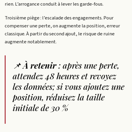
rien. L’arrogance conduit à lever les garde-fous.
Troisième piège : l’escalade des engagements. Pour
compenser une perte, on augmente la position, erreur
classique. À partir du second ajout, le risque de ruine
augmente notablement.
📌
À retenir
: après une perte,
attendez 48 heures et revoyez
les données; si vous ajoutez une
position, réduisez la taille
initiale de 30 %