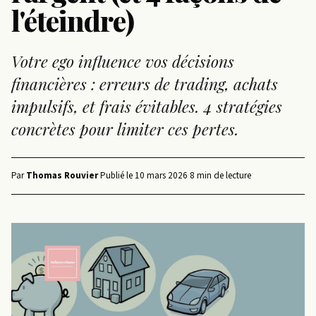
l'éteindre)
Votre ego influence vos décisions
financières : erreurs de trading, achats
impulsifs, et frais évitables. 4 stratégies
concrètes pour limiter ces pertes.
Par
Thomas Rouvier
·
Publié le
10 mars 2026
·
8 min de lecture