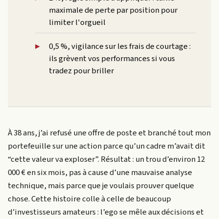
maximale de perte par position pour
limiter l'orgueil
0,5 %, vigilance sur les frais de courtage :
ils grèvent vos performances si vous
tradez pour briller
À 38 ans, j’ai refusé une offre de poste et branché tout mon
portefeuille sur une action parce qu’un cadre m’avait dit
“cette valeur va exploser”. Résultat : un trou d’environ 12
000 € en six mois, pas à cause d’une mauvaise analyse
technique, mais parce que je voulais prouver quelque
chose. Cette histoire colle à celle de beaucoup
d’investisseurs amateurs : l’ego se mêle aux décisions et