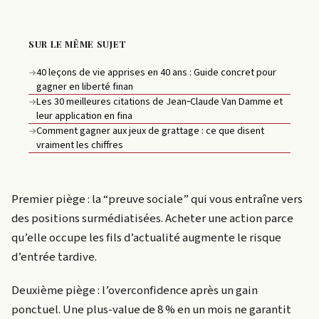
SUR LE MÊME SUJET
40 leçons de vie apprises en 40 ans : Guide concret pour
→
gagner en liberté finan
Les 30 meilleures citations de Jean‑Claude Van Damme et
→
leur application en fina
Comment gagner aux jeux de grattage : ce que disent
→
vraiment les chiffres
Premier piège : la “preuve sociale” qui vous entraîne vers
des positions surmédiatisées. Acheter une action parce
qu’elle occupe les fils d’actualité augmente le risque
d’entrée tardive.
Deuxième piège : l’overconfidence après un gain
ponctuel. Une plus-value de 8 % en un mois ne garantit