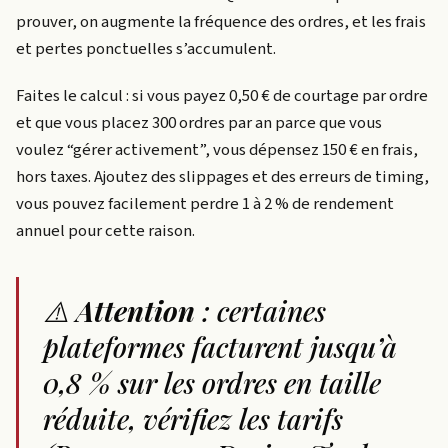
prouver, on augmente la fréquence des ordres, et les frais
et pertes ponctuelles s’accumulent.
Faites le calcul : si vous payez 0,50 € de courtage par ordre
et que vous placez 300 ordres par an parce que vous
voulez “gérer activement”, vous dépensez 150 € en frais,
hors taxes. Ajoutez des slippages et des erreurs de timing,
vous pouvez facilement perdre 1 à 2 % de rendement
annuel pour cette raison.
⚠️
Attention
: certaines
plateformes facturent jusqu’à
0,8 % sur les ordres en taille
réduite, vérifiez les tarifs