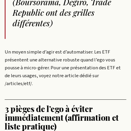
(Boursorama, Degiro, Trade
Republic ont des grilles
différentes)
Un moyen simple d’agir est d’automatiser. Les ETF
présentent une alternative robuste quand l’ego vous
pousse à micro-gérer. Pour une présentation des ETF et
de leurs usages, voyez notre article dédié sur
/articles/etf/.
3 pièges de l’ego à éviter
immédiatement (affirmation et
liste pratique)