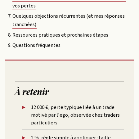
vos pertes
Quelques objections récurrentes (et mes réponses
tranchées)
Ressources pratiques et prochaines étapes
Questions fréquentes
À retenir
12 000 €, perte typique liée à un trade
motivé par l'ego, observée chez traders
particuliers
2 %, règle simple à appliquer : taille