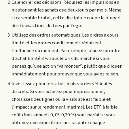
Calendrier des décisions. Réduisez les impulsions en
n’autorisant les achats que deux jours par mois. Même
si ça semble brutal, cette discipline coupe la plupart
des transactions dictées par l’ego.
Utilisez des ordres automatiques. Les ordres à cours
limité et les ordres conditionnels réduisent
l’influence du moment. Par exemple, placez un ordre
d’achat limité 3 % sous le prix du marché si vous
pensez qu’une action “va monter”, plutôt que cliquer
immédiatement pour prouver que vous aviez raison.
Investissez pour le statut, mais via des véhicules
discrets. Si vous achetez pour impressionner,
choisissez des lignes où la visibilité est faible et
l’impact sur le rendement maximal. Les ETF à faible
coût (frais annuels 0, 05-0,30 %) sont parfaits : vous
obtenez une exposition sans raconter chaque