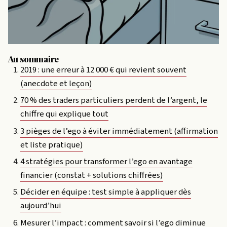
Au sommaire
2019 : une erreur à 12 000 € qui revient souvent
(anecdote et leçon)
70 % des traders particuliers perdent de l’argent, le
chiffre qui explique tout
3 pièges de l’ego à éviter immédiatement (affirmation
et liste pratique)
4 stratégies pour transformer l’ego en avantage
financier (constat + solutions chiffrées)
Décider en équipe : test simple à appliquer dès
aujourd’hui
Mesurer l’impact : comment savoir si l’ego diminue