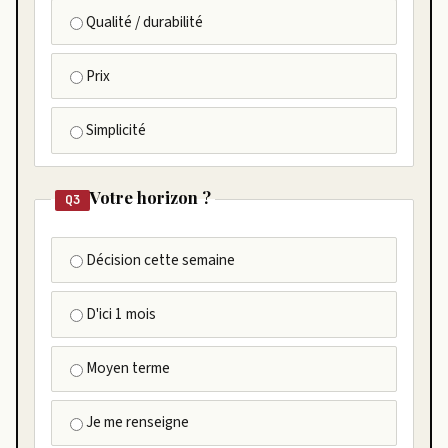
Qualité / durabilité
Prix
Simplicité
Votre horizon ?
Q3
Décision cette semaine
D'ici 1 mois
Moyen terme
Je me renseigne