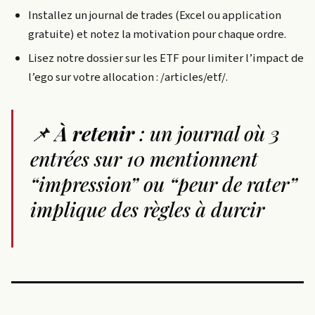
Installez un journal de trades (Excel ou application
gratuite) et notez la motivation pour chaque ordre.
Lisez notre dossier sur les ETF pour limiter l’impact de
l’ego sur votre allocation : /articles/etf/.
📌
À retenir
: un journal où 3
entrées sur 10 mentionnent
“impression” ou “peur de rater”
implique des règles à durcir