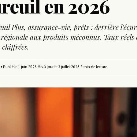
ureuil en 2026
uil Plus, assurance-vie, prêts : derrière l'écur
régionale aux produits méconnus. Taux réels 
 chiffrées.
r
·
Publié le
1 juin 2026
·
Mis à jour le
3 juillet 2026
·
9 min de lecture