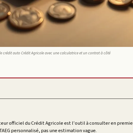
e crédit auto Crédit Agricole avec une calculatrice et un contrat à côté
eur officiel du Crédit Agricole est l'outil à consulter en premier
TAEG personnalisé, pas une estimation vague.