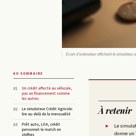
Écran d'ordinateur affichant le simulateur d
AU SOMMAIRE
Un crédit affecté au véhicule,
pas un financement comme
les autres
À retenir
Le simulateur Crédit Agricole:
lire au-delà de la mensualité
Prêt auto, LOA, crédit
Le simulat
personnel: le match en
donne un 
chiffres