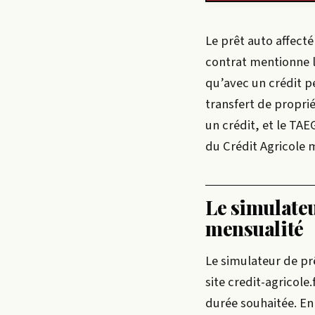
Le prêt auto affecté
contrat mentionne l
qu’avec un crédit p
transfert de proprié
un crédit, et le TAE
du Crédit Agricole 
Le simulateu
mensualité
Le simulateur de prê
site credit-agricole
durée souhaitée. En 