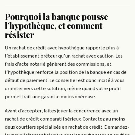
Pourquoi la banque pousse
l’hypothèque, et comment
résister
Un rachat de crédit avec hypothèque rapporte plus à
l’établissement prêteur qu’un rachat avec caution. Les
frais d’acte notarié génèrent des commissions, et
l’hypothèque renforce la position de la banque en cas de
défaut de paiement. Le conseiller est donc incité à vous
orienter vers cette solution, même quand votre profil
permettrait une garantie moins onéreuse.
Avant d’accepter, faites jouer la concurrence avec un
rachat de crédit comparatif sérieux. Contactez au moins
deux courtiers spécialisés en rachat de crédit. Demandez-