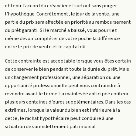
obtenir l’accord du créancier et surtout sans purger
l’hypothèque. Concrètement, le jour de la vente, une
partie du prix sera affectée en priorité au remboursement
du prêt garanti. Si le marché a baissé, vous pourriez
même devoir compléter de votre poche la différence
entre le prix de vente et le capital dû.
Cette contrainte est acceptable lorsque vous êtes certain
de conserver le bien pendant toute la durée du prêt. Mais
un changement professionnel, une séparation ou une
opportunité professionnelle peut vous contraindre à
revendre avant le terme. La mainlevée anticipée coûtera
plusieurs centaines d’euros supplémentaires. Dans les cas
extrêmes, lorsque la valeur du bien est inférieure à la
dette, le rachat hypothécaire peut conduire à une
situation de surendettement patrimonial.