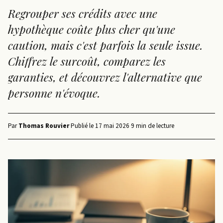
Regrouper ses crédits avec une
hypothèque coûte plus cher qu'une
caution, mais c'est parfois la seule issue.
Chiffrez le surcoût, comparez les
garanties, et découvrez l'alternative que
personne n'évoque.
Par
Thomas Rouvier
·
Publié le
17 mai 2026
·
9 min de lecture