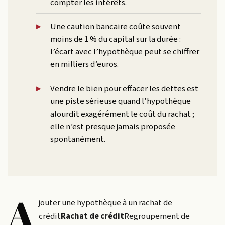
compter les intérêts.
Une caution bancaire coûte souvent
moins de 1 % du capital sur la durée :
l’écart avec l’hypothèque peut se chiffrer
en milliers d’euros.
Vendre le bien pour effacer les dettes est
une piste sérieuse quand l’hypothèque
alourdit exagérément le coût du rachat ;
elle n’est presque jamais proposée
spontanément.
A
jouter une hypothèque à un
rachat de
crédit
Rachat de crédit
Regroupement de