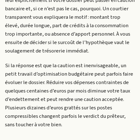
leur explicitement si votre dossier peut passer en caution
bancaire et, si ce n’est pas le cas, pourquoi. Un courtier
transparent vous expliquera le motif : montant trop
élevé, durée longue, part de crédits à la consommation
trop importante, ou absence d’apport personnel. À vous
ensuite de décider si le surcoût de l’hypothèque vaut le
soulagement de trésorerie immédiat.
Si la réponse est que la caution est inenvisageable, un
petit travail d’optimisation budgétaire peut parfois faire
évoluer le dossier. Réduire vos dépenses contraintes de
quelques centaines d’euros par mois diminue votre taux
d’endettement et peut rendre une caution acceptée.
Plusieurs dizaines d’euros grattés sur les postes
compressibles changent parfois le verdict du prêteur,
sans toucher à votre bien.