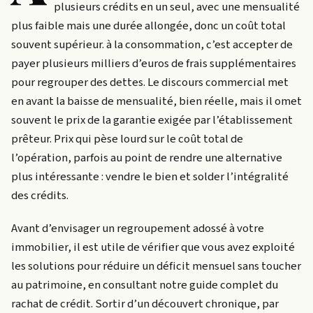
plusieurs crédits en un seul, avec une mensualité
plus faible mais une durée allongée, donc un coût total
souvent supérieur.
à la consommation, c’est accepter de
payer plusieurs milliers d’euros de frais supplémentaires
pour regrouper des dettes. Le discours commercial met
en avant la baisse de mensualité, bien réelle, mais il omet
souvent le prix de la garantie exigée par l’établissement
prêteur. Prix qui pèse lourd sur le coût total de
l’opération, parfois au point de rendre une alternative
plus intéressante : vendre le bien et solder l’intégralité
des crédits.
Avant d’envisager un regroupement adossé à votre
immobilier, il est utile de vérifier que vous avez exploité
les solutions pour réduire un déficit mensuel sans toucher
au patrimoine, en consultant notre guide complet du
rachat de crédit. Sortir d’un découvert chronique, par