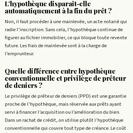
L’hypothèque disparaît-elle
automatiquement à la fin du prêt ?
Non, il faut procéder à une mainlevée, un acte notarié qui
radie l’inscription. Sans cela, l’hypothèque continue de
figurer au fichier immobilier, ce qui bloque toute revente
future. Les frais de mainlevée sont à la charge de
l’emprunteur.
Quelle différence entre hypothèque
conventionnelle et privilège de prêteur
de deniers ?
Le privilège de prêteur de deniers (PPD) est une garantie
proche de l’hypothèque, mais réservée aux prêts ayant
servi à financer l’acquisition ou l’amélioration du bien.
Dans un rachat de crédit, on utilise plutôt l’hypothèque
conventionnelle qui couvre tout type de créance. Le coût