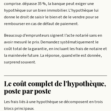
comprise.
dépasse 35 %, la banque peut exiger une
hypothèque sur un bien immobilier. L’hypothèque lui
donne le droit de saisir le bien et de le vendre pour se
rembourser en cas de défaut de paiement.
Beaucoup d’emprunteurs signent l’acte notarié sans en
avoir mesuré le prix. Demandez systématiquement le
coût total de la garantie, en incluant les frais de notaire et
la mainlevée future. La réponse, quand elle est donnée,
surprend souvent.
Le coût complet de l’hypothèque,
poste par poste
Les frais liés à une hypothèque se décomposent en trois
blocs principaux.