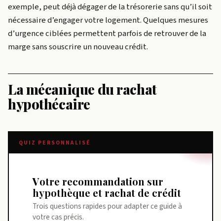
exemple, peut déjà dégager de la trésorerie sans qu’il soit
nécessaire d’engager votre logement. Quelques mesures
d’urgence ciblées permettent parfois de retrouver de la
marge sans souscrire un nouveau crédit.
La mécanique du rachat
hypothécaire
QUIZ PERSONNALISÉ
Votre recommandation sur
hypothèque et rachat de crédit
Trois questions rapides pour adapter ce guide à
votre cas précis.