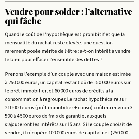
Vendre pour solder : l’alternative
qui fâche
Quand le coût de l’hypothèque est prohibitif et que la
mensualité du rachat reste élevée, une question
rarement posée mérite de l’être : a-t-on intérêt à vendre
le bien pour effacer l’ensemble des dettes ?
Prenons l’exemple d’un couple avec une maison estimée
à 250 000 euros, un capital restant dû de 150 000 euros sur
le prêt immobilier, et 60 000 euros de crédits à la
consommation à regrouper. Le rachat hypothécaire sur
210 000 euros (prêt immobilier + conso) coûtera environ 3
500 à 4 500 euros de frais de garantie, auxquels
s’ajouteront les intérêts sur 15 ans. Si le couple choisit de
vendre, il récupère 100 000 euros de capital net (250 000-