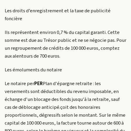
Les droits d’enregistrement et la taxe de publicité
foncière
Ils représentent environ 0,7 % du capital garanti. Cette
somme est due au Trésor public et ne se négocie pas. Pour
un regroupement de crédits de 100 000 euros, comptez
aux alentours de 700 euros.
Les émoluments du notaire
Le notaire
per
PER
Plan d'épargne retraite : les
versements sont déductibles du revenu imposable, en
échange d'un blocage des fonds jusqu'à la retraite, sauf
cas de déblocage anticipé.
çoit des honoraires
proportionnels, dégressifs selon le montant. Sur le même
capital de 100 000 euros, la facture tourne autour de 600 à