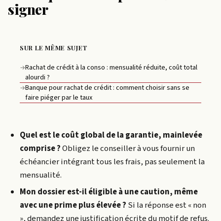
signer
SUR LE MÊME SUJET
Rachat de crédit à la conso : mensualité réduite, coût total
→
alourdi ?
Banque pour rachat de crédit : comment choisir sans se
→
faire piéger par le taux
Quel est le coût global de la garantie, mainlevée
comprise ?
Obligez le conseiller à vous fournir un
échéancier intégrant tous les frais, pas seulement la
mensualité.
Mon dossier est-il éligible à une caution, même
avec une prime plus élevée ?
Si la réponse est « non
», demandez une justification écrite du motif de refus.