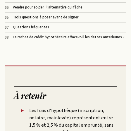
Vendre pour solder : l’alternative qui fâche
Trois questions à poser avant de signer
Questions fréquentes
Le rachat de crédit hypothécaire efface-t-il les dettes antérieures ?
À retenir
Les frais d’hypothèque (inscription,
notaire, mainlevée) représentent entre
1,5 % et 2,5 % du capital emprunté, sans