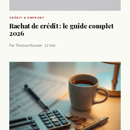
CRÉDIT & EMPRUNT
Rachat de crédit : le guide complet
2026
Par Thomas Rouvier · 12 min