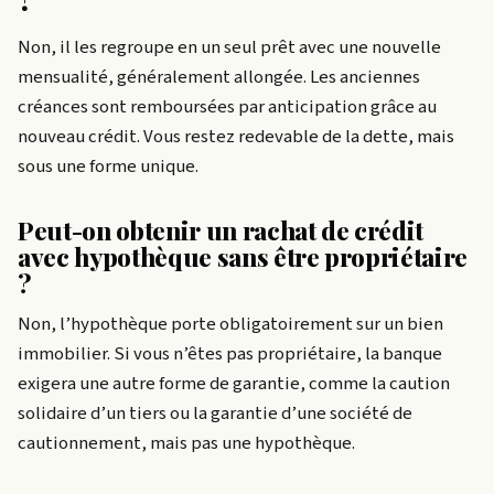
Non, il les regroupe en un seul prêt avec une nouvelle
mensualité, généralement allongée. Les anciennes
créances sont remboursées par anticipation grâce au
nouveau crédit. Vous restez redevable de la dette, mais
sous une forme unique.
Peut-on obtenir un rachat de crédit
avec hypothèque sans être propriétaire
?
Non, l’hypothèque porte obligatoirement sur un bien
immobilier. Si vous n’êtes pas propriétaire, la banque
exigera une autre forme de garantie, comme la caution
solidaire d’un tiers ou la garantie d’une société de
cautionnement, mais pas une hypothèque.