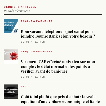
DERNIERS ARTICLES
Publiés récemment
BANQUE & PAIEMENTS
Boursorama téléphone : quel canal pour
joindre BoursoBank selon votre besoin ?
00:00 · 11 min
BANQUE & PAIEMENTS
Virement CAF effectué mais rien sur mon
compte : le délai normal et les points à
vérifier avant de paniquer
00:00 · 11 min
ETF
Coût total plutôt que prix d’achat : la vraie
équation d’une voiture économique et fiable