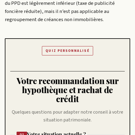
du PPD est légèrement inférieur (taxe de publicité
foncière réduite), mais il n’est pas applicable au
regroupement de créances non immobilières.
QUIZ PERSONNALISÉ
Votre recommandation sur
hypothèque et rachat de
crédit
Quelques questions pour adapter notre conseil à votre
situation patrimoniale.
Votre situation actuelle ?
Q1