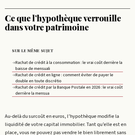
Ce que l’hypothèque verrouille
dans votre patrimoine
SUR LE MÊME SUJET
Rachat de crédit à la consommation : le vrai coût derrière la
→
baisse de mensuali
Rachat de crédit en ligne : comment éviter de payer le
→
double en toute discrétio
Rachat de crédit par la Banque Postale en 2026 : le vrai coût
→
derrière la mensua
Au-delà du surcoût en euros, l’hypothèque modifie la
liquidité de votre capital immobilier. Tant qu’elle est en
place, vous ne pouvez pas vendre le bien librement sans