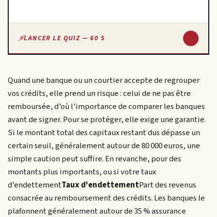
↓
LANCER LE QUIZ — 60 S
Quand une banque ou un courtier accepte de regrouper
vos crédits, elle prend un risque : celui de ne pas être
remboursée, d’où l’importance de comparer les banques
avant de signer. Pour se protéger, elle exige une garantie.
Si le montant total des capitaux restant dus dépasse un
certain seuil, généralement autour de 80 000 euros, une
simple caution peut suffire. En revanche, pour des
montants plus importants, ou si votre
taux
d’endettement
Taux d'endettement
Part des revenus
consacrée au remboursement des crédits. Les banques le
plafonnent généralement autour de 35 % assurance