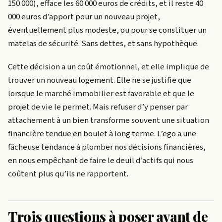
150 000), efface les 60 000 euros de crédits, et il reste 40
000 euros d’apport pour un nouveau projet,
éventuellement plus modeste, ou pour se constituer un
matelas de sécurité. Sans dettes, et sans hypothèque.
Cette décision a un coût émotionnel, et elle implique de
trouver un nouveau logement. Elle ne se justifie que
lorsque le marché immobilier est favorable et que le
projet de vie le permet. Mais refuser d’y penser par
attachement à un bien transforme souvent une situation
financière tendue en boulet à long terme. L’ego a une
fâcheuse tendance à plomber nos décisions financières,
en nous empêchant de faire le deuil d’actifs qui nous
coûtent plus qu’ils ne rapportent.
Trois questions à poser avant de