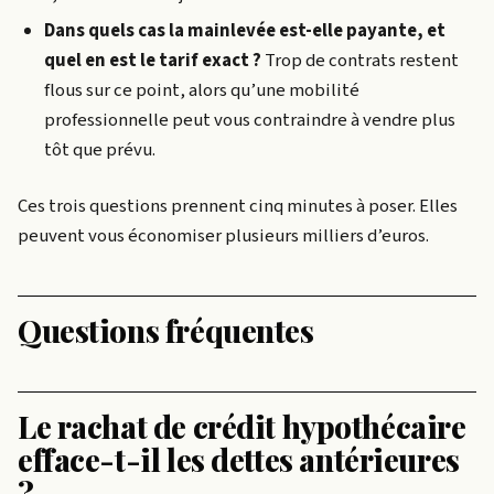
Dans quels cas la mainlevée est-elle payante, et
quel en est le tarif exact ?
Trop de contrats restent
flous sur ce point, alors qu’une mobilité
professionnelle peut vous contraindre à vendre plus
tôt que prévu.
Ces trois questions prennent cinq minutes à poser. Elles
peuvent vous économiser plusieurs milliers d’euros.
Questions fréquentes
Le rachat de crédit hypothécaire
efface-t-il les dettes antérieures
?