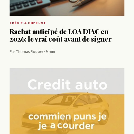
CRÉDIT & EMPRUNT
Rachat anticipé de LOA DIAC en
2026: le vrai coût avant de signer
Par Thomas Rouvier · 9 min