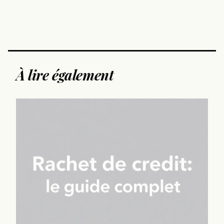
À lire également