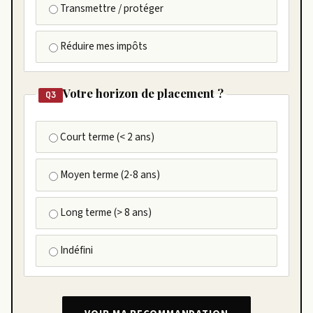
Transmettre / protéger
Réduire mes impôts
Votre horizon de placement ?
Q3
Court terme (< 2 ans)
Moyen terme (2-8 ans)
Long terme (> 8 ans)
Indéfini