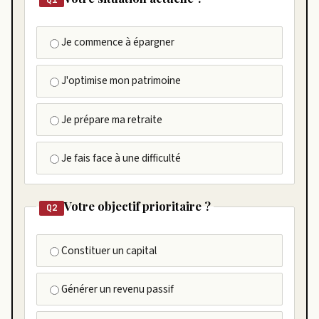
Je commence à épargner
J'optimise mon patrimoine
Je prépare ma retraite
Je fais face à une difficulté
Votre objectif prioritaire ?
Q2
Constituer un capital
Générer un revenu passif