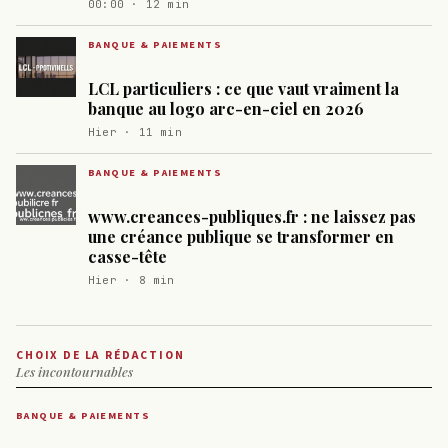
00:00 · 12 min
BANQUE & PAIEMENTS
LCL particuliers : ce que vaut vraiment la
banque au logo arc-en-ciel en 2026
Hier · 11 min
BANQUE & PAIEMENTS
www.creances-publiques.fr : ne laissez pas
une créance publique se transformer en
casse-tête
Hier · 8 min
CHOIX DE LA RÉDACTION
Les incontournables
BANQUE & PAIEMENTS