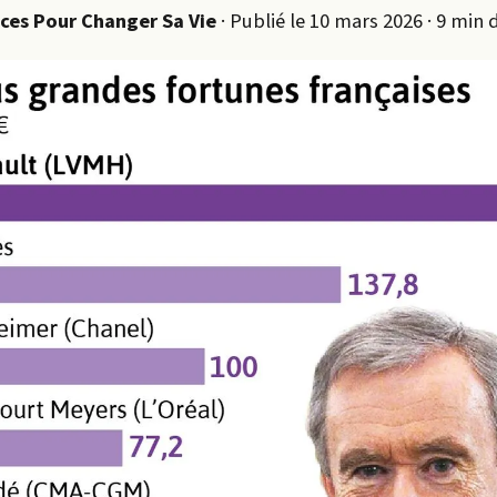
nces Pour Changer Sa Vie
· Publié le 10 mars 2026 · 9 min 