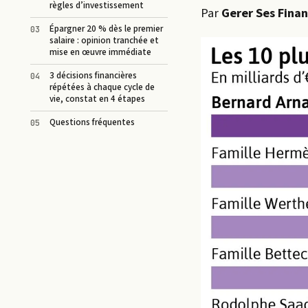
règles d’investissement
Par
Gerer Ses Fina
Épargner 20 % dès le premier
salaire : opinion tranchée et
mise en œuvre immédiate
3 décisions financières
répétées à chaque cycle de
vie, constat en 4 étapes
Questions fréquentes