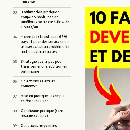
700 €/an
3 affirmation pratique :
coupez 5 habitudes et
améliorez votre cash-flow de
1 500 €/an
4 constat statistique : 67 %
payent pour des services non
utilisés, c’est un problème de
friction administrative
Stratégie pas-à-pas pour
transformer une addition en
patrimoine
Objections et erreurs
courantes
Mise en pratique : exemple
chiffré sur 10 ans
Conclusion pratique (sans
résumé scolaire)
Questions fréquentes