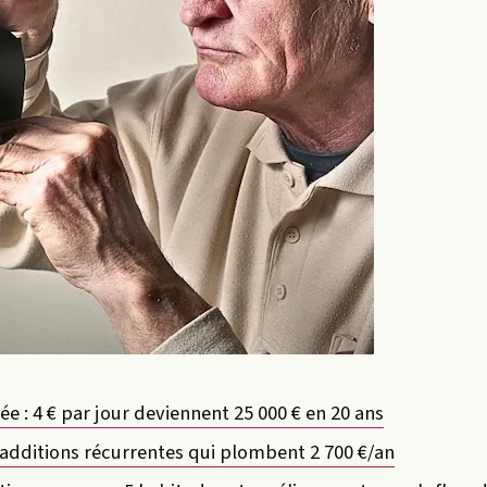
ée : 4 € par jour deviennent 25 000 € en 20 ans
3 additions récurrentes qui plombent 2 700 €/an