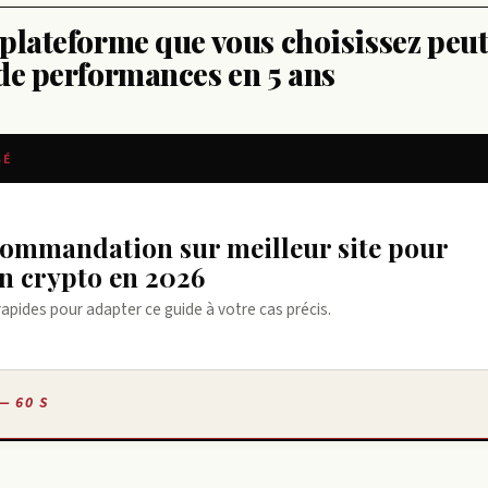
plateforme que vous choisissez peut
de performances en 5 ans
SÉ
en crypto en 2026
rapides pour adapter ce guide à votre cas précis.
— 60 S