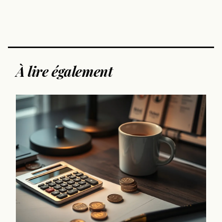
À lire également