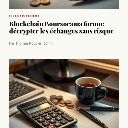
INVESTISSEMENT
Blockchain Boursorama forum:
décrypter les échanges sans risque
Par Thomas Rouvier · 10 min