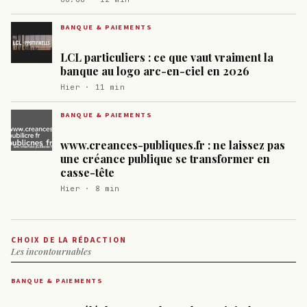
BANQUE & PAIEMENTS
LCL particuliers : ce que vaut vraiment la
banque au logo arc-en-ciel en 2026
Hier · 11 min
BANQUE & PAIEMENTS
www.creances-publiques.fr : ne laissez pas
une créance publique se transformer en
casse-tête
Hier · 8 min
CHOIX DE LA RÉDACTION
Les incontournables
BANQUE & PAIEMENTS