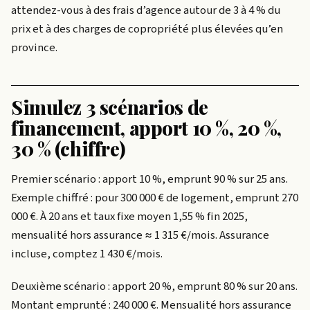
attendez-vous à des frais d’agence autour de 3 à 4 % du
prix et à des charges de copropriété plus élevées qu’en
province.
Simulez 3 scénarios de
financement, apport 10 %, 20 %,
30 % (chiffre)
Premier scénario : apport 10 %, emprunt 90 % sur 25 ans.
Exemple chiffré : pour 300 000 € de logement, emprunt 270
000 €. À 20 ans et taux fixe moyen 1,55 % fin 2025,
mensualité hors assurance ≈ 1 315 €/mois. Assurance
incluse, comptez 1 430 €/mois.
Deuxième scénario : apport 20 %, emprunt 80 % sur 20 ans.
Montant emprunté : 240 000 €. Mensualité hors assurance