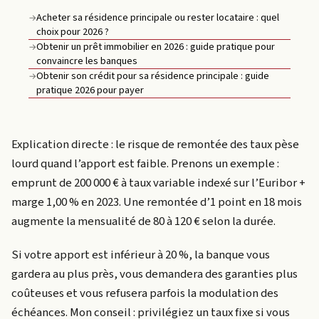
Acheter sa résidence principale ou rester locataire : quel
→
choix pour 2026 ?
Obtenir un prêt immobilier en 2026 : guide pratique pour
→
convaincre les banques
Obtenir son crédit pour sa résidence principale : guide
→
pratique 2026 pour payer
Explication directe : le risque de remontée des taux pèse
lourd quand l’apport est faible. Prenons un exemple :
emprunt de 200 000 € à taux variable indexé sur l’Euribor +
marge 1,00 % en 2023. Une remontée d’1 point en 18 mois
augmente la mensualité de 80 à 120 € selon la durée.
Si votre apport est inférieur à 20 %, la banque vous
gardera au plus près, vous demandera des garanties plus
coûteuses et vous refusera parfois la modulation des
échéances. Mon conseil : privilégiez un taux fixe si vous