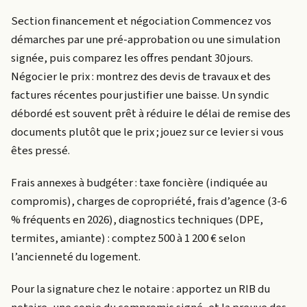
Section financement et négociation Commencez vos
démarches par une pré-approbation ou une simulation
signée, puis comparez les offres pendant 30 jours.
Négocier le prix : montrez des devis de travaux et des
factures récentes pour justifier une baisse. Un syndic
débordé est souvent prêt à réduire le délai de remise des
documents plutôt que le prix ; jouez sur ce levier si vous
êtes pressé.
Frais annexes à budgéter : taxe foncière (indiquée au
compromis), charges de copropriété, frais d’agence (3-6
% fréquents en 2026), diagnostics techniques (DPE,
termites, amiante) : comptez 500 à 1 200 € selon
l’ancienneté du logement.
Pour la signature chez le notaire : apportez un RIB du