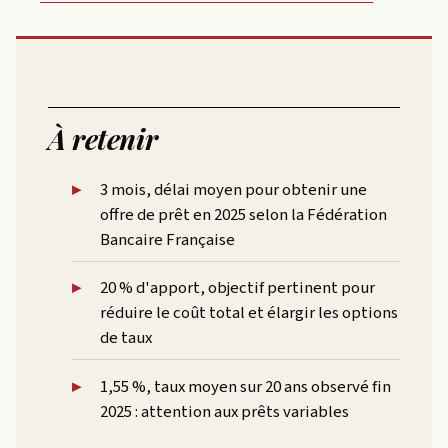
À retenir
3 mois, délai moyen pour obtenir une
offre de prêt en 2025 selon la Fédération
Bancaire Française
20 % d'apport, objectif pertinent pour
réduire le coût total et élargir les options
de taux
1,55 %, taux moyen sur 20 ans observé fin
2025 : attention aux prêts variables