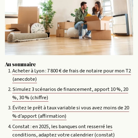
Au sommaire
Acheter à Lyon : 7 800 € de frais de notaire pour mon T2
(anecdote)
Simulez 3 scénarios de financement, apport 10 %, 20
%, 30 % (chiffre)
Évitez le prêt à taux variable si vous avez moins de 20
% d’apport (affirmation)
Constat : en 2025, les banques ont resserré les
conditions, adaptez votre calendrier (constat)