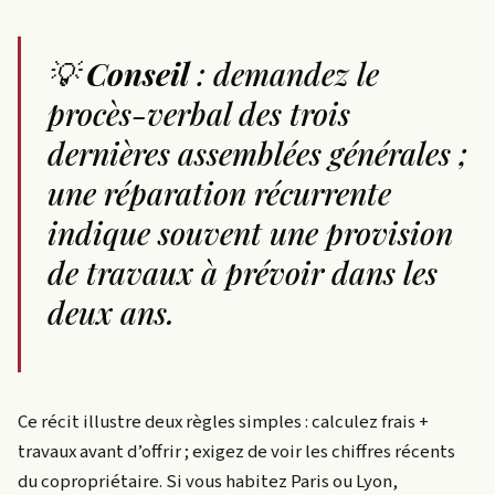
💡
Conseil
: demandez le
procès-verbal des trois
dernières assemblées générales ;
une réparation récurrente
indique souvent une provision
de travaux à prévoir dans les
deux ans.
Ce récit illustre deux règles simples : calculez frais +
travaux avant d’offrir ; exigez de voir les chiffres récents
du copropriétaire. Si vous habitez Paris ou Lyon,