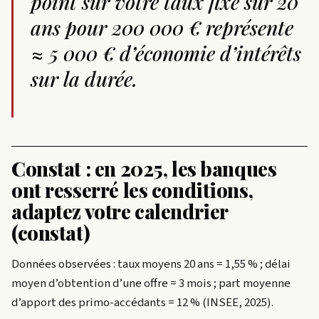
point sur votre taux fixe sur 20
ans pour 200 000 € représente
≈ 5 000 € d’économie d’intérêts
sur la durée.
Constat : en 2025, les banques
ont resserré les conditions,
adaptez votre calendrier
(constat)
Données observées : taux moyens 20 ans = 1,55 % ; délai
moyen d’obtention d’une offre = 3 mois ; part moyenne
d’apport des primo-accédants = 12 % (INSEE, 2025).