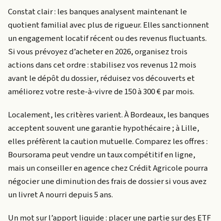
Constat clair : les banques analysent maintenant le
quotient familial avec plus de rigueur. Elles sanctionnent
un engagement locatif récent ou des revenus fluctuants.
Si vous prévoyez d’acheter en 2026, organisez trois
actions dans cet ordre : stabilisez vos revenus 12 mois
avant le dépôt du dossier, réduisez vos découverts et
améliorez votre reste-à-vivre de 150 à 300 € par mois.
Localement, les critères varient. À Bordeaux, les banques
acceptent souvent une garantie hypothécaire ; à Lille,
elles préfèrent la caution mutuelle. Comparez les offres :
Boursorama peut vendre un taux compétitif en ligne,
mais un conseiller en agence chez Crédit Agricole pourra
négocier une diminution des frais de dossier si vous avez
un livret A nourri depuis 5 ans.
Un mot sur l’apport liquide : placer une partie sur des ETF