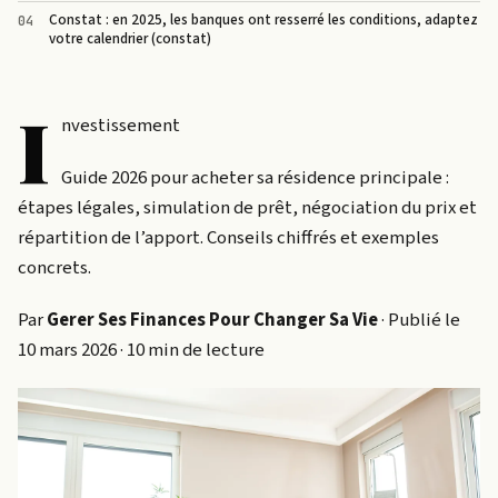
Constat : en 2025, les banques ont resserré les conditions, adaptez
votre calendrier (constat)
I
nvestissement
Guide 2026 pour acheter sa résidence principale :
étapes légales, simulation de prêt, négociation du prix et
répartition de l’apport. Conseils chiffrés et exemples
concrets.
Par
Gerer Ses Finances Pour Changer Sa Vie
· Publié le
10 mars 2026 · 10 min de lecture