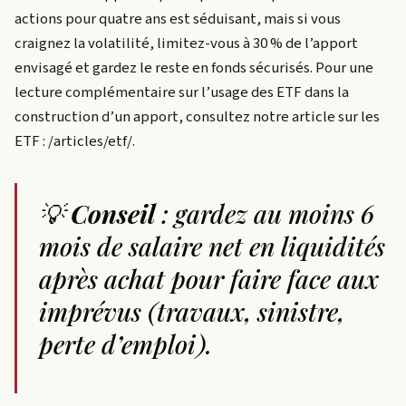
actions pour quatre ans est séduisant, mais si vous
craignez la volatilité, limitez-vous à 30 % de l’apport
envisagé et gardez le reste en fonds sécurisés. Pour une
lecture complémentaire sur l’usage des ETF dans la
construction d’un apport, consultez notre article sur les
ETF : /articles/etf/.
💡
Conseil
: gardez au moins 6
mois de salaire net en liquidités
après achat pour faire face aux
imprévus (travaux, sinistre,
perte d’emploi).