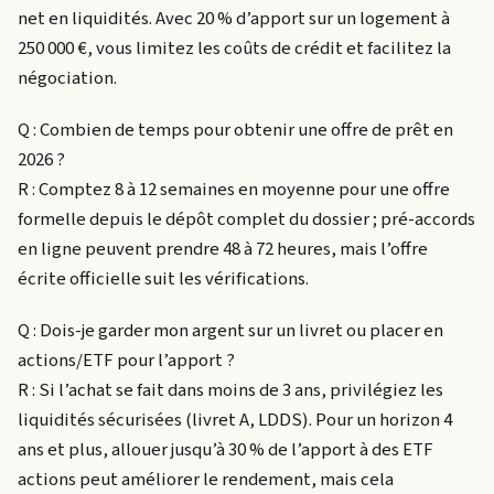
net en liquidités. Avec 20 % d’apport sur un logement à
250 000 €, vous limitez les coûts de crédit et facilitez la
négociation.
Q : Combien de temps pour obtenir une offre de prêt en
2026 ?
R : Comptez 8 à 12 semaines en moyenne pour une offre
formelle depuis le dépôt complet du dossier ; pré-accords
en ligne peuvent prendre 48 à 72 heures, mais l’offre
écrite officielle suit les vérifications.
Q : Dois-je garder mon argent sur un livret ou placer en
actions/ETF pour l’apport ?
R : Si l’achat se fait dans moins de 3 ans, privilégiez les
liquidités sécurisées (livret A, LDDS). Pour un horizon 4
ans et plus, allouer jusqu’à 30 % de l’apport à des ETF
actions peut améliorer le rendement, mais cela