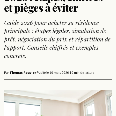
et pièges à éviter
Guide 2026 pour acheter sa résidence
principale : étapes légales, simulation de
prêt, négociation du prix et répartition de
l'apport. Conseils chiffrés et exemples
concrets.
Par
Thomas Rouvier
·
Publié le
10 mars 2026
·
10 min de lecture