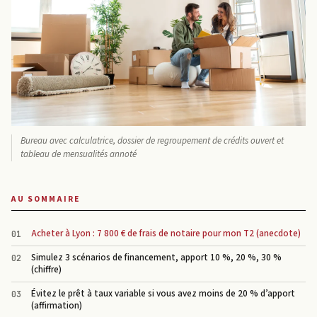
Bureau avec calculatrice, dossier de regroupement de crédits ouvert et
tableau de mensualités annoté
AU SOMMAIRE
Acheter à Lyon : 7 800 € de frais de notaire pour mon T2 (anecdote)
Simulez 3 scénarios de financement, apport 10 %, 20 %, 30 %
(chiffre)
Évitez le prêt à taux variable si vous avez moins de 20 % d’apport
(affirmation)