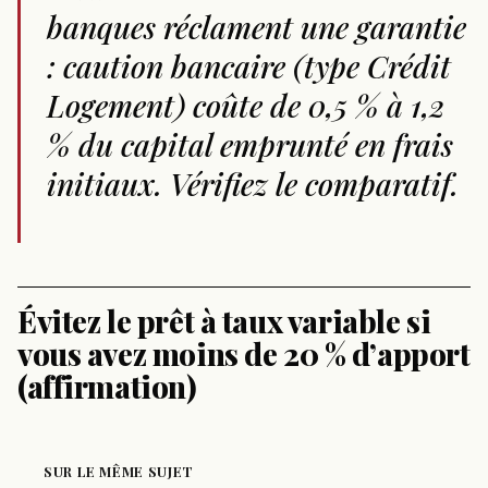
banques réclament une garantie
: caution bancaire (type Crédit
Logement) coûte de 0,5 % à 1,2
% du capital emprunté en frais
initiaux. Vérifiez le comparatif.
Évitez le prêt à taux variable si
vous avez moins de 20 % d’apport
(affirmation)
SUR LE MÊME SUJET