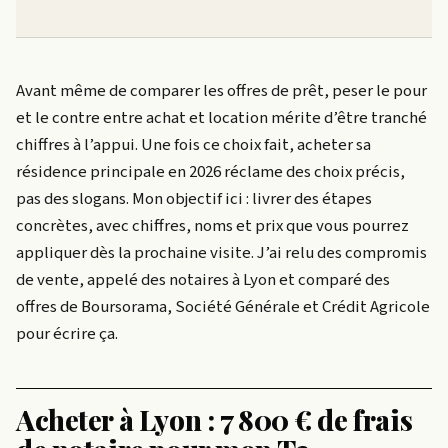
Avant même de comparer les offres de prêt, peser le pour
et le contre entre achat et location mérite d’être tranché
chiffres à l’appui. Une fois ce choix fait, acheter sa
résidence principale en 2026 réclame des choix précis,
pas des slogans. Mon objectif ici : livrer des étapes
concrètes, avec chiffres, noms et prix que vous pourrez
appliquer dès la prochaine visite. J’ai relu des compromis
de vente, appelé des notaires à Lyon et comparé des
offres de Boursorama, Société Générale et Crédit Agricole
pour écrire ça.
Acheter à Lyon : 7 800 € de frais