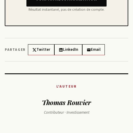
Résultat instantané, pas de création de compte.
Twitter
LinkedIn
Email
PARTAGER
L'AUTEUR
Thomas Rouvier
Contributeur · Investissement