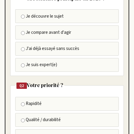
Je découvre le sujet
Je compare avant d'agir
J'ai déjà essayé sans succès
Je suis expert(e)
Votre priorité ?
Q2
Rapidité
Qualité / durabilité