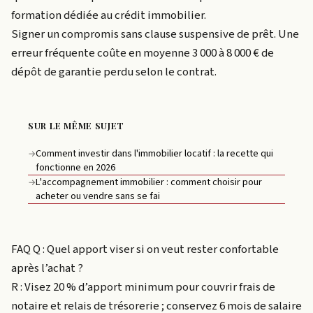
formation dédiée au crédit immobilier.
Signer un compromis sans clause suspensive de prêt. Une
erreur fréquente coûte en moyenne 3 000 à 8 000 € de
dépôt de garantie perdu selon le contrat.
SUR LE MÊME SUJET
Comment investir dans l'immobilier locatif : la recette qui
→
fonctionne en 2026
L'accompagnement immobilier : comment choisir pour
→
acheter ou vendre sans se fai
FAQ Q : Quel apport viser si on veut rester confortable
après l’achat ?
R : Visez 20 % d’apport minimum pour couvrir frais de
notaire et relais de trésorerie ; conservez 6 mois de salaire