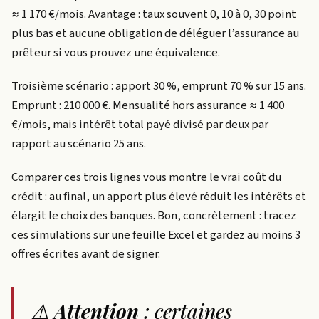
≈ 1 170 €/mois. Avantage : taux souvent 0, 10 à 0, 30 point
plus bas et aucune obligation de déléguer l’assurance au
prêteur si vous prouvez une équivalence.
Troisième scénario : apport 30 %, emprunt 70 % sur 15 ans.
Emprunt : 210 000 €. Mensualité hors assurance ≈ 1 400
€/mois, mais intérêt total payé divisé par deux par
rapport au scénario 25 ans.
Comparer ces trois lignes vous montre le vrai coût du
crédit : au final, un apport plus élevé réduit les intérêts et
élargit le choix des banques. Bon, concrètement : tracez
ces simulations sur une feuille Excel et gardez au moins 3
offres écrites avant de signer.
⚠️
Attention
: certaines