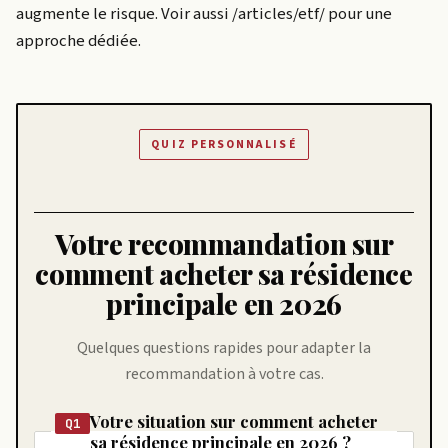
augmente le risque. Voir aussi /articles/etf/ pour une
approche dédiée.
QUIZ PERSONNALISÉ
Votre recommandation sur
comment acheter sa résidence
principale en 2026
Quelques questions rapides pour adapter la
recommandation à votre cas.
Votre situation sur comment acheter
Q1
sa résidence principale en 2026 ?