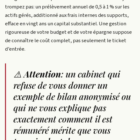
trompez pas: un prélèvement annuel de 0,5 à 1 % sur les
actifs gérés, additionné aux frais internes des supports,
efface en vingt ans un capital substantiel. Une gestion
rigoureuse de votre budget et de votre épargne suppose
de connaître le coût complet, pas seulement le ticket
d’entrée.
⚠️
Attention
: un cabinet qui
refuse de vous donner un
exemple de bilan anonymisé ou
qui ne vous explique pas
exactement comment il est
rémunéré mérite que vous