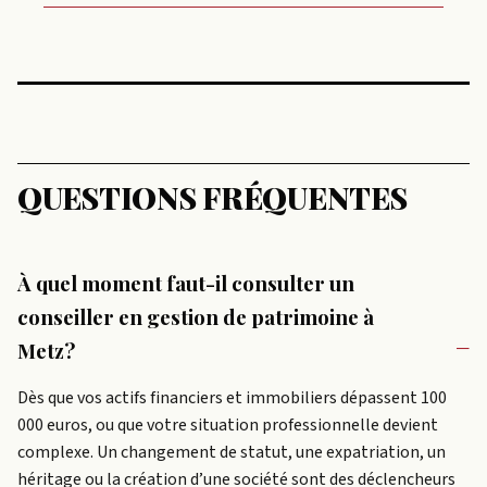
QUESTIONS FRÉQUENTES
À quel moment faut-il consulter un
conseiller en gestion de patrimoine à
Metz?
Dès que vos actifs financiers et immobiliers dépassent 100
000 euros, ou que votre situation professionnelle devient
complexe. Un changement de statut, une expatriation, un
héritage ou la création d’une société sont des déclencheurs