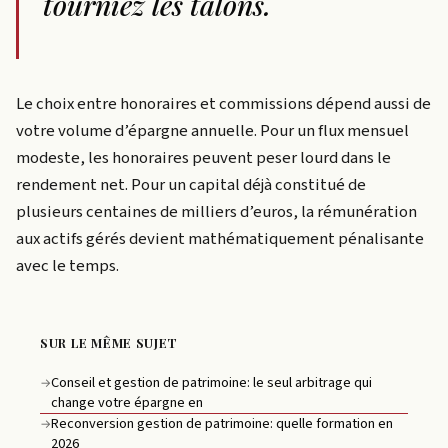
tourniez les talons.
Le choix entre honoraires et commissions dépend aussi de
votre volume d’épargne annuelle. Pour un flux mensuel
modeste, les honoraires peuvent peser lourd dans le
rendement net. Pour un capital déjà constitué de
plusieurs centaines de milliers d’euros, la rémunération
aux actifs gérés devient mathématiquement pénalisante
avec le temps.
SUR LE MÊME SUJET
Conseil et gestion de patrimoine: le seul arbitrage qui
→
change votre épargne en
Reconversion gestion de patrimoine: quelle formation en
→
2026