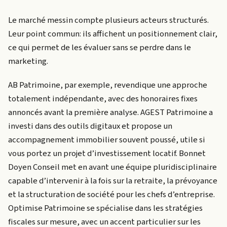
Le marché messin compte plusieurs acteurs structurés.
Leur point commun: ils affichent un positionnement clair,
ce qui permet de les évaluer sans se perdre dans le
marketing.
AB Patrimoine, par exemple, revendique une approche
totalement indépendante, avec des honoraires fixes
annoncés avant la première analyse. AGEST Patrimoine a
investi dans des outils digitaux et propose un
accompagnement immobilier souvent poussé, utile si
vous portez un projet d’investissement locatif. Bonnet
Doyen Conseil met en avant une équipe pluridisciplinaire
capable d’intervenir à la fois sur la retraite, la prévoyance
et la structuration de société pour les chefs d’entreprise.
Optimise Patrimoine se spécialise dans les stratégies
fiscales sur mesure, avec un accent particulier sur les