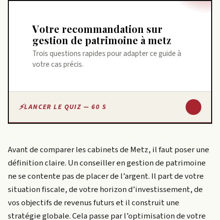
Votre recommandation sur
gestion de patrimoine à metz
Trois questions rapides pour adapter ce guide à
votre cas précis.
↓
LANCER LE QUIZ — 60 S
Avant de comparer les cabinets de Metz, il faut poser une
définition claire. Un conseiller en gestion de patrimoine
ne se contente pas de placer de l’argent. Il part de votre
situation fiscale, de votre horizon d’investissement, de
vos objectifs de revenus futurs et il construit une
stratégie globale. Cela passe par l’optimisation de votre