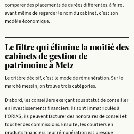
comparer des placements de durées différentes.
à faire,
avant même de regarder le nom du cabinet, c’est son
modèle économique.
Le filtre qui élimine la moitié des
cabinets de gestion de
patrimoine à Metz
Le critère décisif, c’est le mode de rémunération. Sur le
marché messin, on trouve trois catégories.
D’abord, les conseillers exerçant sous statut de conseiller
en investissements financiers. Ils sont immatriculés à
l’ORIAS, ils peuvent facturer des honoraires de conseil et
toucher des commissions. Ensuite, les courtiers en
produits financiers: leur rémunération est presque