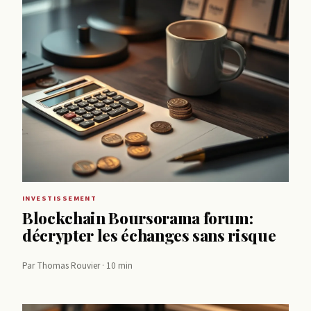
INVESTISSEMENT
Blockchain Boursorama forum:
décrypter les échanges sans risque
Par Thomas Rouvier · 10 min