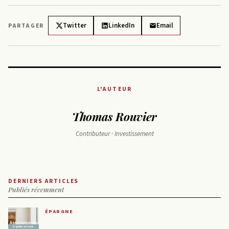
Twitter
LinkedIn
Email
PARTAGER
L'AUTEUR
Thomas Rouvier
Contributeur · Investissement
DERNIERS ARTICLES
Publiés récemment
ÉPARGNE