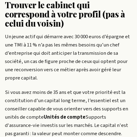
Trouver le cabinet qui
correspond à votre profil (pas à
celui du voisin)
Un jeune actif qui démarre avec 30 000 euros d’épargne et
une TMI à 11 % n’a pas les mêmes besoins qu’un chef
d’entreprise qui doit anticiper la transmission de sa
société, un cas de figure proche de ceux qui optent pour
une reconversion vers ce métier après avoir géré leur
propre capital.
Si vous avez moins de 35 ans et que votre priorité est la
constitution d’un capital long terme, l’essentiel est un
conseiller capable de vous orienter vers des supports en
unités de compte
Unités de compte
Supports
d'assurance-vie investis sur les marchés. Le capital n'est
pas garanti : la valeur peut monter comme descendre.