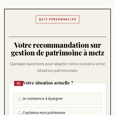
QUIZ PERSONNALISÉ
Votre recommandation sur
gestion de patrimoine à metz
Quelques questions pour adapter notre conseil à votre
situation patrimoniale.
Votre situation actuelle ?
Q1
Je commence à épargner
J'optimise mon patrimoine