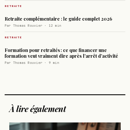
RETRAITE
Retraite complémentaire : le guide complet 2026
Par Thomas Rouvier · 12 min
RETRAITE
Formation pour retraités : ce que financer une
formation veut vraiment dire après l'arrêt d'activité
Par Thomas Rouvier · 9 min
À lire également