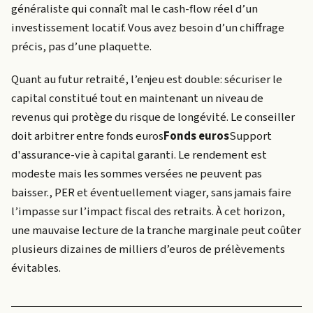
généraliste qui connaît mal le cash-flow réel d’un
investissement locatif. Vous avez besoin d’un chiffrage
précis, pas d’une plaquette.
Quant au futur retraité, l’enjeu est double: sécuriser le
capital constitué tout en maintenant un niveau de
revenus qui protège du risque de longévité. Le conseiller
doit arbitrer entre
fonds euros
Fonds euros
Support
d'assurance-vie à capital garanti. Le rendement est
modeste mais les sommes versées ne peuvent pas
baisser.
, PER et éventuellement viager, sans jamais faire
l’impasse sur l’impact fiscal des retraits. À cet horizon,
une mauvaise lecture de la tranche marginale peut coûter
plusieurs dizaines de milliers d’euros de prélèvements
évitables.