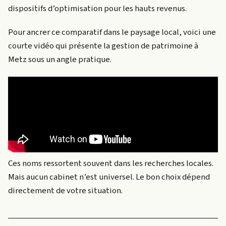
dispositifs d’optimisation pour les hauts revenus.
Pour ancrer ce comparatif dans le paysage local, voici une
courte vidéo qui présente la gestion de patrimoine à
Metz sous un angle pratique.
Ces noms ressortent souvent dans les recherches locales.
Mais aucun cabinet n’est universel. Le bon choix dépend
directement de votre situation.