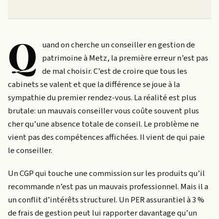
Q
uand on cherche un conseiller en gestion de
patrimoine à Metz, la première erreur n’est pas
de mal choisir. C’est de croire que tous les
cabinets se valent et que la différence se joue à la
sympathie du premier rendez-vous. La réalité est plus
brutale: un mauvais conseiller vous coûte souvent plus
cher qu’une absence totale de conseil. Le problème ne
vient pas des compétences affichées. Il vient de qui paie
le conseiller.
Un CGP qui touche une commission sur les produits qu’il
recommande n’est pas un mauvais professionnel. Mais il a
un conflit d’intérêts structurel. Un PER assurantiel à 3 %
de frais de gestion peut lui rapporter davantage qu’un