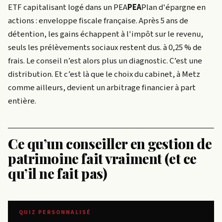
ETF capitalisant logé dans un
PEA
PEA
Plan d'épargne en
actions : enveloppe fiscale française. Après 5 ans de
détention, les gains échappent à l'impôt sur le revenu,
seuls les prélèvements sociaux restent dus.
à 0,25 % de
frais. Le conseil n’est alors plus un diagnostic. C’est une
distribution. Et c’est là que le choix du cabinet, à Metz
comme ailleurs, devient un arbitrage financier à part
entière.
Ce qu’un conseiller en gestion de
patrimoine fait vraiment (et ce
qu’il ne fait pas)
QUIZ PERSONNALISÉ