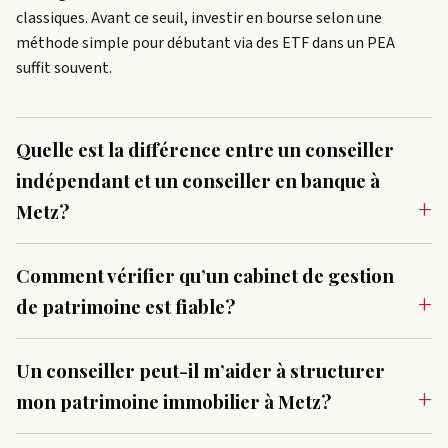
classiques. Avant ce seuil, investir en bourse selon une
méthode simple pour débutant via des ETF dans un PEA
suffit souvent.
Quelle est la différence entre un conseiller
indépendant et un conseiller en banque à
Metz?
Comment vérifier qu’un cabinet de gestion
de patrimoine est fiable?
Un conseiller peut-il m’aider à structurer
mon patrimoine immobilier à Metz?