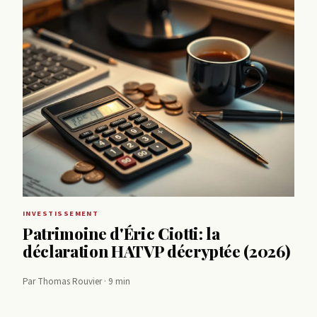
INVESTISSEMENT
Patrimoine d'Éric Ciotti: la
déclaration HATVP décryptée (2026)
Par Thomas Rouvier · 9 min