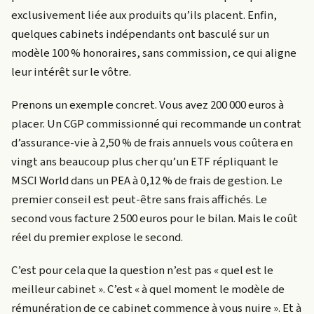
exclusivement liée aux produits qu’ils placent. Enfin,
quelques cabinets indépendants ont basculé sur un
modèle 100 % honoraires, sans commission, ce qui aligne
leur intérêt sur le vôtre.
Prenons un exemple concret. Vous avez 200 000 euros à
placer. Un CGP commissionné qui recommande un contrat
d’assurance-vie à 2,50 % de frais annuels vous coûtera en
vingt ans beaucoup plus cher qu’un ETF répliquant le
MSCI World dans un PEA à 0,12 % de frais de gestion. Le
premier conseil est peut-être sans frais affichés. Le
second vous facture 2 500 euros pour le bilan. Mais le coût
réel du premier explose le second.
C’est pour cela que la question n’est pas « quel est le
meilleur cabinet ». C’est « à quel moment le modèle de
rémunération de ce cabinet commence à vous nuire ». Et à