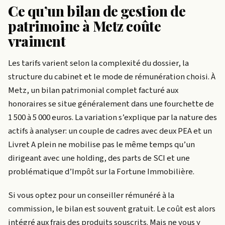
Ce qu’un bilan de gestion de
patrimoine à Metz coûte
vraiment
Les tarifs varient selon la complexité du dossier, la
structure du cabinet et le mode de rémunération choisi. À
Metz, un bilan patrimonial complet facturé aux
honoraires se situe généralement dans une fourchette de
1 500 à 5 000 euros. La variation s’explique par la nature des
actifs à analyser: un couple de cadres avec deux PEA et un
Livret A plein ne mobilise pas le même temps qu’un
dirigeant avec une holding, des parts de SCI et une
problématique d’Impôt sur la Fortune Immobilière.
Si vous optez pour un conseiller rémunéré à la
commission, le bilan est souvent gratuit. Le coût est alors
intégré aux frais des produits souscrits. Mais ne vous y