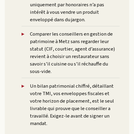
uniquement par honoraires n’a pas
intérêt à vous vendre un produit
enveloppé dans du jargon.
Comparer les conseillers en gestion de
patrimoine à Metz sans regarder leur
statut (CIF, courtier, agent d’assurance)
revient à choisir un restaurateur sans
savoir s’il cuisine ou s’il réchauffe du
sous-vide.
Un bilan patrimonial chiffré, détaillant
votre TMI, vos enveloppes fiscales et
votre horizon de placement, est le seul
livrable qui prouve que le conseiller a
travaillé. Exigez-le avant de signer un
mandat.