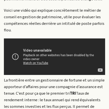
Voici une vidéo qui explique concrètement le métier de
conseil en gestion de patrimoine, utile pour évaluer les
compétences réelles derrière un intitulé de poste parfois
flou.
La frontière entre un gestionnaire de fortune et un simple
apporteur d’affaires pour une compagnie d’assurance est
tenue. C’est pour ça que le premier
tri
TRI
Taux de
rendement interne : le taux annuel qui rend équivalents
les sommes investies et les flux perçus. Il permet de