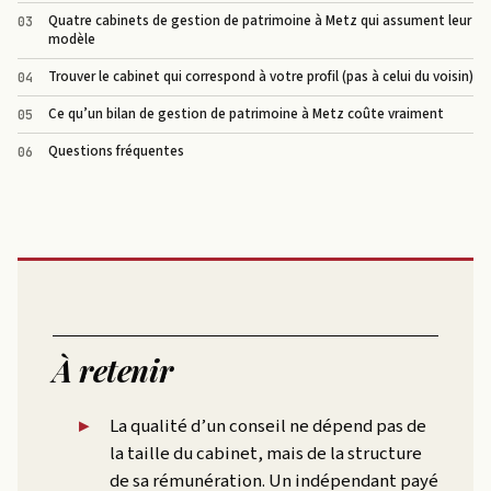
Quatre cabinets de gestion de patrimoine à Metz qui assument leur
modèle
Trouver le cabinet qui correspond à votre profil (pas à celui du voisin)
Ce qu’un bilan de gestion de patrimoine à Metz coûte vraiment
Questions fréquentes
À retenir
La qualité d’un conseil ne dépend pas de
la taille du cabinet, mais de la structure
de sa rémunération. Un indépendant payé