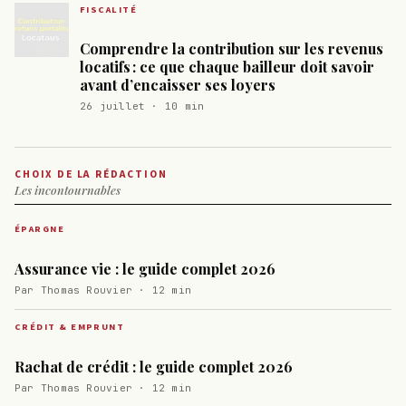
FISCALITÉ
Comprendre la contribution sur les revenus
locatifs : ce que chaque bailleur doit savoir
avant d’encaisser ses loyers
26 juillet · 10 min
CHOIX DE LA RÉDACTION
Les incontournables
ÉPARGNE
Assurance vie : le guide complet 2026
Par Thomas Rouvier · 12 min
CRÉDIT & EMPRUNT
Rachat de crédit : le guide complet 2026
Par Thomas Rouvier · 12 min