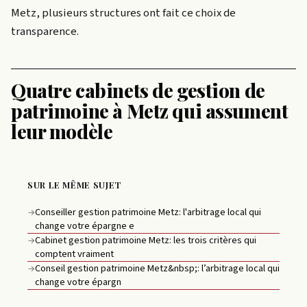
Metz, plusieurs structures ont fait ce choix de
transparence.
Quatre cabinets de gestion de
patrimoine à Metz qui assument
leur modèle
SUR LE MÊME SUJET
Conseiller gestion patrimoine Metz: l'arbitrage local qui
→
change votre épargne e
Cabinet gestion patrimoine Metz: les trois critères qui
→
comptent vraiment
Conseil gestion patrimoine Metz&nbsp;: l’arbitrage local qui
→
change votre épargn