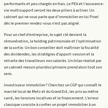
performants et peu chargés en frais. Le PEA et l’assurance-
vie multisupport seront les deux piliers à activer. Un
cabinet qui ne vous parle que d’immobilier en loi Pinel
dès le premier rendez-vous n’est pas aligné.
Pour un chef d’entreprise, le sujet clé devient la
rémunération, la holding patrimoniale et l’optimisation
de la sortie. Un bon conseiller doit maîtriser la fiscalité
des dividendes, les stratégies d’apport-cession et la
retraite des travailleurs non salariés. Un bilan réalisé par
un cabinet messin pluridisciplinaire prend alors tout son
sens.
Investisseur immobilier? Cherchez un CGP qui connaît le
marché local de Metz et du Grand Est, les prix au mètre
carré, les tensions locatives et le financement. L’erreur
classique consiste à confier un projet immobilier à un