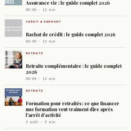
Assurance vie : le guide complet 2026
00:00 · 12 min
CRÉDIT & EMPRUNT
Rachat de crédit : le guide complet 2026
00:00 · 12 min
RETRAITE
Retraite complémentaire : le guide complet
2026
00:00 · 12 min
RETRAITE
Formation pour retraités : ce que financer
une formation veut vraiment dire après
l'arrêt d'activité
2 août · 9 min