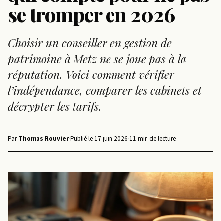
se tromper en 2026
Choisir un conseiller en gestion de
patrimoine à Metz ne se joue pas à la
réputation. Voici comment vérifier
l’indépendance, comparer les cabinets et
décrypter les tarifs.
Par
Thomas Rouvier
·
Publié le
17 juin 2026
·
11 min de lecture