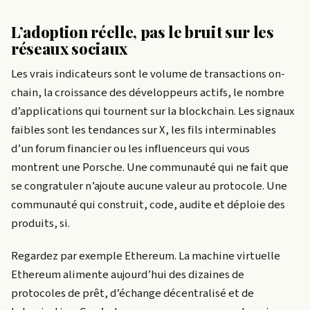
L’adoption réelle, pas le bruit sur les
réseaux sociaux
Les vrais indicateurs sont le volume de transactions on-
chain, la croissance des développeurs actifs, le nombre
d’applications qui tournent sur la blockchain. Les signaux
faibles sont les tendances sur X, les fils interminables
d’un forum financier ou les influenceurs qui vous
montrent une Porsche. Une communauté qui ne fait que
se congratuler n’ajoute aucune valeur au protocole. Une
communauté qui construit, code, audite et déploie des
produits, si.
Regardez par exemple Ethereum. La machine virtuelle
Ethereum alimente aujourd’hui des dizaines de
protocoles de prêt, d’échange décentralisé et de