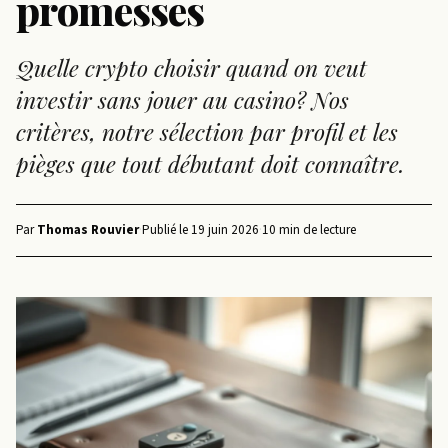
promesses
Quelle crypto choisir quand on veut
investir sans jouer au casino? Nos
critères, notre sélection par profil et les
pièges que tout débutant doit connaître.
Par
Thomas Rouvier
·
Publié le
19 juin 2026
·
10 min de lecture