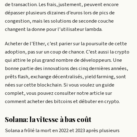
de transaction. Les frais, justement, peuvent encore
dépasser plusieurs dizaines d’euros lors de pics de
congestion, mais les solutions de seconde couche
changent la donne pour l’utilisateur lambda.
Acheter de l’Ether, c’est parier sur la poursuite de cette
adoption, pas sur un coup de chance. C’est aussi la crypto
qui attire le plus grand nombre de développeurs. Une
bonne partie des innovations des cinq dernières années,
prêts flash, exchange décentralisés, yield farming, sont
nées sur cette blockchain. Si vous voulez un guide
complet, vous pouvez consulter notre article sur
comment acheter des bitcoins et débuter en crypto.
Solana: la vitesse à bas coût
Solana a frôlé la mort en 2022 et 2023 après plusieurs