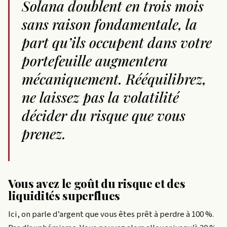
Solana doublent en trois mois
sans raison fondamentale, la
part qu’ils occupent dans votre
portefeuille augmentera
mécaniquement. Rééquilibrez,
ne laissez pas la volatilité
décider du risque que vous
prenez.
Vous avez le goût du risque et des
liquidités superflues
Ici, on parle d’argent que vous êtes prêt à perdre à 100 %.