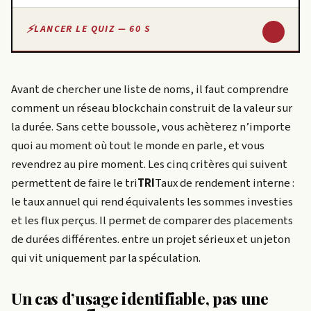
↓
LANCER LE QUIZ — 60 S
Avant de chercher une liste de noms, il faut comprendre
comment un réseau blockchain construit de la valeur sur
la durée. Sans cette boussole, vous achèterez n’importe
quoi au moment où tout le monde en parle, et vous
revendrez au pire moment. Les cinq critères qui suivent
permettent de faire le
tri
TRI
Taux de rendement interne :
le taux annuel qui rend équivalents les sommes investies
et les flux perçus. Il permet de comparer des placements
de durées différentes.
entre un projet sérieux et un jeton
qui vit uniquement par la spéculation.
Un cas d’usage identifiable, pas une