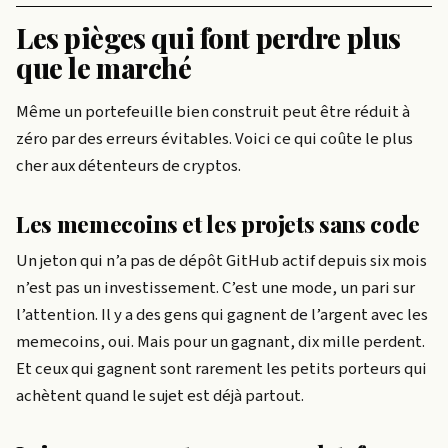
Les pièges qui font perdre plus
que le marché
Même un portefeuille bien construit peut être réduit à
zéro par des erreurs évitables. Voici ce qui coûte le plus
cher aux détenteurs de cryptos.
Les memecoins et les projets sans code
Un jeton qui n’a pas de dépôt GitHub actif depuis six mois
n’est pas un investissement. C’est une mode, un pari sur
l’attention. Il y a des gens qui gagnent de l’argent avec les
memecoins, oui. Mais pour un gagnant, dix mille perdent.
Et ceux qui gagnent sont rarement les petits porteurs qui
achètent quand le sujet est déjà partout.