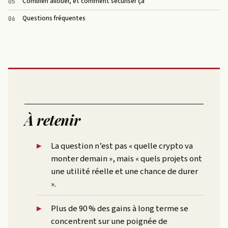
Combien allouer, et comment sécuriser ça
Questions fréquentes
À retenir
La question n’est pas « quelle crypto va
monter demain », mais « quels projets ont
une utilité réelle et une chance de durer
».
Plus de 90 % des gains à long terme se
concentrent sur une poignée de