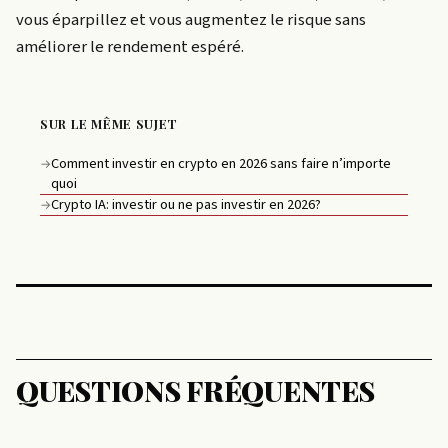
vous éparpillez et vous augmentez le risque sans
améliorer le rendement espéré.
SUR LE MÊME SUJET
Comment investir en crypto en 2026 sans faire n’importe
→
quoi
Crypto IA: investir ou ne pas investir en 2026?
→
QUESTIONS FRÉQUENTES