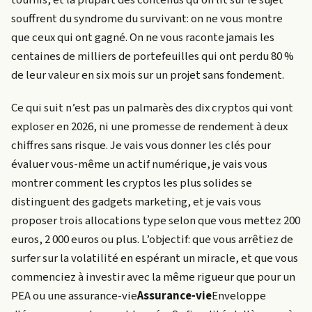
souffrent du syndrome du survivant: on ne vous montre
que ceux qui ont gagné. On ne vous raconte jamais les
centaines de milliers de portefeuilles qui ont perdu 80 %
de leur valeur en six mois sur un projet sans fondement.
Ce qui suit n’est pas un palmarès des dix cryptos qui vont
exploser en 2026, ni une promesse de rendement à deux
chiffres sans risque. Je vais vous donner les clés pour
évaluer vous-même un actif numérique, je vais vous
montrer comment les cryptos les plus solides se
distinguent des gadgets marketing, et je vais vous
proposer trois allocations type selon que vous mettez 200
euros, 2 000 euros ou plus. L’objectif: que vous arrêtiez de
surfer sur la volatilité en espérant un miracle, et que vous
commenciez à investir avec la même rigueur que pour un
PEA ou une
assurance-vie
Assurance-vie
Enveloppe