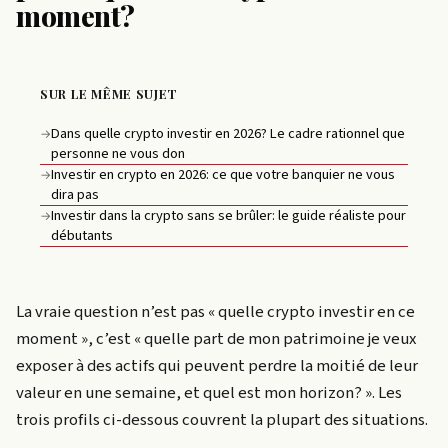
moment?
SUR LE MÊME SUJET
Dans quelle crypto investir en 2026? Le cadre rationnel que
→
personne ne vous don
Investir en crypto en 2026: ce que votre banquier ne vous
→
dira pas
Investir dans la crypto sans se brûler: le guide réaliste pour
→
débutants
La vraie question n’est pas « quelle crypto investir en ce
moment », c’est « quelle part de mon patrimoine je veux
exposer à des actifs qui peuvent perdre la moitié de leur
valeur en une semaine, et quel est mon horizon? ». Les
trois profils ci-dessous couvrent la plupart des situations.