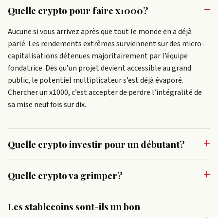
Quelle crypto pour faire x1000?
Aucune si vous arrivez après que tout le monde en a déjà
parlé. Les rendements extrêmes surviennent sur des micro-
capitalisations détenues majoritairement par l’équipe
fondatrice. Dès qu’un projet devient accessible au grand
public, le potentiel multiplicateur s’est déjà évaporé.
Chercher un x1000, c’est accepter de perdre l’intégralité de
sa mise neuf fois sur dix.
Quelle crypto investir pour un débutant?
Quelle crypto va grimper?
Les stablecoins sont-ils un bon