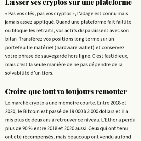
Laisser ses cryptos sur une plateforme
« Pas vos clés, pas vos cryptos », l’adage est connu mais
jamais assez appliqué. Quand une plateforme fait faillite
ou bloque les retraits, vos actifs disparaissent avec son
bilan. Transférez vos positions long terme sur un
portefeuille matériel (hardware wallet) et conservez
votre phrase de sauvegarde hors ligne. C’est fastidieux,
mais c’est la seule manière de ne pas dépendre de la
solvabilité d’un tiers.
Croire que tout va toujours remonter
Le marché crypto a une mémoire courte. Entre 2018 et
2020, le Bitcoin est passé de 19 000 à 3 000 dollars et il a
mis plus de deux ans à retrouver ce niveau. L’Ether a perdu
plus de 90 % entre 2018 et 2020 aussi. Ceux qui ont tenu
ont été récompensés, mais beaucoup ont vendu au fond