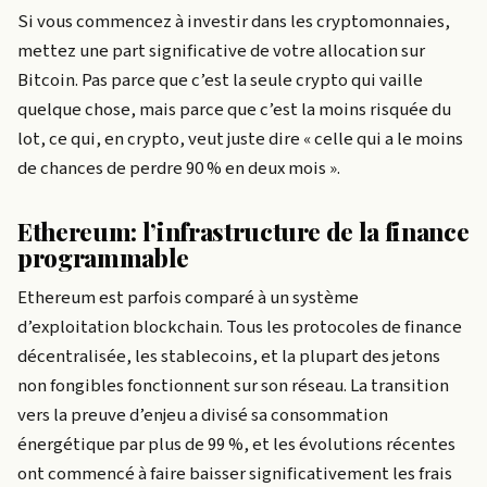
Si vous commencez à investir dans les cryptomonnaies,
mettez une part significative de votre allocation sur
Bitcoin. Pas parce que c’est la seule crypto qui vaille
quelque chose, mais parce que c’est la moins risquée du
lot, ce qui, en crypto, veut juste dire « celle qui a le moins
de chances de perdre 90 % en deux mois ».
Ethereum: l’infrastructure de la finance
programmable
Ethereum est parfois comparé à un système
d’exploitation blockchain. Tous les protocoles de finance
décentralisée, les stablecoins, et la plupart des jetons
non fongibles fonctionnent sur son réseau. La transition
vers la preuve d’enjeu a divisé sa consommation
énergétique par plus de 99 %, et les évolutions récentes
ont commencé à faire baisser significativement les frais