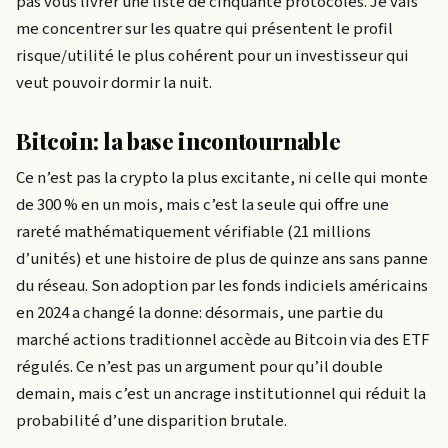
pas vous livrer une liste de cinquante protocoles. Je vais
me concentrer sur les quatre qui présentent le profil
risque/utilité le plus cohérent pour un investisseur qui
veut pouvoir dormir la nuit.
Bitcoin: la base incontournable
Ce n’est pas la crypto la plus excitante, ni celle qui monte
de 300 % en un mois, mais c’est la seule qui offre une
rareté mathématiquement vérifiable (21 millions
d’unités) et une histoire de plus de quinze ans sans panne
du réseau. Son adoption par les fonds indiciels américains
en 2024 a changé la donne: désormais, une partie du
marché actions traditionnel accède au Bitcoin via des ETF
régulés. Ce n’est pas un argument pour qu’il double
demain, mais c’est un ancrage institutionnel qui réduit la
probabilité d’une disparition brutale.