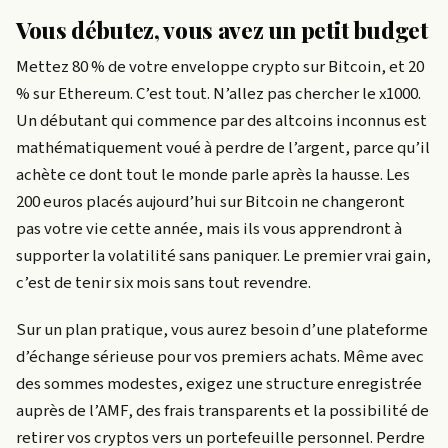
Vous débutez, vous avez un petit budget
Mettez 80 % de votre enveloppe crypto sur Bitcoin, et 20
% sur Ethereum. C’est tout. N’allez pas chercher le x1000.
Un débutant qui commence par des altcoins inconnus est
mathématiquement voué à perdre de l’argent, parce qu’il
achète ce dont tout le monde parle après la hausse. Les
200 euros placés aujourd’hui sur Bitcoin ne changeront
pas votre vie cette année, mais ils vous apprendront à
supporter la volatilité sans paniquer. Le premier vrai gain,
c’est de tenir six mois sans tout revendre.
Sur un plan pratique, vous aurez besoin d’une plateforme
d’échange sérieuse pour vos premiers achats. Même avec
des sommes modestes, exigez une structure enregistrée
auprès de l’AMF, des frais transparents et la possibilité de
retirer vos cryptos vers un portefeuille personnel. Perdre