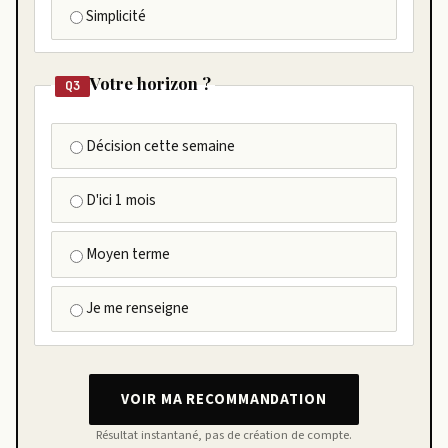
Simplicité
Votre horizon ?
Q3
Décision cette semaine
D'ici 1 mois
Moyen terme
Je me renseigne
VOIR MA RECOMMANDATION
Résultat instantané, pas de création de compte.