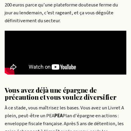
200 euros parce qu’une plateforme douteuse ferme du
jour au lendemain, c’est rageant, et ça vous dégoûte
définitivement du secteur.
Vous avez déjà une épargne de
précaution et vous voulez diversifier
À ce stade, vous maîtrisez les bases. Vous avez un Livret A
plein, peut-être un
PEA
PEA
Plan d'épargne en actions :
enveloppe fiscale française. Après 5 ans de détention, les