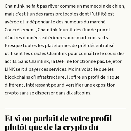
Chainlink ne fait pas rêver comme un memecoin de chien,
mais c’est l’un des rares protocoles dont l’utilité est
avérée et indépendante des humeurs du marché.
Concrètement, Chainlink fournit des flux de prix et
d’autres données extérieures aux smart contracts.
Presque toutes les plateformes de prêt décentralisé
utilisent les oracles Chainlink pour connaître le cours des
actifs. Sans Chainlink, la DeFi ne fonctionne pas. Le jeton
LINK sert à payer ces services. Moins volatile que les
blockchains d’infrastructure, il offre un profil de risque
différent, intéressant pour diversifier une exposition
crypto sans se disperser dans dix altcoins.
Et si on parlait de votre profil
plutôt que de la crypto du