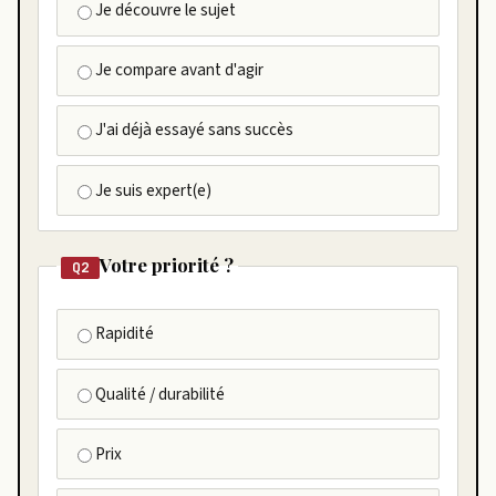
Je découvre le sujet
Je compare avant d'agir
J'ai déjà essayé sans succès
Je suis expert(e)
Votre priorité ?
Q2
Rapidité
Qualité / durabilité
Prix