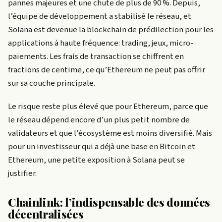
pannes majeures et une chute de plus de 90 %. Depuis,
l’équipe de développement a stabilisé le réseau, et
Solana est devenue la blockchain de prédilection pour les
applications à haute fréquence: trading, jeux, micro-
paiements. Les frais de transaction se chiffrent en
fractions de centime, ce qu’Ethereum ne peut pas offrir
sur sa couche principale.
Le risque reste plus élevé que pour Ethereum, parce que
le réseau dépend encore d’un plus petit nombre de
validateurs et que l’écosystème est moins diversifié. Mais
pour un investisseur qui a déjà une base en Bitcoin et
Ethereum, une petite exposition à Solana peut se
justifier.
Chainlink: l’indispensable des données
décentralisées