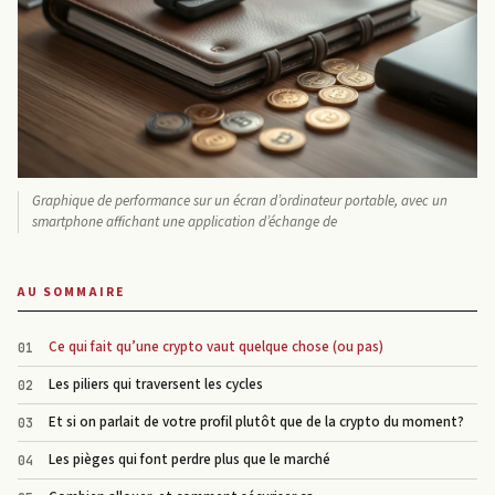
Graphique de performance sur un écran d’ordinateur portable, avec un
smartphone affichant une application d’échange de
AU SOMMAIRE
Ce qui fait qu’une crypto vaut quelque chose (ou pas)
Les piliers qui traversent les cycles
Et si on parlait de votre profil plutôt que de la crypto du moment?
Les pièges qui font perdre plus que le marché