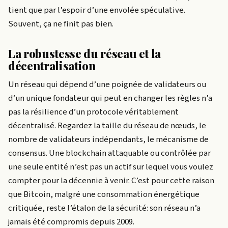
tient que par l’espoir d’une envolée spéculative.
Souvent, ça ne finit pas bien.
La robustesse du réseau et la
décentralisation
Un réseau qui dépend d’une poignée de validateurs ou
d’un unique fondateur qui peut en changer les règles n’a
pas la résilience d’un protocole véritablement
décentralisé. Regardez la taille du réseau de nœuds, le
nombre de validateurs indépendants, le mécanisme de
consensus. Une blockchain attaquable ou contrôlée par
une seule entité n’est pas un actif sur lequel vous voulez
compter pour la décennie à venir. C’est pour cette raison
que Bitcoin, malgré une consommation énergétique
critiquée, reste l’étalon de la sécurité: son réseau n’a
jamais été compromis depuis 2009.