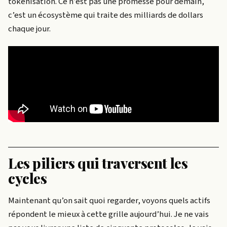
tokenisation. Ce n’est pas une promesse pour demain,
c’est un écosystème qui traite des milliards de dollars
chaque jour.
Les piliers qui traversent les
cycles
Maintenant qu’on sait quoi regarder, voyons quels actifs
répondent le mieux à cette grille aujourd’hui. Je ne vais