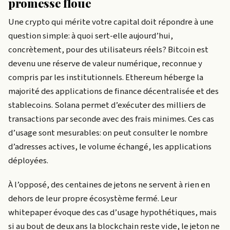
promesse floue
Une crypto qui mérite votre capital doit répondre à une
question simple: à quoi sert-elle aujourd’hui,
concrètement, pour des utilisateurs réels? Bitcoin est
devenu une réserve de valeur numérique, reconnue y
compris par les institutionnels. Ethereum héberge la
majorité des applications de finance décentralisée et des
stablecoins. Solana permet d’exécuter des milliers de
transactions par seconde avec des frais minimes. Ces cas
d’usage sont mesurables: on peut consulter le nombre
d’adresses actives, le volume échangé, les applications
déployées.
À l’opposé, des centaines de jetons ne servent à rien en
dehors de leur propre écosystème fermé. Leur
whitepaper évoque des cas d’usage hypothétiques, mais
si au bout de deux ans la blockchain reste vide, le jeton ne