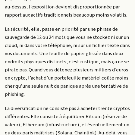
au-dessus, l’exposition devient disproportionnée par
rapport aux actifs traditionnels beaucoup moins volatils.
La sécurité, elle, passe en priorité par une phrase de
sauvegarde de 12 ou 24 mots que vous ne stockez ni sur un
cloud, ni dans votre téléphone, ni sur un fichier texte dans
vos documents. Une feuille de papier glissée dans deux
endroits physiques distincts, c’est rustique, mais ça ne se
pirate pas. Quand vous détenez plusieurs milliers d’euros
en crypto, l’achat d’un portefeuille matériel coûte moins
cher qu’une seule nuit de panique après une tentative de
phishing.
La diversification ne consiste pas à acheter trente cryptos
différentes. Elle consiste à équilibrer Bitcoin (réserve de
valeur), Ethereum (infrastructure), et éventuellement un
ou deux paris maîtrisés (Solana, Chainlink). Au-delà, vous