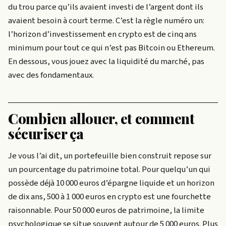
du trou parce qu’ils avaient investi de l’argent dont ils
avaient besoin à court terme. C’est la règle numéro un:
l’horizon d’investissement en crypto est de cinq ans
minimum pour tout ce qui n’est pas Bitcoin ou Ethereum.
En dessous, vous jouez avec la liquidité du marché, pas
avec des fondamentaux.
Combien allouer, et comment
sécuriser ça
Je vous l’ai dit, un portefeuille bien construit repose sur
un pourcentage du patrimoine total. Pour quelqu’un qui
possède déjà 10 000 euros d’épargne liquide et un horizon
de dix ans, 500 à 1 000 euros en crypto est une fourchette
raisonnable. Pour 50 000 euros de patrimoine, la limite
psychologique se situe souvent autour de 5 000 euros. Plus