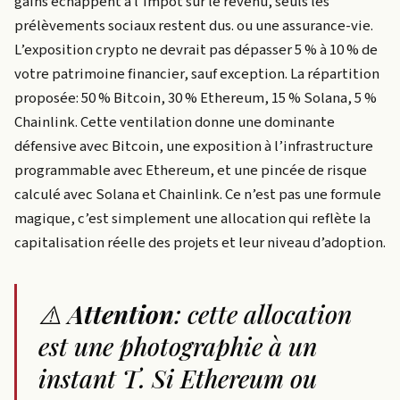
gains échappent à l'impôt sur le revenu, seuls les
prélèvements sociaux restent dus.
ou une assurance-vie.
L’exposition crypto ne devrait pas dépasser 5 % à 10 % de
votre patrimoine financier, sauf exception. La répartition
proposée: 50 % Bitcoin, 30 % Ethereum, 15 % Solana, 5 %
Chainlink. Cette ventilation donne une dominante
défensive avec Bitcoin, une exposition à l’infrastructure
programmable avec Ethereum, et une pincée de risque
calculé avec Solana et Chainlink. Ce n’est pas une formule
magique, c’est simplement une allocation qui reflète la
capitalisation réelle des projets et leur niveau d’adoption.
⚠️
Attention
: cette allocation
est une photographie à un
instant T. Si Ethereum ou