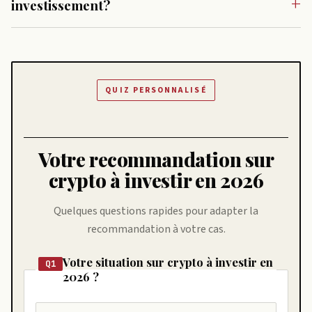
investissement?
QUIZ PERSONNALISÉ
Votre recommandation sur
crypto à investir en 2026
Quelques questions rapides pour adapter la
recommandation à votre cas.
Votre situation sur crypto à investir en
Q1
2026 ?