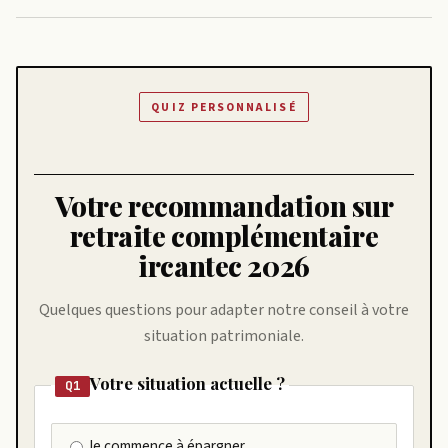
QUIZ PERSONNALISÉ
Votre recommandation sur
retraite complémentaire
ircantec 2026
Quelques questions pour adapter notre conseil à votre
situation patrimoniale.
Votre situation actuelle ?
Q1
Je commence à épargner