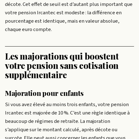
décote. Cet effet de seuil est d’autant plus important que
votre pension Ircantec est modeste : la différence en
pourcentage est identique, mais en valeur absolue,
chaque euro compte.
Les majorations qui boostent
votre pension sans cotisation
supplémentaire
Majoration pour enfants
Si vous avez élevé au moins trois enfants, votre pension
Ircantec est majorée de 10 %. C’est une règle identique à
beaucoup de régimes de retraite. La majoration
s’applique sur le montant calculé, après décote ou
surcote. Elle peut aussi concerner les enfants que vous