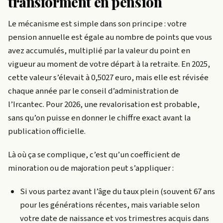
transforment en pension
Le mécanisme est simple dans son principe : votre
pension annuelle est égale au nombre de points que vous
avez accumulés, multiplié par la valeur du point en
vigueur au moment de votre départ à la retraite. En 2025,
cette valeur s’élevait à 0,5027 euro, mais elle est révisée
chaque année par le conseil d’administration de
l’Ircantec. Pour 2026, une revalorisation est probable,
sans qu’on puisse en donner le chiffre exact avant la
publication officielle.
Là où ça se complique, c’est qu’un coefficient de
minoration ou de majoration peut s’appliquer :
Si vous partez avant l’âge du taux plein (souvent 67 ans
pour les générations récentes, mais variable selon
votre date de naissance et vos trimestres acquis dans