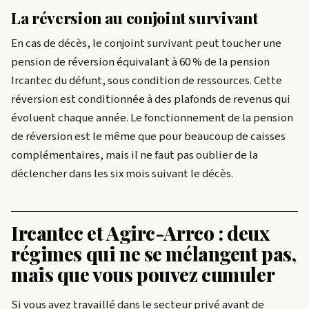
La réversion au conjoint survivant
En cas de décès, le conjoint survivant peut toucher une
pension de réversion équivalant à 60 % de la pension
Ircantec du défunt, sous condition de ressources. Cette
réversion est conditionnée à des plafonds de revenus qui
évoluent chaque année. Le fonctionnement de la pension
de réversion est le même que pour beaucoup de caisses
complémentaires, mais il ne faut pas oublier de la
déclencher dans les six mois suivant le décès.
Ircantec et Agirc-Arrco : deux
régimes qui ne se mélangent pas,
mais que vous pouvez cumuler
Si vous avez travaillé dans le secteur privé avant de