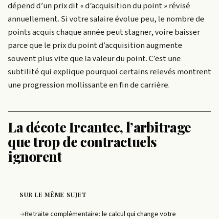
dépend d’un prix dit « d’acquisition du point » révisé
annuellement. Si votre salaire évolue peu, le nombre de
points acquis chaque année peut stagner, voire baisser
parce que le prix du point d’acquisition augmente
souvent plus vite que la valeur du point. C’est une
subtilité qui explique pourquoi certains relevés montrent
une progression mollissante en fin de carrière.
La décote Ircantec, l’arbitrage
que trop de contractuels
ignorent
SUR LE MÊME SUJET
Retraite complémentaire: le calcul qui change votre
→