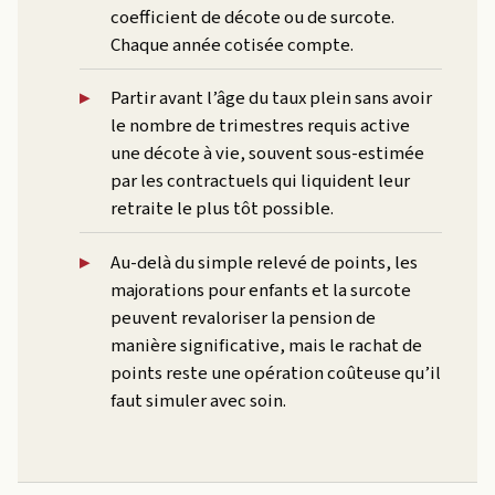
coefficient de décote ou de surcote.
Chaque année cotisée compte.
Partir avant l’âge du taux plein sans avoir
le nombre de trimestres requis active
une décote à vie, souvent sous-estimée
par les contractuels qui liquident leur
retraite le plus tôt possible.
Au-delà du simple relevé de points, les
majorations pour enfants et la surcote
peuvent revaloriser la pension de
manière significative, mais le rachat de
points reste une opération coûteuse qu’il
faut simuler avec soin.