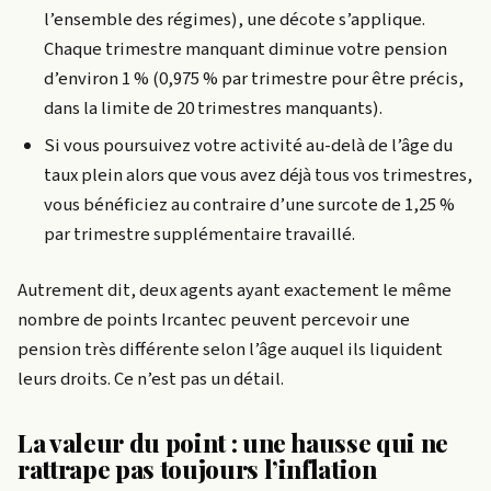
l’ensemble des régimes), une décote s’applique.
Chaque trimestre manquant diminue votre pension
d’environ 1 % (0,975 % par trimestre pour être précis,
dans la limite de 20 trimestres manquants).
Si vous poursuivez votre activité au-delà de l’âge du
taux plein alors que vous avez déjà tous vos trimestres,
vous bénéficiez au contraire d’une surcote de 1,25 %
par trimestre supplémentaire travaillé.
Autrement dit, deux agents ayant exactement le même
nombre de points Ircantec peuvent percevoir une
pension très différente selon l’âge auquel ils liquident
leurs droits. Ce n’est pas un détail.
La valeur du point : une hausse qui ne
rattrape pas toujours l’inflation