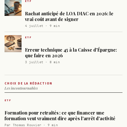
ETF
Rachat anticipé de LOA DIAC en 2026: le
vrai coût avant de signer
4 juillet · 9 min
ETF
Erreur technique 45 à la Caisse d'Épargne:
que faire en 2026
3 juillet · 8 min
CHOIX DE LA RÉDACTION
Les incontournables
ETF
Formation pour retraités : ce que financer une
formation veut vraiment dire après l'arrêt d'activité
Par Thomas Rouvier · 9 min