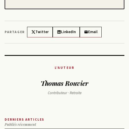
Twitter
LinkedIn
Email
PARTAGER
L'AUTEUR
Thomas Rouvier
Contributeur · Retraite
DERNIERS ARTICLES
Publiés récemment