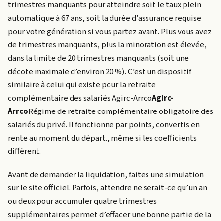
trimestres manquants pour atteindre soit le taux plein
automatique à 67 ans, soit la durée d’assurance requise
pour votre génération si vous partez avant. Plus vous avez
de trimestres manquants, plus la minoration est élevée,
dans la limite de 20 trimestres manquants (soit une
décote maximale d’environ 20 %). C’est un dispositif
similaire à celui qui existe pour la retraite
complémentaire des salariés
Agirc-Arrco
Agirc-
Arrco
Régime de retraite complémentaire obligatoire des
salariés du privé. Il fonctionne par points, convertis en
rente au moment du départ.
, même si les coefficients
diffèrent.
Avant de demander la liquidation, faites une simulation
sur le site officiel. Parfois, attendre ne serait-ce qu’un an
ou deux pour accumuler quatre trimestres
supplémentaires permet d’effacer une bonne partie de la