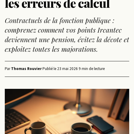
les erreurs de calcul
Contractuels de la fonction publique :
comprenez comment vos points Ircantec
deviennent une pension, évitez la décote et
exploitez toutes les majorations.
Par
Thomas Rouvier
·
Publié le
23 mai 2026
·
9 min de lecture