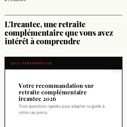
L’Ircantec, une retraite
complémentaire que vous avez
intérêt à comprendre
QUIZ PERSONNALISÉ
Votre recommandation sur
retraite complémentaire
ircantec 2026
Trois questions rapides pour adapter ce guide à
votre cas précis.