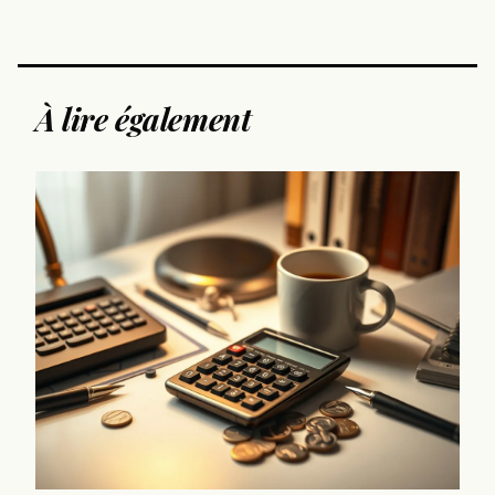
À lire également