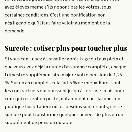
avez élevés même s’ils ne sont pas les vôtres, sous
certaines conditions. C’est une bonification non
négligeable qu’il faut faire valoir au moment de la
demande.
Surcote : cotiser plus pour toucher plus
Si vous continuez à travailler après l’âge du taux plein et
que vous avez déjà la durée d’assurance complète, chaque
trimestre supplémentaire majore votre pension de 1,25
%. Sur un an complet, cela fait 5 % de mieux. Rares sont
les contractuels qui poussent jusqu’à ce stade, mais pour
ceux qui restent en poste, notamment dans la fonction
publique hospitalière où les besoins sont criants, cette
surcote peut transformer quelques années de plus en un
supplément de pension durable.