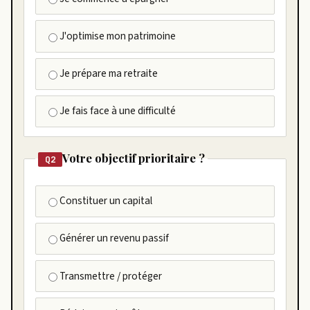
J'optimise mon patrimoine
Je prépare ma retraite
Je fais face à une difficulté
Votre objectif prioritaire ?
Q2
Constituer un capital
Générer un revenu passif
Transmettre / protéger