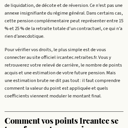
de liquidation, de décote et de réversion. Ce n’est pas une
annexe insignifiante du régime général. Dans certains cas,
cette pension complémentaire peut représenter entre 15
% et 25 % de la retraite totale d’un contractuel, ce qui n’a
rien d’anecdotique.
Pour vérifier vos droits, le plus simple est de vous
connecter au site officiel ircantec.retraites.fr. Vous y
retrouverez votre relevé de carrière, le nombre de points
acquis et une estimation de votre future pension. Mais
une estimation brute ne dit pas tout : il faut comprendre
comment la valeur du point est appliquée et quels
coefficients viennent moduler le montant final.
Comment vos points Ircantec se