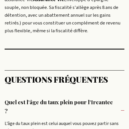
souple, non bloquée. Sa fiscalité s'allège après 8 ans de
détention, avec un abattement annuel sur les gains
retirés.
) pour vous constituer un complément de revenu
plus flexible, même si la fiscalité diffère.
QUESTIONS FRÉQUENTES
Quel est l’âge du taux plein pour l’Ircantec
?
L’âge du taux plein est celui auquel vous pouvez partir sans