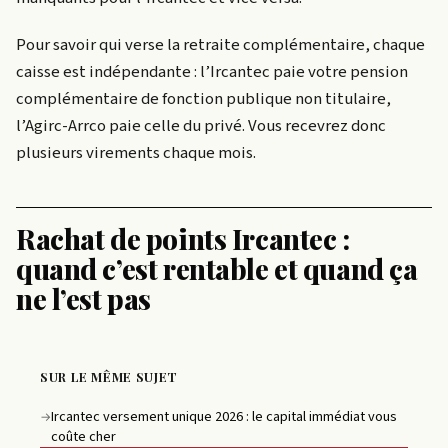
Pour savoir qui verse la retraite complémentaire, chaque
caisse est indépendante : l’Ircantec paie votre pension
complémentaire de fonction publique non titulaire,
l’Agirc-Arrco paie celle du privé. Vous recevrez donc
plusieurs virements chaque mois.
Rachat de points Ircantec :
quand c’est rentable et quand ça
ne l’est pas
SUR LE MÊME SUJET
Ircantec versement unique 2026 : le capital immédiat vous
→
coûte cher