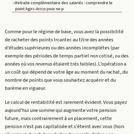
Retraite complémentaire des salariés : comprendre le
→
point Agirc-Arrco pour ne p
Comme pour le régime de base, vous avez la possibilité
de racheter des points Ircantec au titre des années
d’études supérieures ou des années incomplètes (par
exemple des périodes de temps partiel non cotisé, ou des
années où vos revenus étaient très faibles). L’opération a
un coût qui dépend de votre âge au moment du rachat, du
nombre de points que vous souhaitez acquérir et du
barème en vigueur.
Le calcul de rentabilité est rarement évident. Vous payez
aujourd’hui une somme qui augmente votre pension
future, mais contrairement à un placement, cette
pension n’est pas capitalisée et s’éteint avec vous (hors