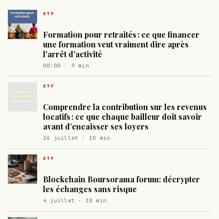
ETF
Formation pour retraités : ce que financer
une formation veut vraiment dire après
l'arrêt d'activité
00:00 · 9 min
ETF
Comprendre la contribution sur les revenus
locatifs : ce que chaque bailleur doit savoir
avant d’encaisser ses loyers
26 juillet · 10 min
ETF
Blockchain Boursorama forum: décrypter
les échanges sans risque
4 juillet · 10 min