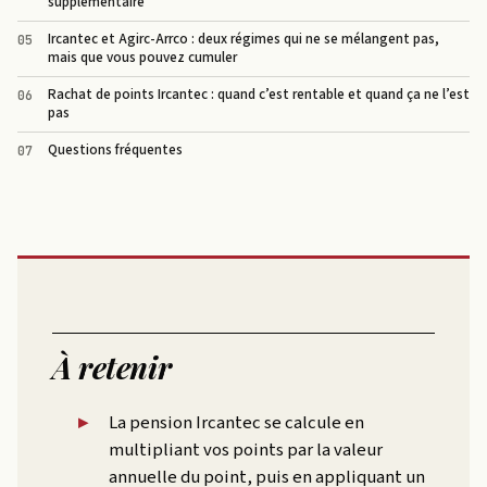
supplémentaire
Ircantec et Agirc-Arrco : deux régimes qui ne se mélangent pas,
mais que vous pouvez cumuler
Rachat de points Ircantec : quand c’est rentable et quand ça ne l’est
pas
Questions fréquentes
À retenir
La pension Ircantec se calcule en
multipliant vos points par la valeur
annuelle du point, puis en appliquant un