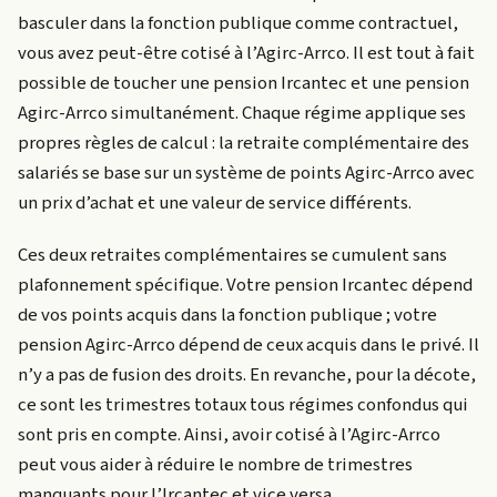
basculer dans la fonction publique comme contractuel,
vous avez peut-être cotisé à l’Agirc-Arrco. Il est tout à fait
possible de toucher une pension Ircantec et une pension
Agirc-Arrco simultanément. Chaque régime applique ses
propres règles de calcul : la retraite complémentaire des
salariés se base sur un système de points Agirc-Arrco avec
un prix d’achat et une valeur de service différents.
Ces deux retraites complémentaires se cumulent sans
plafonnement spécifique. Votre pension Ircantec dépend
de vos points acquis dans la fonction publique ; votre
pension Agirc-Arrco dépend de ceux acquis dans le privé. Il
n’y a pas de fusion des droits. En revanche, pour la décote,
ce sont les trimestres totaux tous régimes confondus qui
sont pris en compte. Ainsi, avoir cotisé à l’Agirc-Arrco
peut vous aider à réduire le nombre de trimestres
manquants pour l’Ircantec et vice versa.