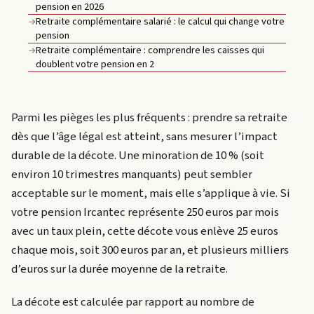
pension en 2026
Retraite complémentaire salarié : le calcul qui change votre
→
pension
Retraite complémentaire : comprendre les caisses qui
→
doublent votre pension en 2
Parmi les pièges les plus fréquents : prendre sa retraite
dès que l’âge légal est atteint, sans mesurer l’impact
durable de la décote. Une minoration de 10 % (soit
environ 10 trimestres manquants) peut sembler
acceptable sur le moment, mais elle s’applique à vie. Si
votre pension Ircantec représente 250 euros par mois
avec un taux plein, cette décote vous enlève 25 euros
chaque mois, soit 300 euros par an, et plusieurs milliers
d’euros sur la durée moyenne de la retraite.
La décote est calculée par rapport au nombre de