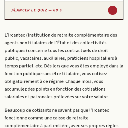
↓
LANCER LE QUIZ — 60 S
L’Ircantec (Institution de retraite complémentaire des
agents non titulaires de l’État et des collectivités
publiques) concerne tous les contractuels de droit
public, vacataires, auxiliaires, praticiens hospitaliers à
temps partiel, etc. Dès lors que vous êtes employé dans la
fonction publique sans être titulaire, vous cotisez
obligatoirement à ce régime. Chaque mois, vous
accumulez des points en fonction des cotisations
salariales et patronales prélevées sur votre salaire.
Beaucoup de cotisants ne savent pas que l’Ircantec
fonctionne comme une caisse de retraite
complémentaire à part entière, avec ses propres règles