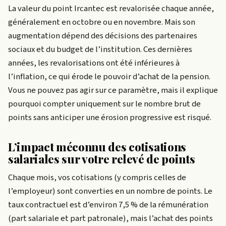
La valeur du point Ircantec est revalorisée chaque année,
généralement en octobre ou en novembre. Mais son
augmentation dépend des décisions des partenaires
sociaux et du budget de l’institution. Ces dernières
années, les revalorisations ont été inférieures à
l’inflation, ce qui érode le pouvoir d’achat de la pension.
Vous ne pouvez pas agir sur ce paramètre, mais il explique
pourquoi compter uniquement sur le nombre brut de
points sans anticiper une érosion progressive est risqué.
L’impact méconnu des cotisations
salariales sur votre relevé de points
Chaque mois, vos cotisations (y compris celles de
l’employeur) sont converties en un nombre de points. Le
taux contractuel est d’environ 7,5 % de la rémunération
(part salariale et part patronale), mais l’achat des points