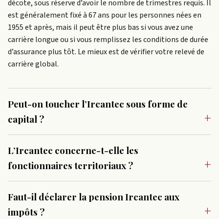
décote, sous réserve d’avoir le nombre de trimestres requis. Il
est généralement fixé à 67 ans pour les personnes nées en
1955 et après, mais il peut être plus bas si vous avez une
carrière longue ou si vous remplissez les conditions de durée
d’assurance plus tôt. Le mieux est de vérifier votre relevé de
carrière global.
Peut-on toucher l’Ircantec sous forme de
capital ?
L’Ircantec concerne-t-elle les
fonctionnaires territoriaux ?
Faut-il déclarer la pension Ircantec aux
impôts ?