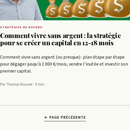
STRATÉGIES DE REVENU
Comment vivre sans argent : la stratégie
pour se créer un capital en 12-18 mois
Comment vivre sans argent (ou presque) : plan étape par étape
pour dégager jusqu'à 1 000 €/mois, vendre l'inutile et investir son
premier capital.
Par Thomas Rouvier · 9 min
← PAGE PRÉCÉDENTE