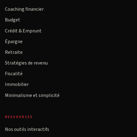
Coaching financier
Budget
Crédit & Emprunt
Épargne
Retraite
Stratégies de revenu
Fiscalité
Immobilier
Minimalisme et simplicité
RESSOURCES
Nos outils interactifs