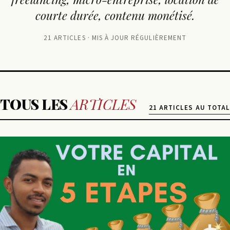
courte durée, contenu monétisé.
21 ARTICLES · MIS À JOUR RÉGULIÈREMENT
TOUS LES
ARTICLES
21 ARTICLES AU TOTAL